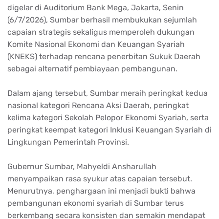
digelar di Auditorium Bank Mega, Jakarta, Senin
(6/7/2026), Sumbar berhasil membukukan sejumlah
capaian strategis sekaligus memperoleh dukungan
Komite Nasional Ekonomi dan Keuangan Syariah
(KNEKS) terhadap rencana penerbitan Sukuk Daerah
sebagai alternatif pembiayaan pembangunan.
Dalam ajang tersebut, Sumbar meraih peringkat kedua
nasional kategori Rencana Aksi Daerah, peringkat
kelima kategori Sekolah Pelopor Ekonomi Syariah, serta
peringkat keempat kategori Inklusi Keuangan Syariah di
Lingkungan Pemerintah Provinsi.
Gubernur Sumbar, Mahyeldi Ansharullah
menyampaikan rasa syukur atas capaian tersebut.
Menurutnya, penghargaan ini menjadi bukti bahwa
pembangunan ekonomi syariah di Sumbar terus
berkembang secara konsisten dan semakin mendapat