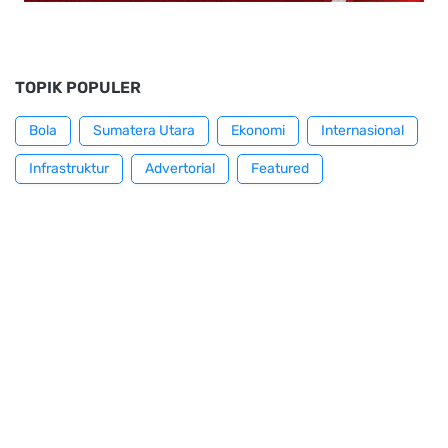
TOPIK POPULER
Bola
Sumatera Utara
Ekonomi
Internasional
Infrastruktur
Advertorial
Featured