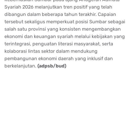
Syariah 2026 melanjutkan tren positif yang telah
dibangun dalam beberapa tahun terakhir. Capaian
tersebut sekaligus memperkuat posisi Sumbar sebagai
salah satu provinsi yang konsisten mengembangkan
ekonomi dan keuangan syariah melalui kebijakan yang
terintegrasi, penguatan literasi masyarakat, serta
kolaborasi lintas sektor dalam mendukung
pembangunan ekonomi daerah yang inklusif dan
berkelanjutan.
(adpsb/bud)