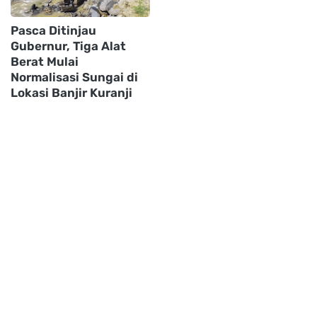
Pasca Ditinjau
Gubernur, Tiga Alat
Berat Mulai
Normalisasi Sungai di
Lokasi Banjir Kuranji