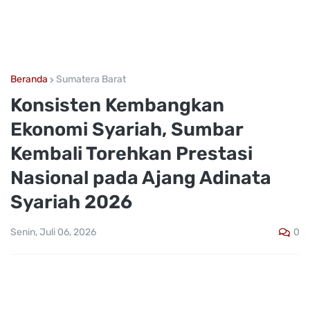
Beranda
Sumatera Barat
Konsisten Kembangkan
Ekonomi Syariah, Sumbar
Kembali Torehkan Prestasi
Nasional pada Ajang Adinata
Syariah 2026
0
Senin, Juli 06, 2026