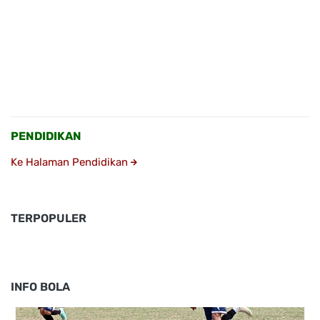
PENDIDIKAN
Ke Halaman Pendidikan
TERPOPULER
INFO BOLA