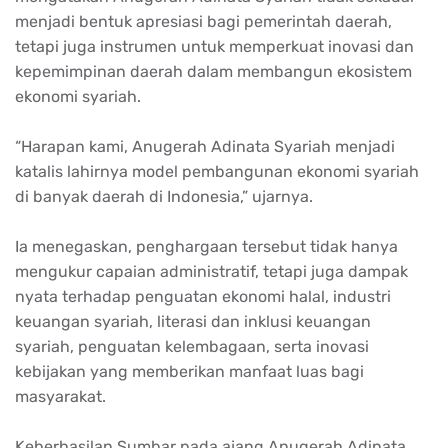
menjadi bentuk apresiasi bagi pemerintah daerah,
tetapi juga instrumen untuk memperkuat inovasi dan
kepemimpinan daerah dalam membangun ekosistem
ekonomi syariah.
“Harapan kami, Anugerah Adinata Syariah menjadi
katalis lahirnya model pembangunan ekonomi syariah
di banyak daerah di Indonesia,” ujarnya.
Ia menegaskan, penghargaan tersebut tidak hanya
mengukur capaian administratif, tetapi juga dampak
nyata terhadap penguatan ekonomi halal, industri
keuangan syariah, literasi dan inklusi keuangan
syariah, penguatan kelembagaan, serta inovasi
kebijakan yang memberikan manfaat luas bagi
masyarakat.
Keberhasilan Sumbar pada ajang Anugerah Adinata