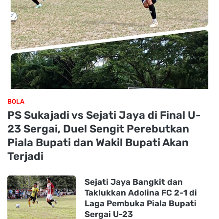
BOLA
PS Sukajadi vs Sejati Jaya di Final U-
23 Sergai, Duel Sengit Perebutkan
Piala Bupati dan Wakil Bupati Akan
Terjadi
Sejati Jaya Bangkit dan
Taklukkan Adolina FC 2-1 di
Laga Pembuka Piala Bupati
Sergai U-23