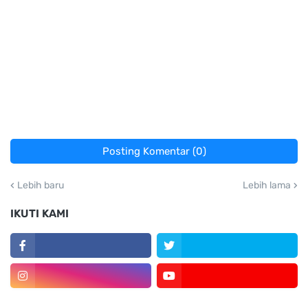
Posting Komentar (0)
Lebih baru
Lebih lama
IKUTI KAMI