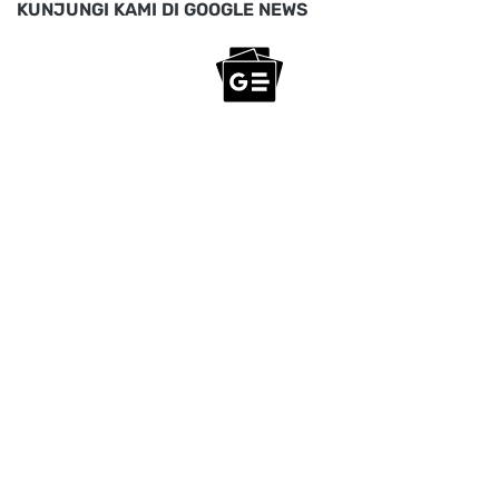
KUNJUNGI KAMI DI GOOGLE NEWS