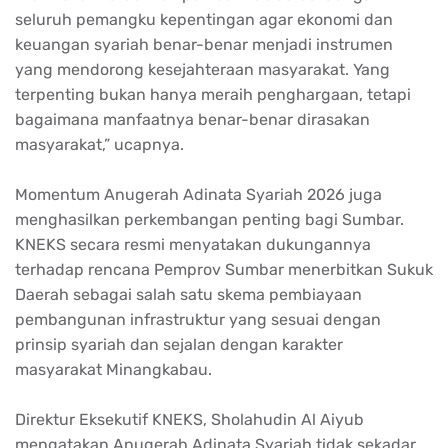
seluruh pemangku kepentingan agar ekonomi dan
keuangan syariah benar-benar menjadi instrumen
yang mendorong kesejahteraan masyarakat. Yang
terpenting bukan hanya meraih penghargaan, tetapi
bagaimana manfaatnya benar-benar dirasakan
masyarakat,” ucapnya.
Momentum Anugerah Adinata Syariah 2026 juga
menghasilkan perkembangan penting bagi Sumbar.
KNEKS secara resmi menyatakan dukungannya
terhadap rencana Pemprov Sumbar menerbitkan Sukuk
Daerah sebagai salah satu skema pembiayaan
pembangunan infrastruktur yang sesuai dengan
prinsip syariah dan sejalan dengan karakter
masyarakat Minangkabau.
Direktur Eksekutif KNEKS, Sholahudin Al Aiyub
mengatakan Anugerah Adinata Syariah tidak sekadar