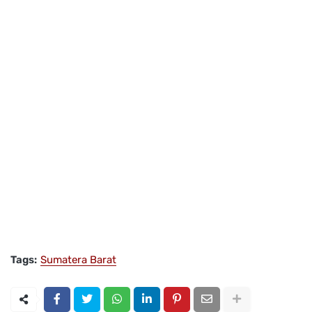
Tags:
Sumatera Barat