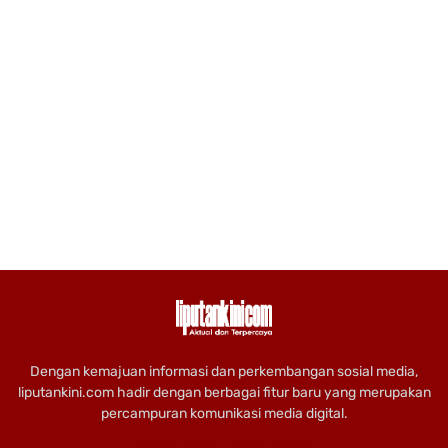
Dengan kemajuan informasi dan perkembangan sosial media,
liputankini.com hadir dengan berbagai fitur baru yang merupakan
percampuran komunikasi media digital.