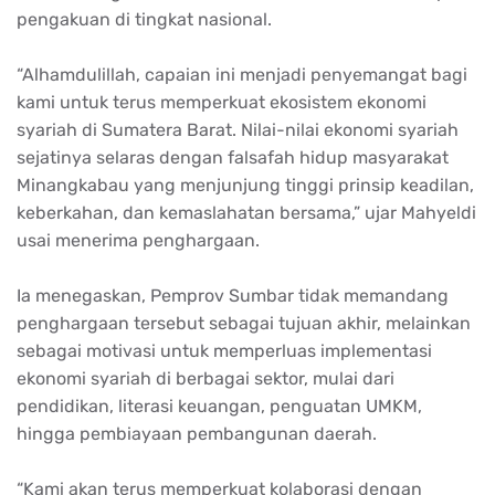
pengakuan di tingkat nasional.
“Alhamdulillah, capaian ini menjadi penyemangat bagi
kami untuk terus memperkuat ekosistem ekonomi
syariah di Sumatera Barat. Nilai-nilai ekonomi syariah
sejatinya selaras dengan falsafah hidup masyarakat
Minangkabau yang menjunjung tinggi prinsip keadilan,
keberkahan, dan kemaslahatan bersama,” ujar Mahyeldi
usai menerima penghargaan.
Ia menegaskan, Pemprov Sumbar tidak memandang
penghargaan tersebut sebagai tujuan akhir, melainkan
sebagai motivasi untuk memperluas implementasi
ekonomi syariah di berbagai sektor, mulai dari
pendidikan, literasi keuangan, penguatan UMKM,
hingga pembiayaan pembangunan daerah.
“Kami akan terus memperkuat kolaborasi dengan