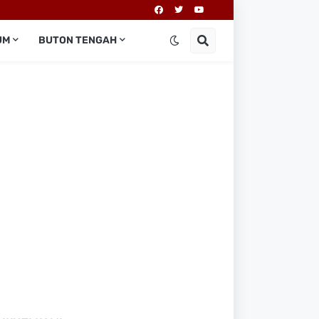
UM
BUTON TENGAH