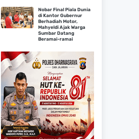
Nobar Final Piala Dunia
di Kantor Gubernur
Berhadiah Motor,
Mahyeldi Ajak Warga
Sumbar Datang
Beramai-ramai