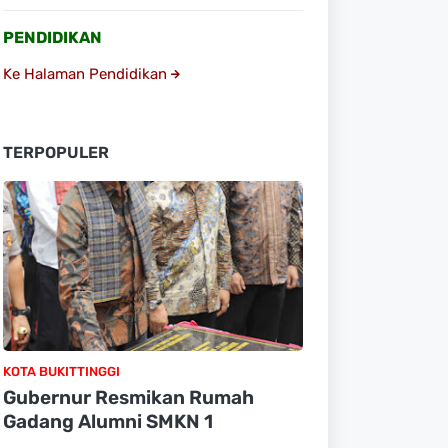
PENDIDIKAN
Ke Halaman Pendidikan
TERPOPULER
KOTA BUKITTINGGI
Gubernur Resmikan Rumah
Gadang Alumni SMKN 1