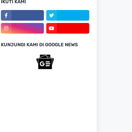
IKUTI KAMI
KUNJUNGI KAMI DI GOOGLE NEWS