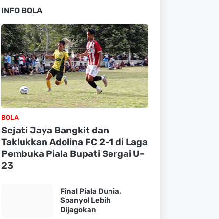
INFO BOLA
BOLA
Sejati Jaya Bangkit dan
Taklukkan Adolina FC 2-1 di Laga
Pembuka Piala Bupati Sergai U-
23
Final Piala Dunia,
Spanyol Lebih
Dijagokan