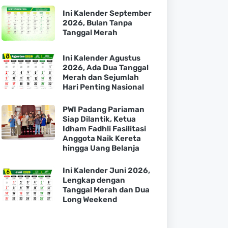
Ini Kalender September
2026, Bulan Tanpa
Tanggal Merah
Ini Kalender Agustus
2026, Ada Dua Tanggal
Merah dan Sejumlah
Hari Penting Nasional
PWI Padang Pariaman
Siap Dilantik, Ketua
Idham Fadhli Fasilitasi
Anggota Naik Kereta
hingga Uang Belanja
Ini Kalender Juni 2026,
Lengkap dengan
Tanggal Merah dan Dua
Long Weekend