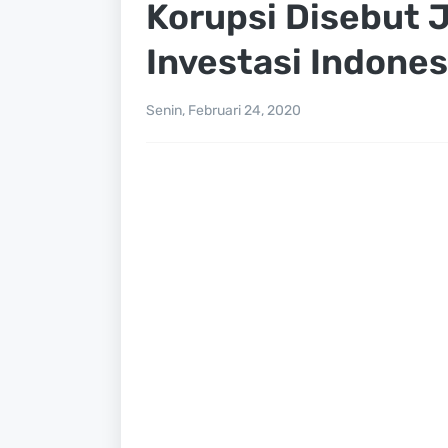
Korupsi Disebut 
Investasi Indone
Senin, Februari 24, 2020