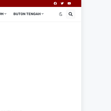
UM
BUTON TENGAH