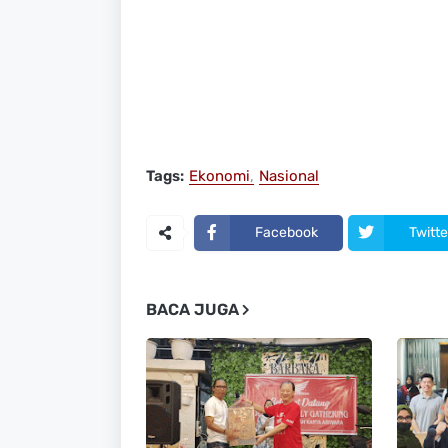
Tags:
Ekonomi
Nasional
Facebook
Twitte
BACA JUGA