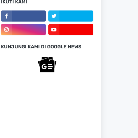
IKUTI KAMI
KUNJUNGI KAMI DI GOOGLE NEWS