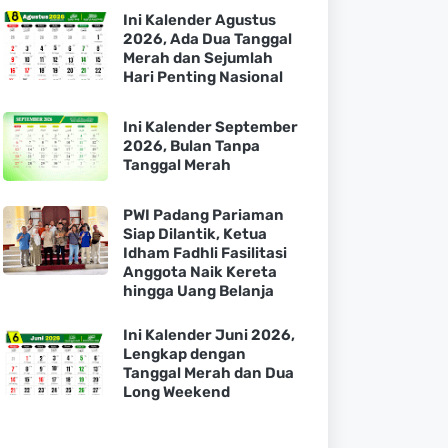
Ini Kalender Agustus
2026, Ada Dua Tanggal
Merah dan Sejumlah
Hari Penting Nasional
Ini Kalender September
2026, Bulan Tanpa
Tanggal Merah
PWI Padang Pariaman
Siap Dilantik, Ketua
Idham Fadhli Fasilitasi
Anggota Naik Kereta
hingga Uang Belanja
Ini Kalender Juni 2026,
Lengkap dengan
Tanggal Merah dan Dua
Long Weekend