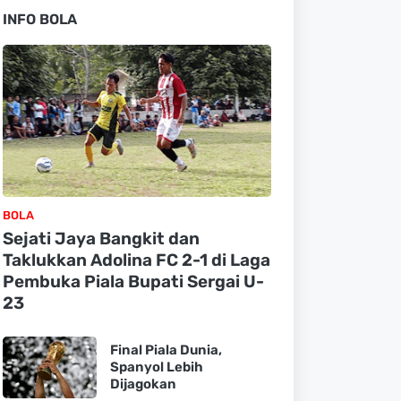
INFO BOLA
BOLA
Sejati Jaya Bangkit dan
Taklukkan Adolina FC 2-1 di Laga
Pembuka Piala Bupati Sergai U-
23
Final Piala Dunia,
Spanyol Lebih
Dijagokan