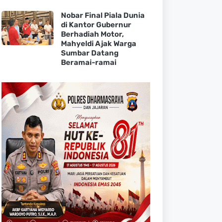
Nobar Final Piala Dunia
di Kantor Gubernur
Berhadiah Motor,
Mahyeldi Ajak Warga
Sumbar Datang
Beramai-ramai