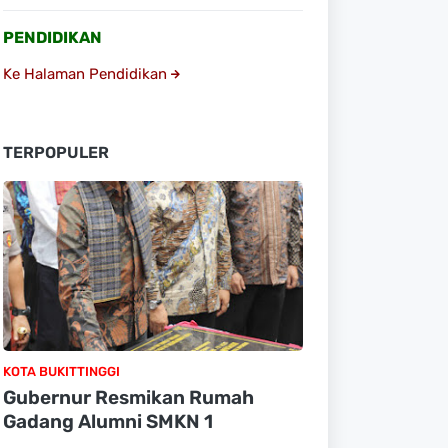
PENDIDIKAN
Ke Halaman Pendidikan
TERPOPULER
KOTA BUKITTINGGI
Gubernur Resmikan Rumah
Gadang Alumni SMKN 1