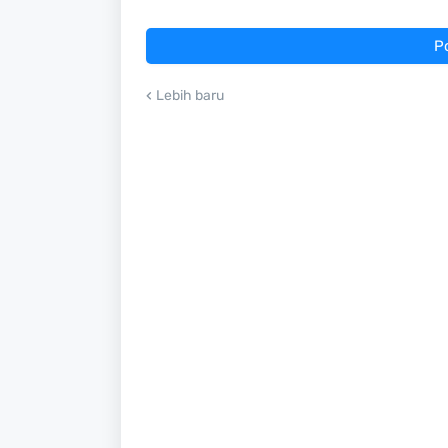
P
Lebih baru