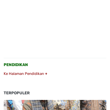
PENDIDIKAN
Ke Halaman Pendidikan
TERPOPULER