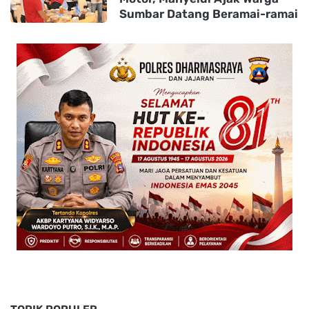
Sumbar Datang Beramai-ramai