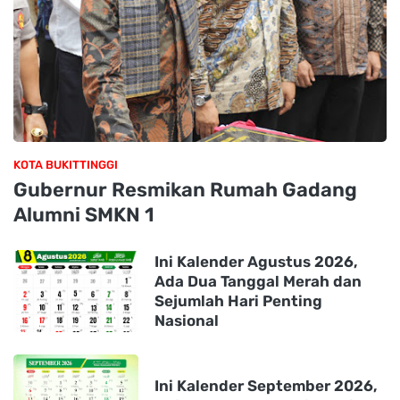
KOTA BUKITTINGGI
Gubernur Resmikan Rumah Gadang
Alumni SMKN 1
Ini Kalender Agustus 2026,
Ada Dua Tanggal Merah dan
Sejumlah Hari Penting
Nasional
Ini Kalender September 2026,