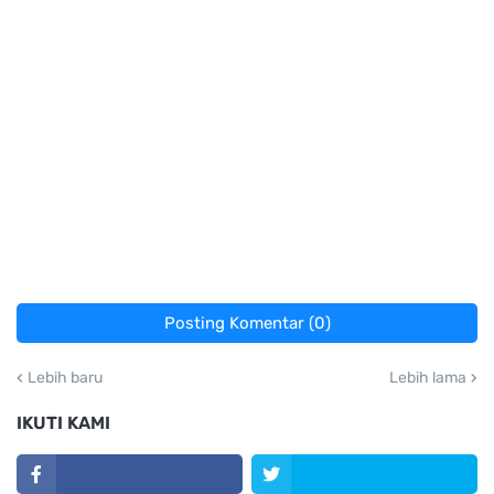
Posting Komentar (0)
Lebih baru
Lebih lama
IKUTI KAMI