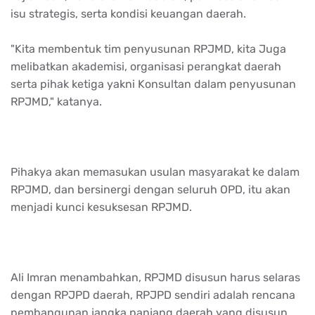
isu strategis, serta kondisi keuangan daerah.
"Kita membentuk tim penyusunan RPJMD, kita Juga
melibatkan akademisi, organisasi perangkat daerah
serta pihak ketiga yakni Konsultan dalam penyusunan
RPJMD," katanya.
Pihakya akan memasukan usulan masyarakat ke dalam
RPJMD, dan bersinergi dengan seluruh OPD, itu akan
menjadi kunci kesuksesan RPJMD.
Ali Imran menambahkan, RPJMD disusun harus selaras
dengan RPJPD daerah, RPJPD sendiri adalah rencana
pembangunan jangka panjang daerah yang disusun