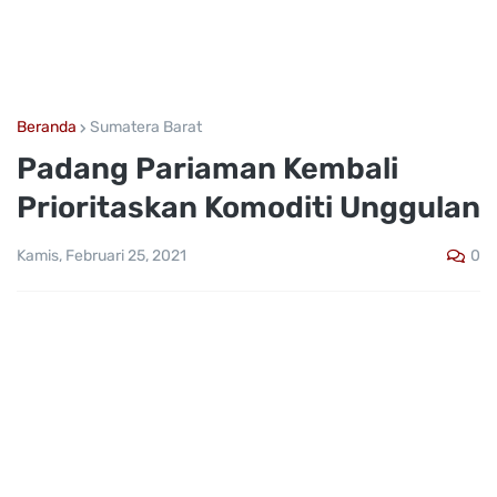
Beranda
Sumatera Barat
Padang Pariaman Kembali
Prioritaskan Komoditi Unggulan
0
Kamis, Februari 25, 2021