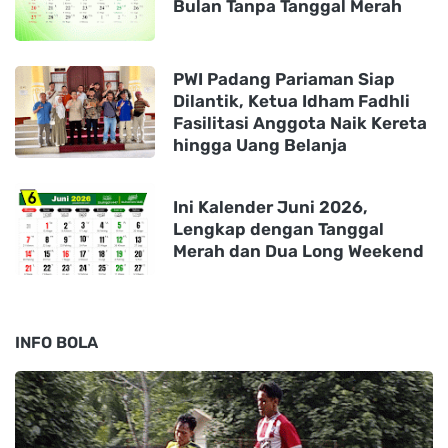
Bulan Tanpa Tanggal Merah
PWI Padang Pariaman Siap
Dilantik, Ketua Idham Fadhli
Fasilitasi Anggota Naik Kereta
hingga Uang Belanja
Ini Kalender Juni 2026,
Lengkap dengan Tanggal
Merah dan Dua Long Weekend
INFO BOLA