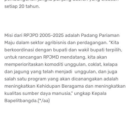
setiap 20 tahun.
Misi dari RPJPD 2005-2025 adalah Padang Pariaman
Maju dalam sektor agribisnis dan perdagangan. "Kita
berkoordinasi dengan bupati dan wakil bupati terpilih,
untuk rancangan RPJMD mendatang, kita akan
memperioritaskan komoditi unggulan, coklat, kelapa
dan jagung yang telah menjadi unggulan, dan juga
salah satu program yang akan dicanangakan adalah
meningkatkan Kehidupan Beragama dan meningkatkan
kualitas sumber daya manusia," ungkap Kepala
Bapelitbangda.(*/aa)