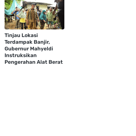
Tinjau Lokasi
Terdampak Banjir,
Gubernur Mahyeldi
Instruksikan
Pengerahan Alat Berat