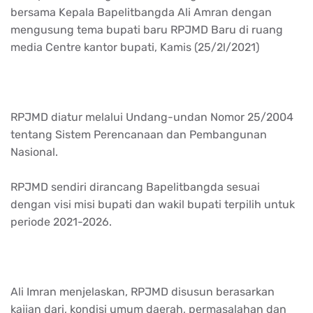
bersama Kepala Bapelitbangda Ali Amran dengan
mengusung tema bupati baru RPJMD Baru di ruang
media Centre kantor bupati, Kamis (25/2l/2021)
RPJMD diatur melalui Undang-undan Nomor 25/2004
tentang Sistem Perencanaan dan Pembangunan
Nasional.
RPJMD sendiri dirancang Bapelitbangda sesuai
dengan visi misi bupati dan wakil bupati terpilih untuk
periode 2021-2026.
Ali Imran menjelaskan, RPJMD disusun berasarkan
kajian dari, kondisi umum daerah, permasalahan dan