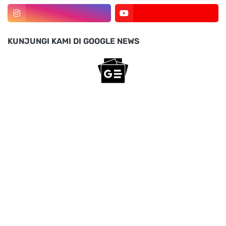
KUNJUNGI KAMI DI GOOGLE NEWS