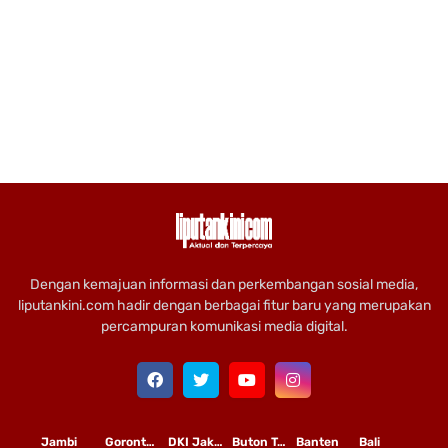
Dengan kemajuan informasi dan perkembangan sosial media,
liputankini.com hadir dengan berbagai fitur baru yang merupakan
percampuran komunikasi media digital.
Jambi
Gorontalo
DKI Jakarta
Buton Tengah
Banten
Bali