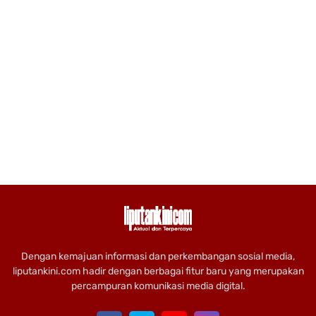
Dengan kemajuan informasi dan perkembangan sosial media,
liputankini.com hadir dengan berbagai fitur baru yang merupakan
percampuran komunikasi media digital.