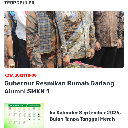
TERPOPULER
KOTA BUKITTINGGI
Gubernur Resmikan Rumah Gadang
Alumni SMKN 1
Ini Kalender September 2026,
Bulan Tanpa Tanggal Merah