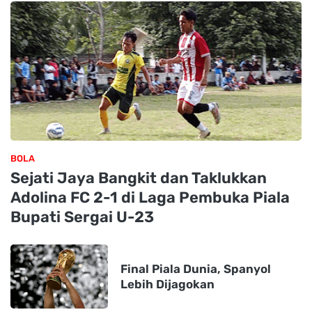
BOLA
Sejati Jaya Bangkit dan Taklukkan
Adolina FC 2-1 di Laga Pembuka Piala
Bupati Sergai U-23
Final Piala Dunia, Spanyol
Lebih Dijagokan