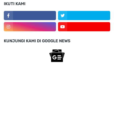
IKUTI KAMI
KUNJUNGI KAMI DI GOOGLE NEWS