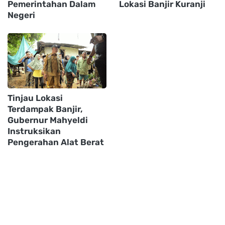
Pemerintahan Dalam
Lokasi Banjir Kuranji
Negeri
Tinjau Lokasi
Terdampak Banjir,
Gubernur Mahyeldi
Instruksikan
Pengerahan Alat Berat