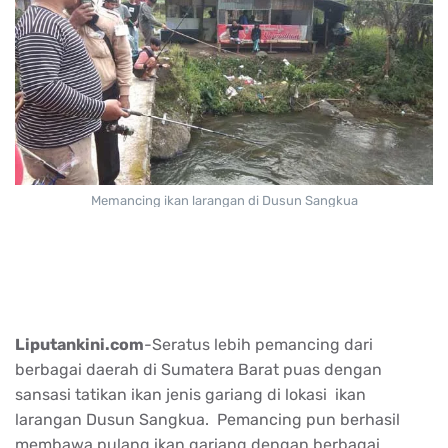
Memancing ikan larangan di Dusun Sangkua
Liputankini.com
-Seratus lebih pemancing dari
berbagai daerah di Sumatera Barat puas dengan
sansasi tatikan ikan jenis gariang di lokasi ikan
larangan Dusun Sangkua. Pemancing pun berhasil
membawa pulang ikan gariang dengan berbagai