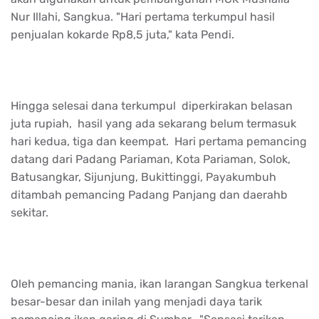
Nur Illahi, Sangkua. "Hari pertama terkumpul hasil
penjualan kokarde Rp8,5 juta," kata Pendi.
Hingga selesai dana terkumpul diperkirakan belasan
juta rupiah, hasil yang ada sekarang belum termasuk
hari kedua, tiga dan keempat. Hari pertama pemancing
datang dari Padang Pariaman, Kota Pariaman, Solok,
Batusangkar, Sijunjung, Bukittinggi, Payakumbuh
ditambah pemancing Padang Panjang dan daerahb
sekitar.
Oleh pemancing mania, ikan larangan Sangkua terkenal
besar-besar dan inilah yang menjadi daya tarik