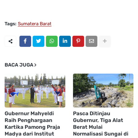
Tags:
Sumatera Barat
BACA JUGA
Gubernur Mahyeldi
Pasca Ditinjau
Raih Penghargaan
Gubernur, Tiga Alat
Kartika Pamong Praja
Berat Mulai
Madya dari Institut
Normalisasi Sungai di