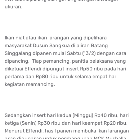
ukuran.
Ikan niat atau ikan larangan yang dipelihara
masyarakat Dusun Sangkua di aliran Batang
Singgalang dipanen mulai Sabtu (13/2) dengan cara
dipancing. Tiap pemancing, panitia pelaksana yang
diketuai Effendi dipungut insert Rp50 ribu pada hari
pertama dan Rp80 ribu untuk selama empat hari
kegiatan memancing.
Sedangkan insert hari kedua (Minggu) Rp40 ribu, hari
ketiga (Senin) Rp30 ribu dan hari keempat Rp20 ribu.
Menurut Effendi, hasil panen membuka ikan larangan
akan digunakan untuk pembangunan MCK Mushalla