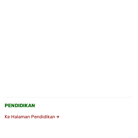
PENDIDIKAN
Ke Halaman Pendidikan