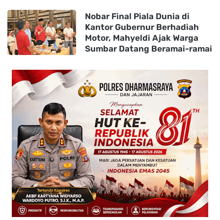
Nobar Final Piala Dunia di
Kantor Gubernur Berhadiah
Motor, Mahyeldi Ajak Warga
Sumbar Datang Beramai-ramai