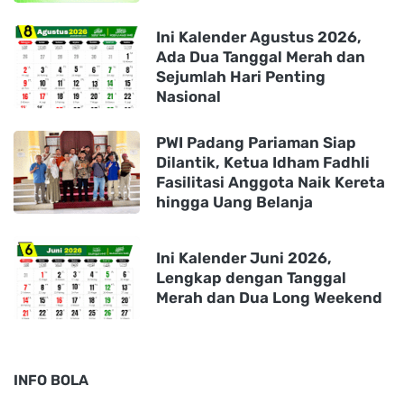
Ini Kalender Agustus 2026,
Ada Dua Tanggal Merah dan
Sejumlah Hari Penting
Nasional
PWI Padang Pariaman Siap
Dilantik, Ketua Idham Fadhli
Fasilitasi Anggota Naik Kereta
hingga Uang Belanja
Ini Kalender Juni 2026,
Lengkap dengan Tanggal
Merah dan Dua Long Weekend
INFO BOLA