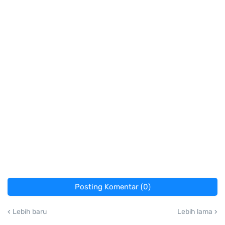
Posting Komentar (0)
Lebih baru
Lebih lama