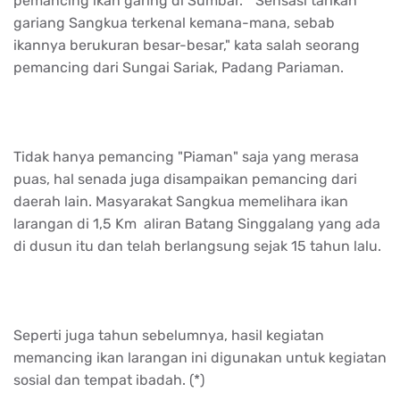
pemancing ikan garing di Sumbar. "Sensasi tarikan
gariang Sangkua terkenal kemana-mana, sebab
ikannya berukuran besar-besar," kata salah seorang
pemancing dari Sungai Sariak, Padang Pariaman.
Tidak hanya pemancing "Piaman" saja yang merasa
puas, hal senada juga disampaikan pemancing dari
daerah lain. Masyarakat Sangkua memelihara ikan
larangan di 1,5 Km aliran Batang Singgalang yang ada
di dusun itu dan telah berlangsung sejak 15 tahun lalu.
Seperti juga tahun sebelumnya, hasil kegiatan
memancing ikan larangan ini digunakan untuk kegiatan
sosial dan tempat ibadah. (*)