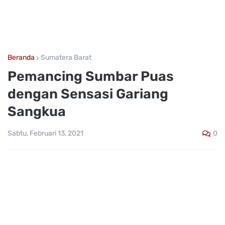
Beranda
Sumatera Barat
Pemancing Sumbar Puas
dengan Sensasi Gariang
Sangkua
0
Sabtu, Februari 13, 2021