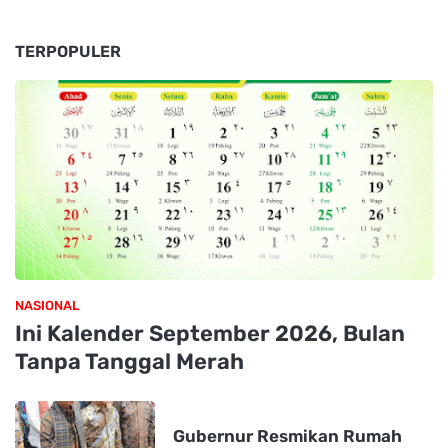
TERPOPULER
NASIONAL
Ini Kalender September 2026, Bulan
Tanpa Tanggal Merah
Gubernur Resmikan Rumah