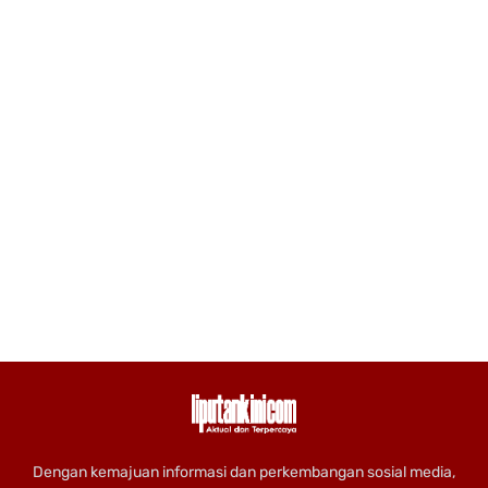
Dengan kemajuan informasi dan perkembangan sosial media,