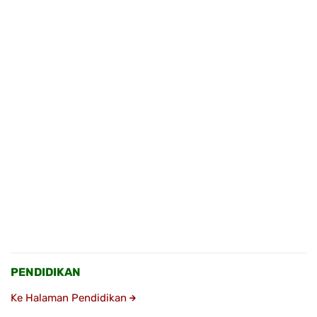
PENDIDIKAN
Ke Halaman Pendidikan