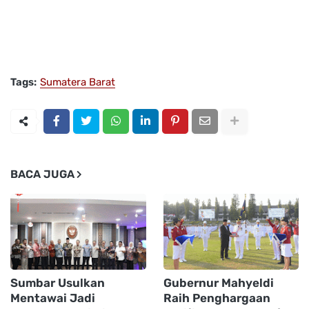
Tags:
Sumatera Barat
BACA JUGA
Sumbar Usulkan
Gubernur Mahyeldi
Mentawai Jadi
Raih Penghargaan