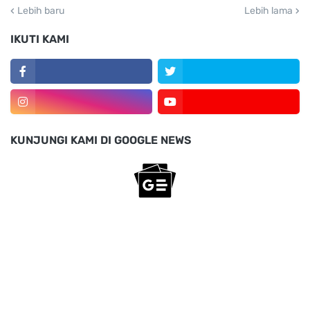
Lebih baru
Lebih lama
IKUTI KAMI
KUNJUNGI KAMI DI GOOGLE NEWS