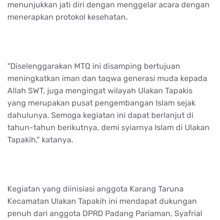
menunjukkan jati diri dengan menggelar acara dengan
menerapkan protokol kesehatan.
"Diselenggarakan MTQ ini disamping bertujuan
meningkatkan iman dan taqwa generasi muda kepada
Allah SWT, juga mengingat wilayah Ulakan Tapakis
yang merupakan pusat pengembangan Islam sejak
dahulunya. Semoga kegiatan ini dapat berlanjut di
tahun-tahun berikutnya, demi syiarnya Islam di Ulakan
Tapakih," katanya.
Kegiatan yang diinisiasi anggota Karang Taruna
Kecamatan Ulakan Tapakih ini mendapat dukungan
penuh dari anggota DPRD Padang Pariaman, Syafrial