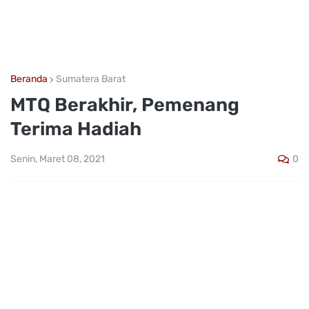
Beranda
Sumatera Barat
MTQ Berakhir, Pemenang
Terima Hadiah
0
Senin, Maret 08, 2021