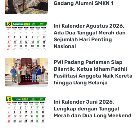
Gadang Alumni SMKN 1
Ini Kalender Agustus 2026,
Ada Dua Tanggal Merah dan
Sejumlah Hari Penting
Nasional
PWI Padang Pariaman Siap
Dilantik, Ketua Idham Fadhli
Fasilitasi Anggota Naik Kereta
hingga Uang Belanja
Ini Kalender Juni 2026,
Lengkap dengan Tanggal
Merah dan Dua Long Weekend