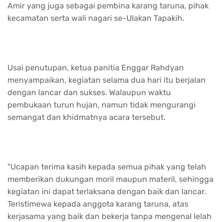
Amir yang juga sebagai pembina karang taruna, pihak
kecamatan serta wali nagari se-Ulakan Tapakih.
Usai penutupan, ketua panitia Enggar Rahdyan
menyampaikan, kegiatan selama dua hari itu berjalan
dengan lancar dan sukses. Walaupun waktu
pembukaan turun hujan, namun tidak mengurangi
semangat dan khidmatnya acara tersebut.
"Ucapan terima kasih kepada semua pihak yang telah
memberikan dukungan moril maupun materil, sehingga
kegiatan ini dapat terlaksana dengan baik dan lancar.
Teristimewa kepada anggota karang taruna, atas
kerjasama yang baik dan bekerja tanpa mengenal lelah