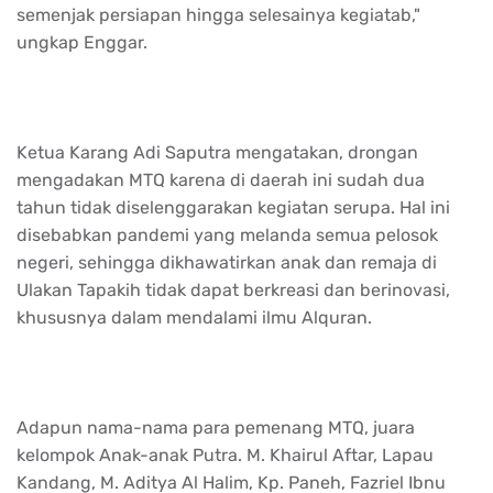
semenjak persiapan hingga selesainya kegiatab,"
ungkap Enggar.
Ketua Karang Adi Saputra mengatakan, drongan
mengadakan MTQ karena di daerah ini sudah dua
tahun tidak diselenggarakan kegiatan serupa. Hal ini
disebabkan pandemi yang melanda semua pelosok
negeri, sehingga dikhawatirkan anak dan remaja di
Ulakan Tapakih tidak dapat berkreasi dan berinovasi,
khususnya dalam mendalami ilmu Alquran.
Adapun nama-nama para pemenang MTQ, juara
kelompok Anak-anak Putra. M. Khairul Aftar, Lapau
Kandang, M. Aditya Al Halim, Kp. Paneh, Fazriel Ibnu