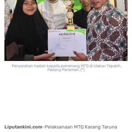
Penyerahan hadiah kepada pemenang MTQ di Ulakan Tapakih,
Padang Pariaman. (*)
Liputankini.com
-Pelaksanaan MTQ Karang Taruna