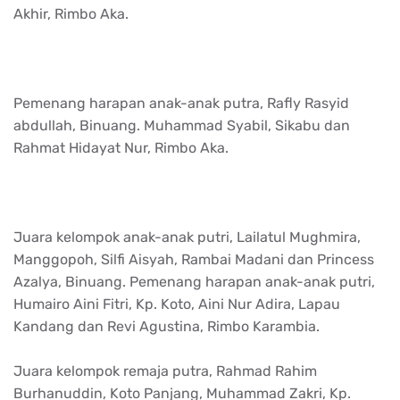
Akhir, Rimbo Aka.
Pemenang harapan anak-anak putra, Rafly Rasyid
abdullah, Binuang. Muhammad Syabil, Sikabu dan
Rahmat Hidayat Nur, Rimbo Aka.
Juara kelompok anak-anak putri, Lailatul Mughmira,
Manggopoh, Silfi Aisyah, Rambai Madani dan Princess
Azalya, Binuang. Pemenang harapan anak-anak putri,
Humairo Aini Fitri, Kp. Koto, Aini Nur Adira, Lapau
Kandang dan Revi Agustina, Rimbo Karambia.
Juara kelompok remaja putra, Rahmad Rahim
Burhanuddin, Koto Panjang, Muhammad Zakri, Kp.