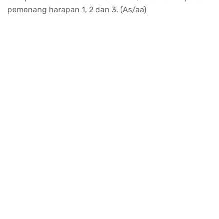
pemenang harapan 1, 2 dan 3. (As/aa)