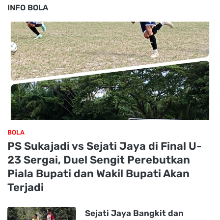
INFO BOLA
BOLA
PS Sukajadi vs Sejati Jaya di Final U-
23 Sergai, Duel Sengit Perebutkan
Piala Bupati dan Wakil Bupati Akan
Terjadi
Sejati Jaya Bangkit dan