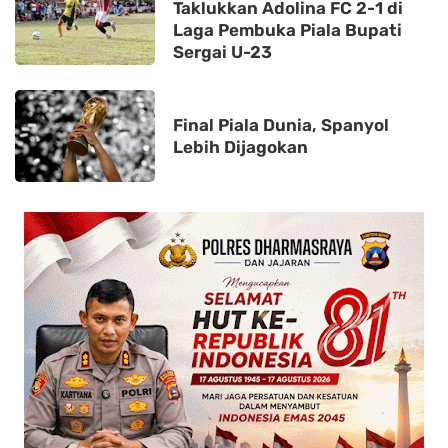
Taklukkan Adolina FC 2-1 di
Laga Pembuka Piala Bupati
Sergai U-23
Final Piala Dunia, Spanyol
Lebih Dijagokan