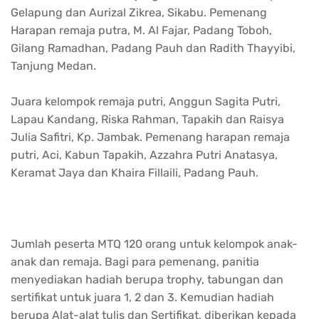
Gelapung dan Aurizal Zikrea, Sikabu. Pemenang
Harapan remaja putra, M. Al Fajar, Padang Toboh,
Gilang Ramadhan, Padang Pauh dan Radith Thayyibi,
Tanjung Medan.
Juara kelompok remaja putri, Anggun Sagita Putri,
Lapau Kandang, Riska Rahman, Tapakih dan Raisya
Julia Safitri, Kp. Jambak. Pemenang harapan remaja
putri, Aci, Kabun Tapakih, Azzahra Putri Anatasya,
Keramat Jaya dan Khaira Fillaili, Padang Pauh.
Jumlah peserta MTQ 120 orang untuk kelompok anak-
anak dan remaja. Bagi para pemenang, panitia
menyediakan hadiah berupa trophy, tabungan dan
sertifikat untuk juara 1, 2 dan 3. Kemudian hadiah
berupa Alat-alat tulis dan Sertifikat, diberikan kepada