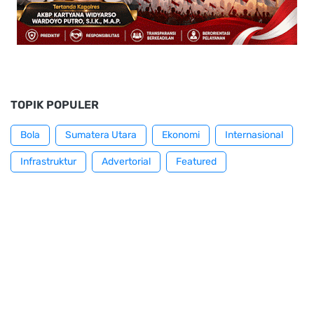
TOPIK POPULER
Bola
Sumatera Utara
Ekonomi
Internasional
Infrastruktur
Advertorial
Featured