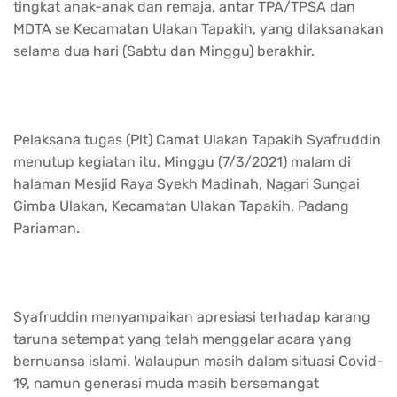
tingkat anak-anak dan remaja, antar TPA/TPSA dan
MDTA se Kecamatan Ulakan Tapakih, yang dilaksanakan
selama dua hari (Sabtu dan Minggu) berakhir.
Pelaksana tugas (Plt) Camat Ulakan Tapakih Syafruddin
menutup kegiatan itu, Minggu (7/3/2021) malam di
halaman Mesjid Raya Syekh Madinah, Nagari Sungai
Gimba Ulakan, Kecamatan Ulakan Tapakih, Padang
Pariaman.
Syafruddin menyampaikan apresiasi terhadap karang
taruna setempat yang telah menggelar acara yang
bernuansa islami. Walaupun masih dalam situasi Covid-
19, namun generasi muda masih bersemangat