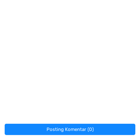
Posting Komentar (0)