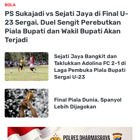
BOLA
PS Sukajadi vs Sejati Jaya di Final U-
23 Sergai, Duel Sengit Perebutkan
Piala Bupati dan Wakil Bupati Akan
Terjadi
Sejati Jaya Bangkit dan
Taklukkan Adolina FC 2-1 di
Laga Pembuka Piala Bupati
Sergai U-23
Final Piala Dunia, Spanyol
Lebih Dijagokan