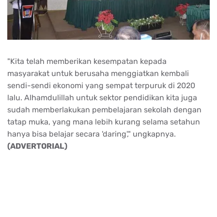
"Kita telah memberikan kesempatan kepada
masyarakat untuk berusaha menggiatkan kembali
sendi-sendi ekonomi yang sempat terpuruk di 2020
lalu. Alhamdulillah untuk sektor pendidikan kita juga
sudah memberlakukan pembelajaran sekolah dengan
tatap muka, yang mana lebih kurang selama setahun
hanya bisa belajar secara 'daring'," ungkapnya.
(ADVERTORIAL)