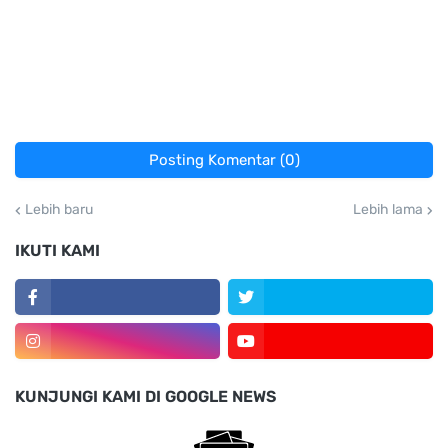
Posting Komentar (0)
Lebih baru
Lebih lama
IKUTI KAMI
KUNJUNGI KAMI DI GOOGLE NEWS