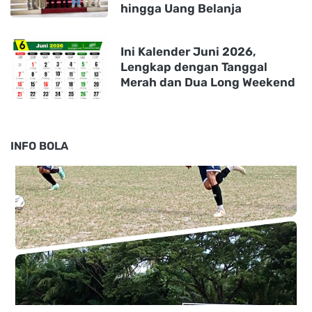
hingga Uang Belanja
Ini Kalender Juni 2026,
Lengkap dengan Tanggal
Merah dan Dua Long Weekend
INFO BOLA