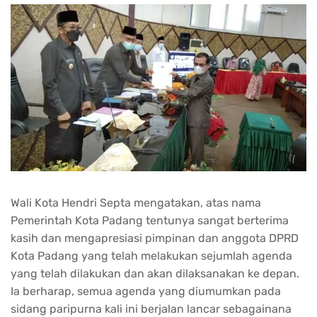
Wali Kota Hendri Septa mengatakan, atas nama
Pemerintah Kota Padang tentunya sangat berterima
kasih dan mengapresiasi pimpinan dan anggota DPRD
Kota Padang yang telah melakukan sejumlah agenda
yang telah dilakukan dan akan dilaksanakan ke depan.
Ia berharap, semua agenda yang diumumkan pada
sidang paripurna kali ini berjalan lancar sebagainana