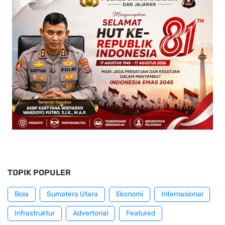
TOPIK POPULER
Bola
Sumatera Utara
Ekonomi
Internasional
Infrastruktur
Advertorial
Featured