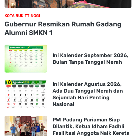
KOTA BUKITTINGGI
Gubernur Resmikan Rumah Gadang
Alumni SMKN 1
Ini Kalender September 2026,
Bulan Tanpa Tanggal Merah
Ini Kalender Agustus 2026,
Ada Dua Tanggal Merah dan
Sejumlah Hari Penting
Nasional
PWI Padang Pariaman Siap
Dilantik, Ketua Idham Fadhli
Fasilitasi Anggota Naik Kereta