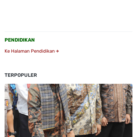
PENDIDIKAN
Ke Halaman Pendidikan
TERPOPULER