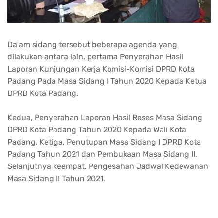
Dalam sidang tersebut beberapa agenda yang
dilakukan antara lain, pertama Penyerahan Hasil
Laporan Kunjungan Kerja Komisi-Komisi DPRD Kota
Padang Pada Masa Sidang I Tahun 2020 Kepada Ketua
DPRD Kota Padang.
Kedua, Penyerahan Laporan Hasil Reses Masa Sidang
DPRD Kota Padang Tahun 2020 Kepada Wali Kota
Padang. Ketiga, Penutupan Masa Sidang I DPRD Kota
Padang Tahun 2021 dan Pembukaan Masa Sidang II.
Selanjutnya keempat, Pengesahan Jadwal Kedewanan
Masa Sidang II Tahun 2021.