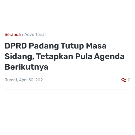
Beranda
Advertorial
DPRD Padang Tutup Masa
Sidang, Tetapkan Pula Agenda
Berikutnya
0
Jumat, April 30, 2021