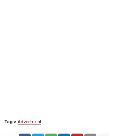
Tags:
Advertorial