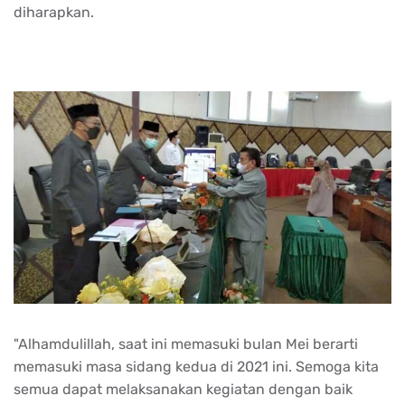
diharapkan.
"Alhamdulillah, saat ini memasuki bulan Mei berarti
memasuki masa sidang kedua di 2021 ini. Semoga kita
semua dapat melaksanakan kegiatan dengan baik