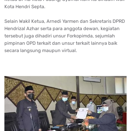
Kota Hendri Septa.
Selain Wakil Ketua, Arnedi Yarmen dan Sekretaris DPRD
Hendrizal Azhar serta para anggota dewan, kegiatan
tersebut juga dihadiri unsur Forkopimda, sejumlah
pimpinan OPD terkait dan unsur terkait lainnya baik
secara langsung maupun virtual.