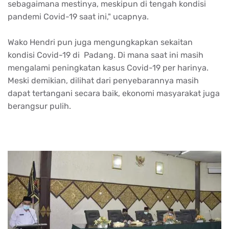
sebagaimana mestinya, meskipun di tengah kondisi
pandemi Covid-19 saat ini," ucapnya.
Wako Hendri pun juga mengungkapkan sekaitan
kondisi Covid-19 di Padang. Di mana saat ini masih
mengalami peningkatan kasus Covid-19 per harinya.
Meski demikian, dilihat dari penyebarannya masih
dapat tertangani secara baik, ekonomi masyarakat juga
berangsur pulih.