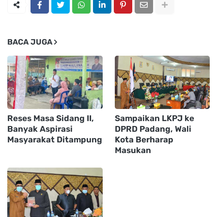
BACA JUGA
Reses Masa Sidang II,
Sampaikan LKPJ ke
Banyak Aspirasi
DPRD Padang, Wali
Masyarakat Ditampung
Kota Berharap
Masukan