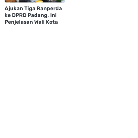
Ajukan Tiga Ranperda
ke DPRD Padang, Ini
Penjelasan Wali Kota