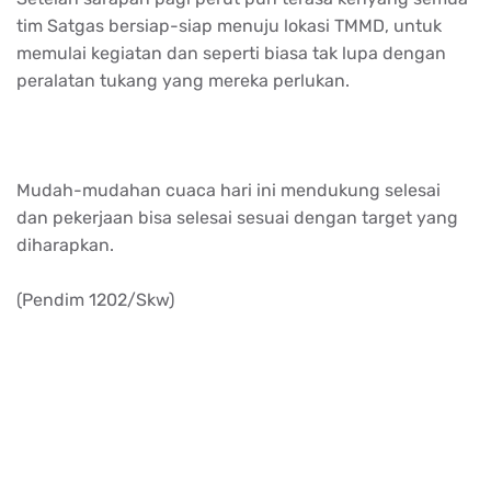
tim Satgas bersiap-siap menuju lokasi TMMD, untuk
memulai kegiatan dan seperti biasa tak lupa dengan
peralatan tukang yang mereka perlukan.
Mudah-mudahan cuaca hari ini mendukung selesai
dan pekerjaan bisa selesai sesuai dengan target yang
diharapkan.
(Pendim 1202/Skw)