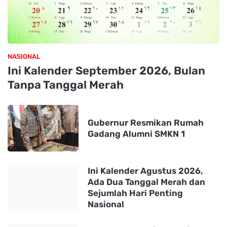
NASIONAL
Ini Kalender September 2026, Bulan
Tanpa Tanggal Merah
Gubernur Resmikan Rumah
Gadang Alumni SMKN 1
Ini Kalender Agustus 2026,
Ada Dua Tanggal Merah dan
Sejumlah Hari Penting
Nasional