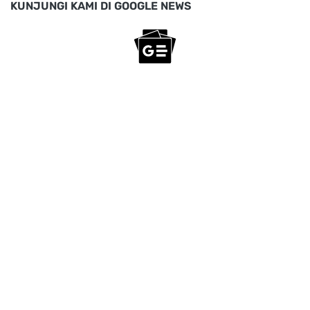
KUNJUNGI KAMI DI GOOGLE NEWS