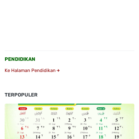
PENDIDIKAN
Ke Halaman Pendidikan
TERPOPULER