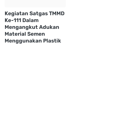
Kegiatan Satgas TMMD
Ke-111 Dalam
Mengangkut Adukan
Material Semen
Menggunakan Plastik