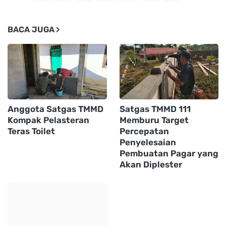
BACA JUGA
Anggota Satgas TMMD
Satgas TMMD 111
Kompak Pelasteran
Memburu Target
Teras Toilet
Percepatan
Penyelesaian
Pembuatan Pagar yang
Akan Diplester