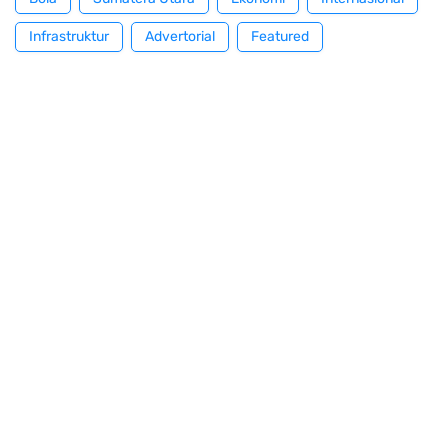
Infrastruktur
Advertorial
Featured