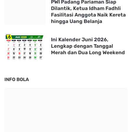
PWI Padang Pariaman Siap
Dilantik, Ketua Idham Fadhli
Fasilitasi Anggota Naik Kereta
hingga Uang Belanja
Ini Kalender Juni 2026,
Lengkap dengan Tanggal
Merah dan Dua Long Weekend
INFO BOLA