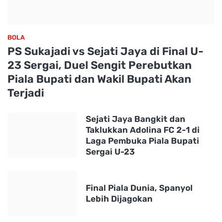
BOLA
PS Sukajadi vs Sejati Jaya di Final U-
23 Sergai, Duel Sengit Perebutkan
Piala Bupati dan Wakil Bupati Akan
Terjadi
Sejati Jaya Bangkit dan
Taklukkan Adolina FC 2-1 di
Laga Pembuka Piala Bupati
Sergai U-23
Final Piala Dunia, Spanyol
Lebih Dijagokan