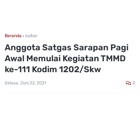
Beranda
kalbar
Anggota Satgas Sarapan Pagi
Awal Memulai Kegiatan TMMD
ke-111 Kodim 1202/Skw
0
Selasa, Juni 22, 2021