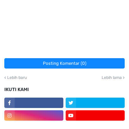
Posting Komentar (0)
Lebih baru
Lebih lama
IKUTI KAMI