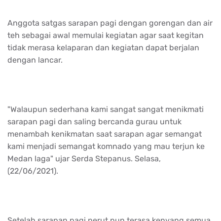
Anggota satgas sarapan pagi dengan gorengan dan air
teh sebagai awal memulai kegiatan agar saat kegitan
tidak merasa kelaparan dan kegiatan dapat berjalan
dengan lancar.
"Walaupun sederhana kami sangat sangat menikmati
sarapan pagi dan saling bercanda gurau untuk
menambah kenikmatan saat sarapan agar semangat
kami menjadi semangat komnado yang mau terjun ke
Medan laga" ujar Serda Stepanus. Selasa,
(22/06/2021).
Setelah sarapan pagi perut pun terasa kenyang semua