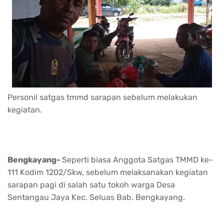
Personil satgas tmmd sarapan sebelum melakukan
kegiatan.
Bengkayang-
Seperti biasa Anggota Satgas TMMD ke-
111 Kodim 1202/Skw, sebelum melaksanakan kegiatan
sarapan pagi di salah satu tokoh warga Desa
Sentangau Jaya Kec. Seluas Bab. Bengkayang.