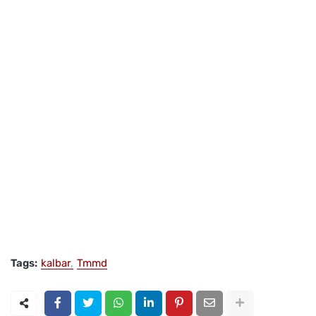
Tags:
kalbar
Tmmd