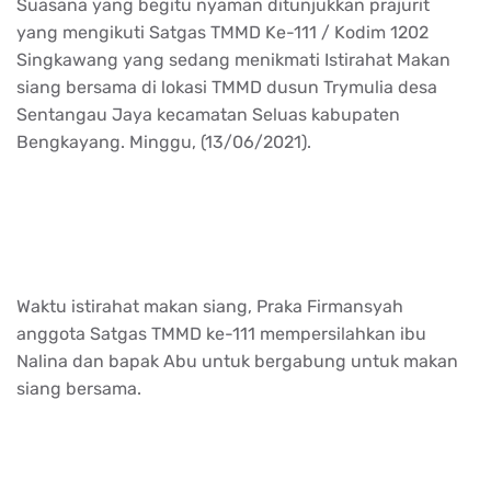
Suasana yang begitu nyaman ditunjukkan prajurit
yang mengikuti Satgas TMMD Ke-111 / Kodim 1202
Singkawang yang sedang menikmati Istirahat Makan
siang bersama di lokasi TMMD dusun Trymulia desa
Sentangau Jaya kecamatan Seluas kabupaten
Bengkayang. Minggu, (13/06/2021).
Waktu istirahat makan siang, Praka Firmansyah
anggota Satgas TMMD ke-111 mempersilahkan ibu
Nalina dan bapak Abu untuk bergabung untuk makan
siang bersama.