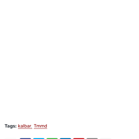
Tags:
kalbar
Tmmd