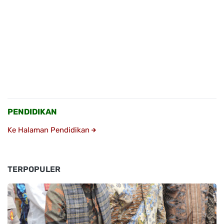
PENDIDIKAN
Ke Halaman Pendidikan
TERPOPULER