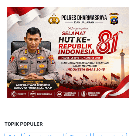
TOPIK POPULER