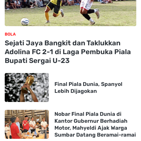
BOLA
Sejati Jaya Bangkit dan Taklukkan
Adolina FC 2-1 di Laga Pembuka Piala
Bupati Sergai U-23
Final Piala Dunia, Spanyol
Lebih Dijagokan
Nobar Final Piala Dunia di
Kantor Gubernur Berhadiah
Motor, Mahyeldi Ajak Warga
Sumbar Datang Beramai-ramai