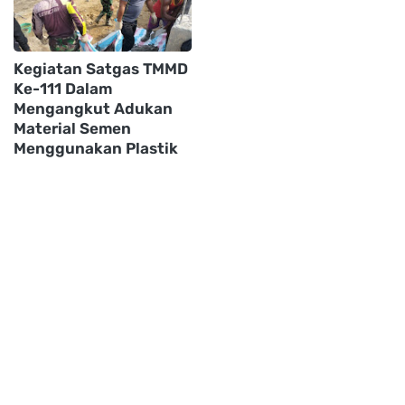
Kegiatan Satgas TMMD
Ke-111 Dalam
Mengangkut Adukan
Material Semen
Menggunakan Plastik