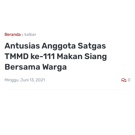
Beranda
kalbar
Antusias Anggota Satgas
TMMD ke-111 Makan Siang
Bersama Warga
0
Minggu, Juni 13, 2021