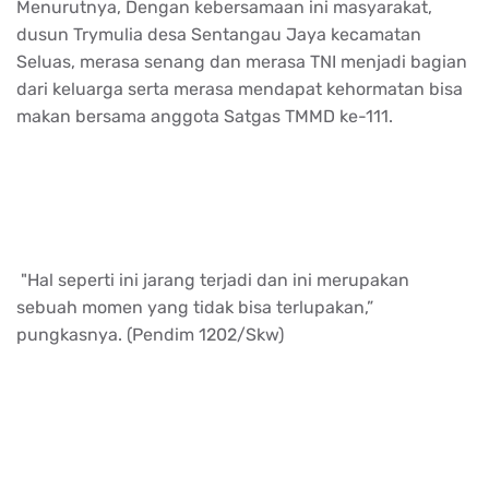
Menurutnya, Dengan kebersamaan ini masyarakat,
dusun Trymulia desa Sentangau Jaya kecamatan
Seluas, merasa senang dan merasa TNI menjadi bagian
dari keluarga serta merasa mendapat kehormatan bisa
makan bersama anggota Satgas TMMD ke-111.
"Hal seperti ini jarang terjadi dan ini merupakan
sebuah momen yang tidak bisa terlupakan,”
pungkasnya. (Pendim 1202/Skw)