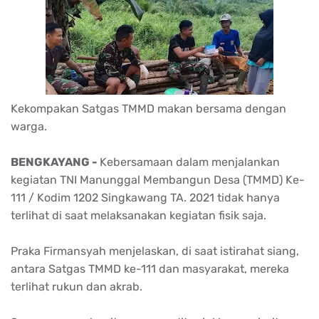
Kekompakan Satgas TMMD makan bersama dengan
warga.
BENGKAYANG -
Kebersamaan dalam menjalankan
kegiatan TNI Manunggal Membangun Desa (TMMD) Ke-
111 / Kodim 1202 Singkawang TA. 2021 tidak hanya
terlihat di saat melaksanakan kegiatan fisik saja.
Praka Firmansyah menjelaskan, di saat istirahat siang,
antara Satgas TMMD ke-111 dan masyarakat, mereka
terlihat rukun dan akrab.