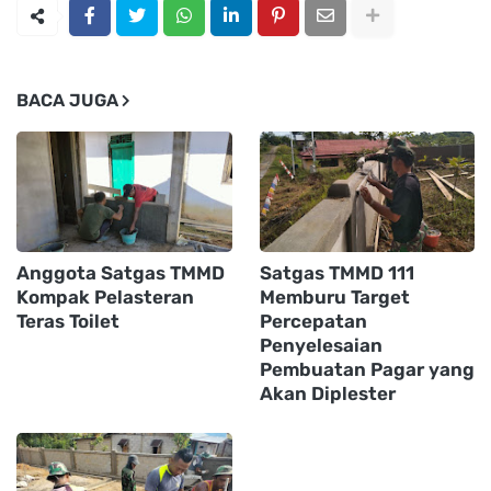
BACA JUGA
Anggota Satgas TMMD
Satgas TMMD 111
Kompak Pelasteran
Memburu Target
Teras Toilet
Percepatan
Penyelesaian
Pembuatan Pagar yang
Akan Diplester