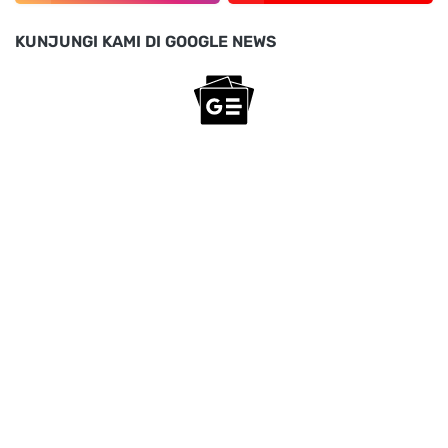
KUNJUNGI KAMI DI GOOGLE NEWS