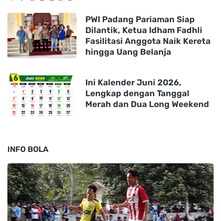
PWI Padang Pariaman Siap
Dilantik, Ketua Idham Fadhli
Fasilitasi Anggota Naik Kereta
hingga Uang Belanja
Ini Kalender Juni 2026,
Lengkap dengan Tanggal
Merah dan Dua Long Weekend
INFO BOLA