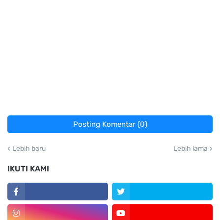
Posting Komentar (0)
Lebih baru
Lebih lama
IKUTI KAMI