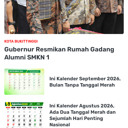
KOTA BUKITTINGGI
Gubernur Resmikan Rumah Gadang
Alumni SMKN 1
Ini Kalender September 2026,
Bulan Tanpa Tanggal Merah
Ini Kalender Agustus 2026,
Ada Dua Tanggal Merah dan
Sejumlah Hari Penting
Nasional