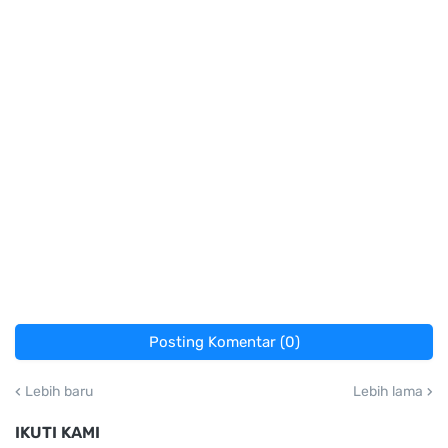
Posting Komentar (0)
Lebih baru
Lebih lama
IKUTI KAMI