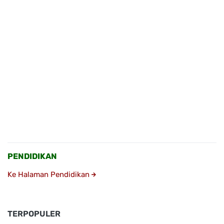
PENDIDIKAN
Ke Halaman Pendidikan
TERPOPULER