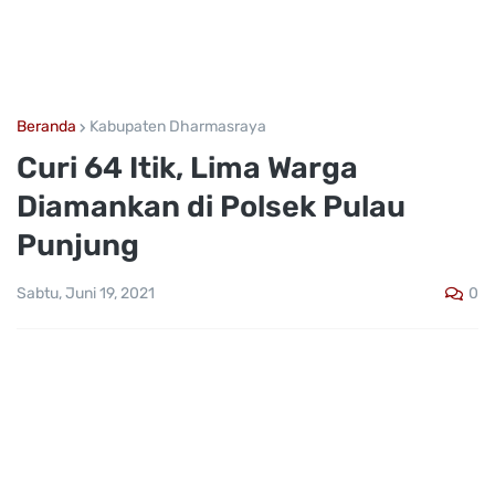
Beranda
Kabupaten Dharmasraya
Curi 64 Itik, Lima Warga
Diamankan di Polsek Pulau
Punjung
0
Sabtu, Juni 19, 2021