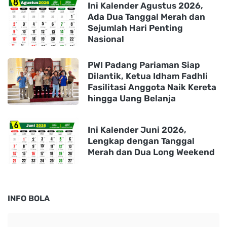
Ini Kalender Agustus 2026,
Ada Dua Tanggal Merah dan
Sejumlah Hari Penting
Nasional
PWI Padang Pariaman Siap
Dilantik, Ketua Idham Fadhli
Fasilitasi Anggota Naik Kereta
hingga Uang Belanja
Ini Kalender Juni 2026,
Lengkap dengan Tanggal
Merah dan Dua Long Weekend
INFO BOLA