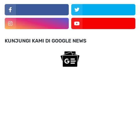
KUNJUNGI KAMI DI GOOGLE NEWS