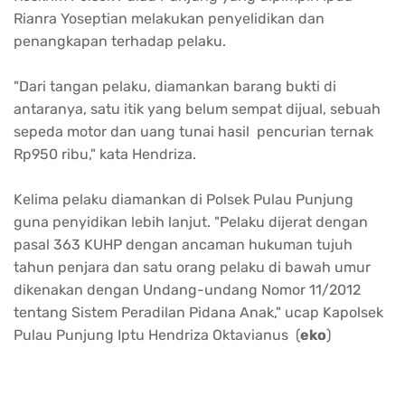
Rianra Yoseptian melakukan penyelidikan dan
penangkapan terhadap pelaku.
"Dari tangan pelaku, diamankan barang bukti di
antaranya, satu itik yang belum sempat dijual, sebuah
sepeda motor dan uang tunai hasil pencurian ternak
Rp950 ribu," kata Hendriza.
Kelima pelaku diamankan di Polsek Pulau Punjung
guna penyidikan lebih lanjut. "Pelaku dijerat dengan
pasal 363 KUHP dengan ancaman hukuman tujuh
tahun penjara dan satu orang pelaku di bawah umur
dikenakan dengan Undang-undang Nomor 11/2012
tentang Sistem Peradilan Pidana Anak," ucap Kapolsek
Pulau Punjung Iptu Hendriza Oktavianus (
eko
)