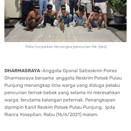
Polisi tunjukkan tersangka pencurian itik. (eko)
DHARMASRAYA
-Anggota Opsnal Satreskrim Polres
Dharmasraya bersama anggota Reskrim Polsek Pulau
Punjung menangkap lima warga yang diduga pelaku
pencurian ternak bebek yang selama ini meresahkan
warga, terutama kalangan peternak. Penangkapan
dipimpin Kanit Reskim Polsek Pulau Punjung, Ipda
Rianra Yoseptian, Rabu (16/6/2021) malam.