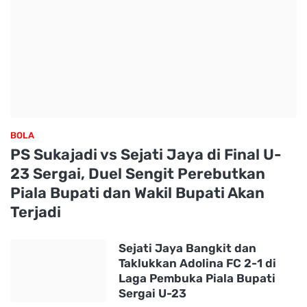
BOLA
PS Sukajadi vs Sejati Jaya di Final U-
23 Sergai, Duel Sengit Perebutkan
Piala Bupati dan Wakil Bupati Akan
Terjadi
Sejati Jaya Bangkit dan
Taklukkan Adolina FC 2-1 di
Laga Pembuka Piala Bupati
Sergai U-23