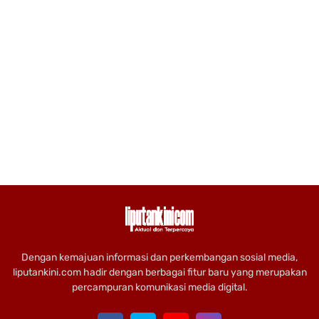
Dengan kemajuan informasi dan perkembangan sosial media,
liputankini.com hadir dengan berbagai fitur baru yang merupakan
percampuran komunikasi media digital.