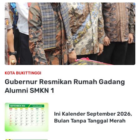
KOTA BUKITTINGGI
Gubernur Resmikan Rumah Gadang
Alumni SMKN 1
Ini Kalender September 2026,
Bulan Tanpa Tanggal Merah