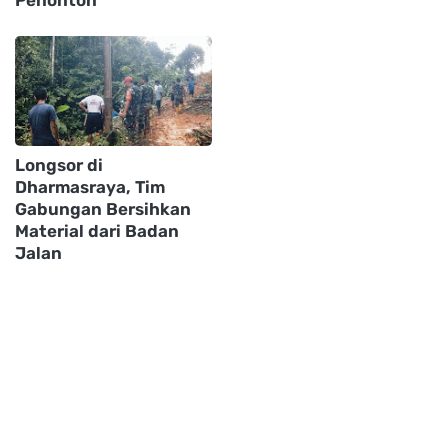
Longsor di
Dharmasraya, Tim
Gabungan Bersihkan
Material dari Badan
Jalan