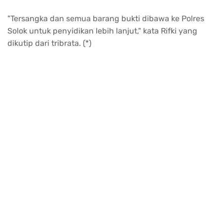
"Tersangka dan semua barang bukti dibawa ke Polres
Solok untuk penyidikan lebih lanjut," kata Rifki yang
dikutip dari tribrata. (*)