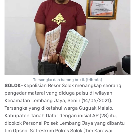
Tersangka dan barang bukti. (tribrata)
SOLOK
–Kepolisian Resor Solok menangkap seorang
pengedar materai yang diduga palsu di wilayah
Kecamatan Lembang Jaya, Senin (14/06/2021).
Tersangka yang diketahui warga Guguak Malalo,
Kabupaten Tanah Datar dengan inisial AP (28) itu,
dicokok Personel Polsek Lembang Jaya yang dibantu
tim Opsnal Satreskrim Polres Solok (Tim Karawai