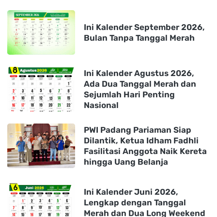
Ini Kalender September 2026,
Bulan Tanpa Tanggal Merah
Ini Kalender Agustus 2026,
Ada Dua Tanggal Merah dan
Sejumlah Hari Penting
Nasional
PWI Padang Pariaman Siap
Dilantik, Ketua Idham Fadhli
Fasilitasi Anggota Naik Kereta
hingga Uang Belanja
Ini Kalender Juni 2026,
Lengkap dengan Tanggal
Merah dan Dua Long Weekend