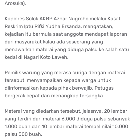
Arosuka).
Kapolres Solok AKBP Azhar Nugroho melalui Kasat
Reskrim Iptu Rifki Yudha Ersanda, mengatakan,
kejadian itu bermula saat anggota mendapat laporan
dari masyarakat kalau ada seseorang yang
menawarkan materai yang diduga palsu ke salah satu
kedai di Nagari Koto Laweh.
Pemilik warung yang merasa curiga dengan materai
tersebut, menyampaikan kepada warga untuk
diinformasikan kepada pihak berwajib. Petugas
bergerak cepat dan menangkap tersangka.
Meterai yang diedarkan tersebut, jelasnya, 20 lembar
yang terdiri dari materai 6.000 diduga palsu sebanyak
1.000 buah dan 10 lembar materai tempel nilai 10.000
palsu 500 buah.