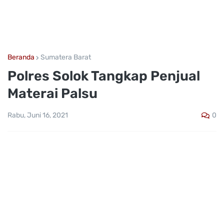
Beranda
Sumatera Barat
Polres Solok Tangkap Penjual
Materai Palsu
0
Rabu, Juni 16, 2021