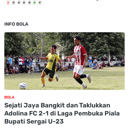
INFO BOLA
BOLA
Sejati Jaya Bangkit dan Taklukkan
Adolina FC 2-1 di Laga Pembuka Piala
Bupati Sergai U-23