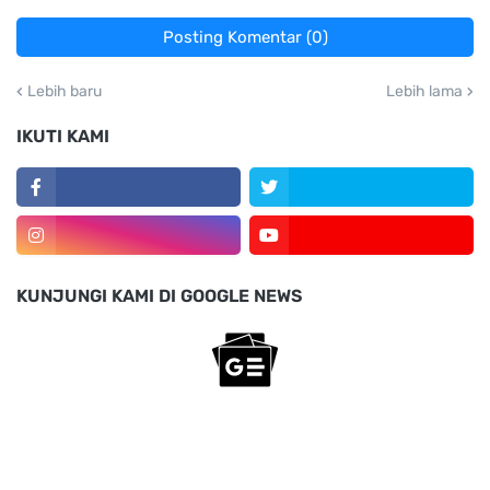
Posting Komentar (0)
Lebih baru
Lebih lama
IKUTI KAMI
KUNJUNGI KAMI DI GOOGLE NEWS