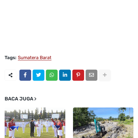
Tags:
Sumatera Barat
BACA JUGA