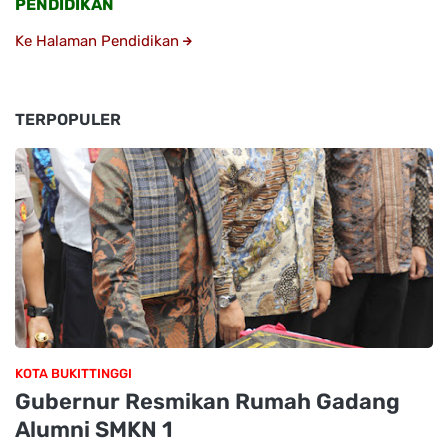
PENDIDIKAN
Ke Halaman Pendidikan
TERPOPULER
KOTA BUKITTINGGI
Gubernur Resmikan Rumah Gadang
Alumni SMKN 1