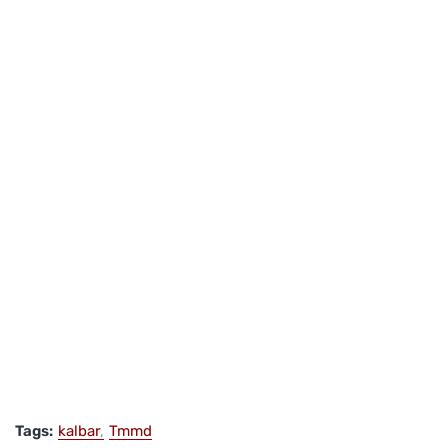
Tags:
kalbar
Tmmd