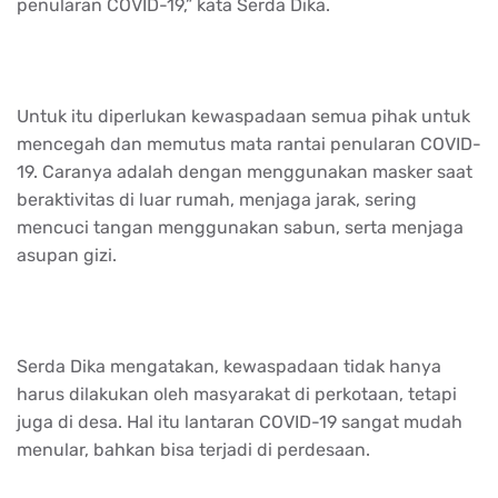
penularan COVID-19,” kata Serda Dika.
Untuk itu diperlukan kewaspadaan semua pihak untuk
mencegah dan memutus mata rantai penularan COVID-
19. Caranya adalah dengan menggunakan masker saat
beraktivitas di luar rumah, menjaga jarak, sering
mencuci tangan menggunakan sabun, serta menjaga
asupan gizi.
Serda Dika mengatakan, kewaspadaan tidak hanya
harus dilakukan oleh masyarakat di perkotaan, tetapi
juga di desa. Hal itu lantaran COVID-19 sangat mudah
menular, bahkan bisa terjadi di perdesaan.