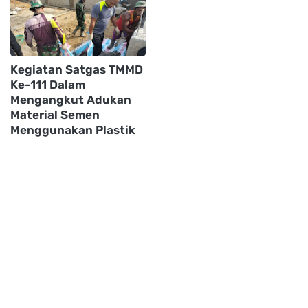
Kegiatan Satgas TMMD
Ke-111 Dalam
Mengangkut Adukan
Material Semen
Menggunakan Plastik