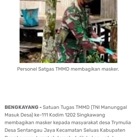
Personel Satgas TMMD membagikan masker.
BENGKAYANG -
Satuan Tugas TMMD (TNI Manunggal
Masuk Desa) ke-111 Kodim 1202 Singkawang
membagikan masker kepada masyarakat desa Trymulia
Desa Sentangau Jaya Kecamatan Seluas Kabupaten