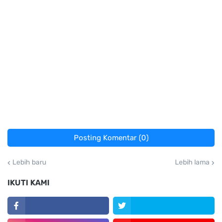
Posting Komentar (0)
Lebih baru
Lebih lama
IKUTI KAMI