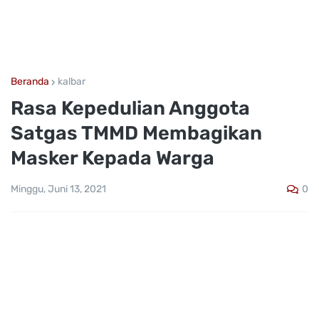
Beranda
kalbar
Rasa Kepedulian Anggota
Satgas TMMD Membagikan
Masker Kepada Warga
0
Minggu, Juni 13, 2021