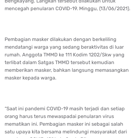
Bengkayang. Langkah tersebut dilakukan untuk
mencegah penularan COVID-19. Minggu, (13/06/2021).
Pembagian masker dilakukan dengan berkeliling
mendatangi warga yang sedang beraktivitas di luar
rumah. Anggota TMMD ke 111 Kodim 1202/Skw yang
terlibat dalam Satgas TMMD tersebut kemudian
memberikan masker, bahkan langsung memasangkan
masker kepada warga.
“Saat ini pandemi COVID-19 masih terjadi dan setiap
orang harus terus mewaspadai penularan virus
mematikan ini. Pembagian masker ini sebagai salah
satu upaya kita bersama melindungi masyarakat dari