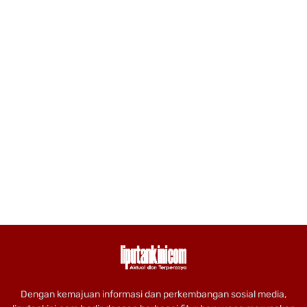
Dengan kemajuan informasi dan perkembangan sosial media,