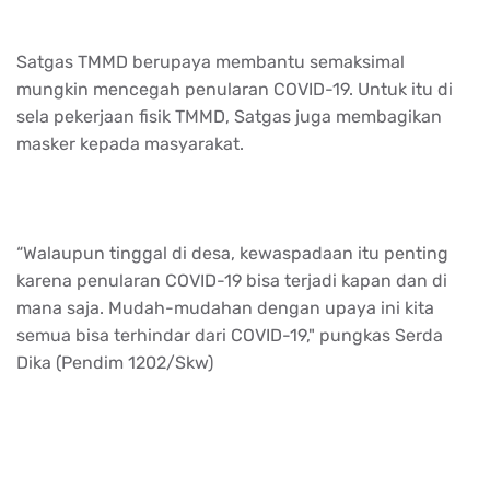
Satgas TMMD berupaya membantu semaksimal
mungkin mencegah penularan COVID-19. Untuk itu di
sela pekerjaan fisik TMMD, Satgas juga membagikan
masker kepada masyarakat.
“Walaupun tinggal di desa, kewaspadaan itu penting
karena penularan COVID-19 bisa terjadi kapan dan di
mana saja. Mudah-mudahan dengan upaya ini kita
semua bisa terhindar dari COVID-19," pungkas Serda
Dika (Pendim 1202/Skw)