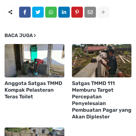
BACA JUGA
Anggota Satgas TMMD
Satgas TMMD 111
Kompak Pelasteran
Memburu Target
Teras Toilet
Percepatan
Penyelesaian
Pembuatan Pagar yang
Akan Diplester