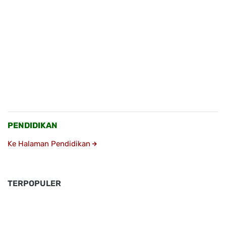
PENDIDIKAN
Ke Halaman Pendidikan
TERPOPULER