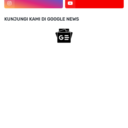
KUNJUNGI KAMI DI GOOGLE NEWS