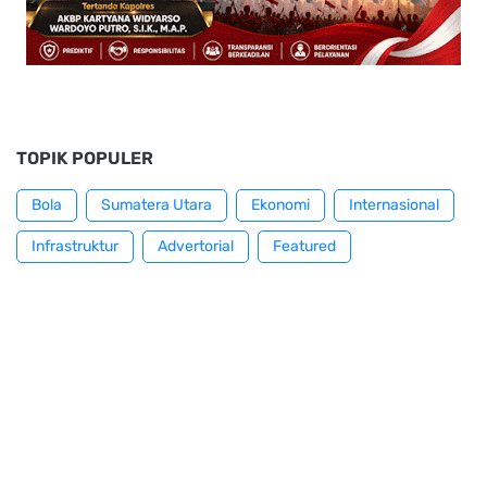
TOPIK POPULER
Bola
Sumatera Utara
Ekonomi
Internasional
Infrastruktur
Advertorial
Featured