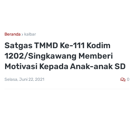
Beranda
kalbar
Satgas TMMD Ke-111 Kodim
1202/Singkawang Memberi
Motivasi Kepada Anak-anak SD
0
Selasa, Juni 22, 2021