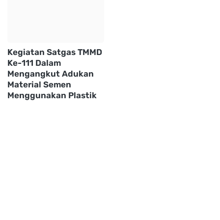
Kegiatan Satgas TMMD
Ke-111 Dalam
Mengangkut Adukan
Material Semen
Menggunakan Plastik