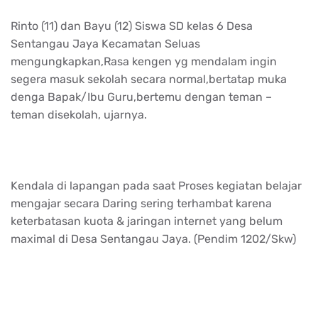
Rinto (11) dan Bayu (12) Siswa SD kelas 6 Desa
Sentangau Jaya Kecamatan Seluas
mengungkapkan,Rasa kengen yg mendalam ingin
segera masuk sekolah secara normal,bertatap muka
denga Bapak/Ibu Guru,bertemu dengan teman –
teman disekolah, ujarnya.
Kendala di lapangan pada saat Proses kegiatan belajar
mengajar secara Daring sering terhambat karena
keterbatasan kuota & jaringan internet yang belum
maximal di Desa Sentangau Jaya. (Pendim 1202/Skw)