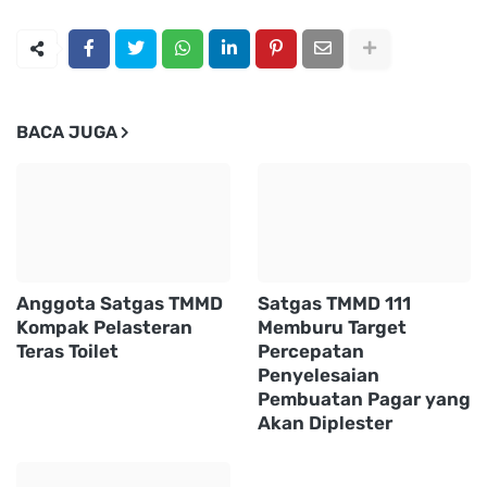
BACA JUGA
Anggota Satgas TMMD
Satgas TMMD 111
Kompak Pelasteran
Memburu Target
Teras Toilet
Percepatan
Penyelesaian
Pembuatan Pagar yang
Akan Diplester