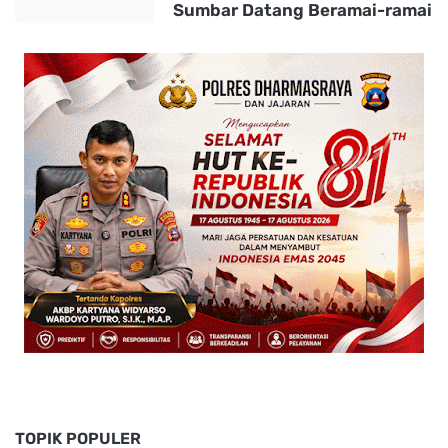
Sumbar Datang Beramai-ramai
TOPIK POPULER