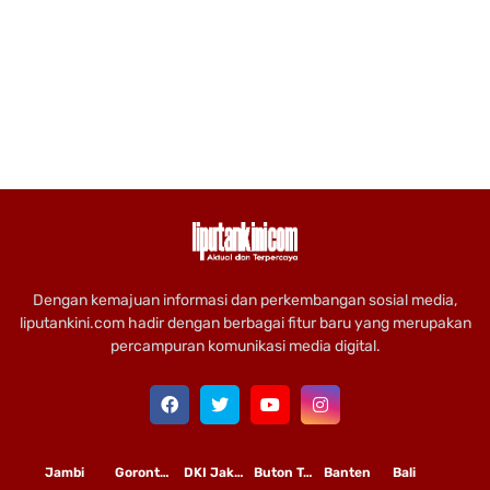
Dengan kemajuan informasi dan perkembangan sosial media,
liputankini.com hadir dengan berbagai fitur baru yang merupakan
percampuran komunikasi media digital.
Jambi
Gorontalo
DKI Jakarta
Buton Tengah
Banten
Bali