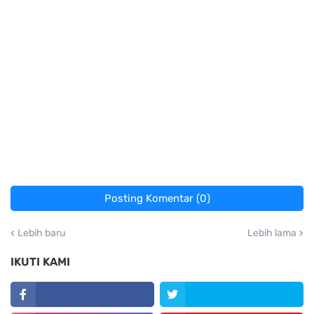
Posting Komentar (0)
Lebih baru
Lebih lama
IKUTI KAMI