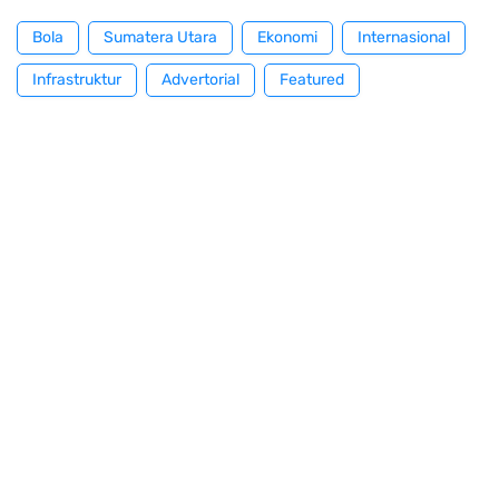
Bola
Sumatera Utara
Ekonomi
Internasional
Infrastruktur
Advertorial
Featured