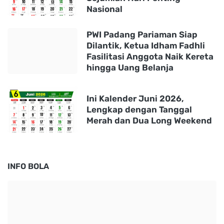
Nasional
PWI Padang Pariaman Siap
Dilantik, Ketua Idham Fadhli
Fasilitasi Anggota Naik Kereta
hingga Uang Belanja
Ini Kalender Juni 2026,
Lengkap dengan Tanggal
Merah dan Dua Long Weekend
INFO BOLA