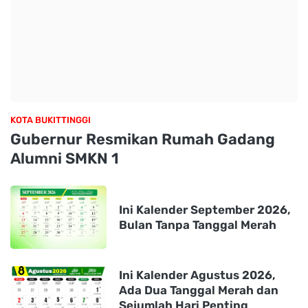
KOTA BUKITTINGGI
Gubernur Resmikan Rumah Gadang
Alumni SMKN 1
Ini Kalender September 2026,
Bulan Tanpa Tanggal Merah
Ini Kalender Agustus 2026,
Ada Dua Tanggal Merah dan
Sejumlah Hari Penting