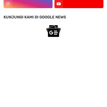
KUNJUNGI KAMI DI GOOGLE NEWS