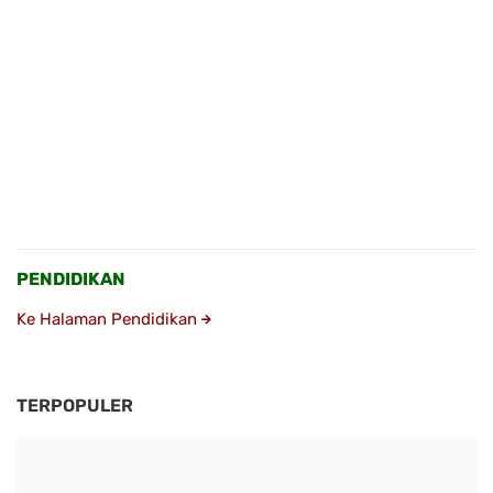
PENDIDIKAN
Ke Halaman Pendidikan
TERPOPULER