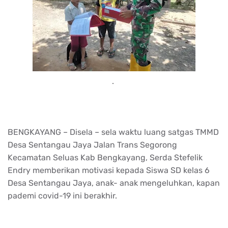
.
BENGKAYANG – Disela – sela waktu luang satgas TMMD
Desa Sentangau Jaya Jalan Trans Segorong
Kecamatan Seluas Kab Bengkayang, Serda Stefelik
Endry memberikan motivasi kepada Siswa SD kelas 6
Desa Sentangau Jaya, anak- anak mengeluhkan, kapan
pademi covid-19 ini berakhir.