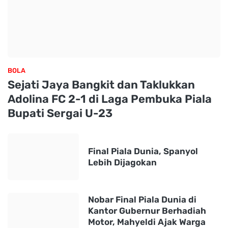
BOLA
Sejati Jaya Bangkit dan Taklukkan
Adolina FC 2-1 di Laga Pembuka Piala
Bupati Sergai U-23
Final Piala Dunia, Spanyol
Lebih Dijagokan
Nobar Final Piala Dunia di
Kantor Gubernur Berhadiah
Motor, Mahyeldi Ajak Warga