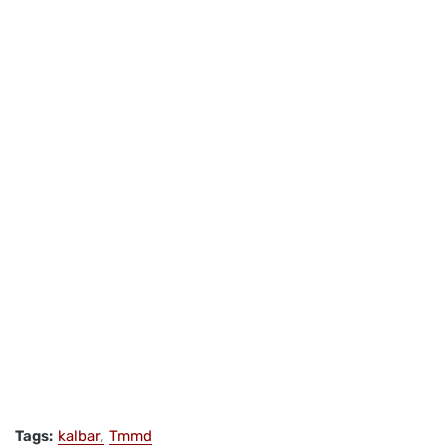
Tags:
kalbar
Tmmd