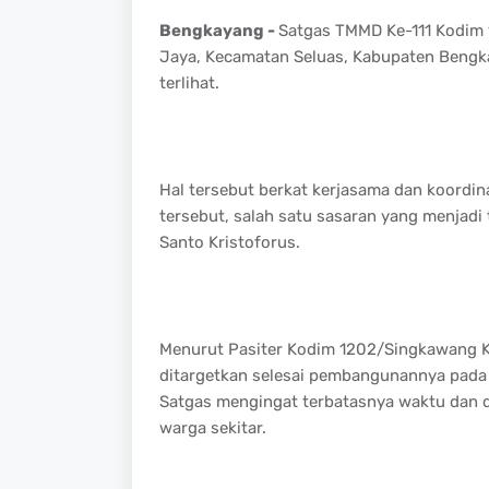
Bengkayang -
Satgas TMMD Ke-111 Kodim 
Jaya, Kecamatan Seluas, Kabupaten Bengkay
terlihat.
Hal tersebut berkat kerjasama dan koordin
tersebut, salah satu sasaran yang menjadi
Santo Kristoforus.
Menurut Pasiter Kodim 1202/Singkawang K
ditargetkan selesai pembangunannya pada 
Satgas mengingat terbatasnya waktu dan d
warga sekitar.