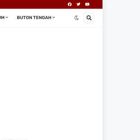
UM
BUTON TENGAH