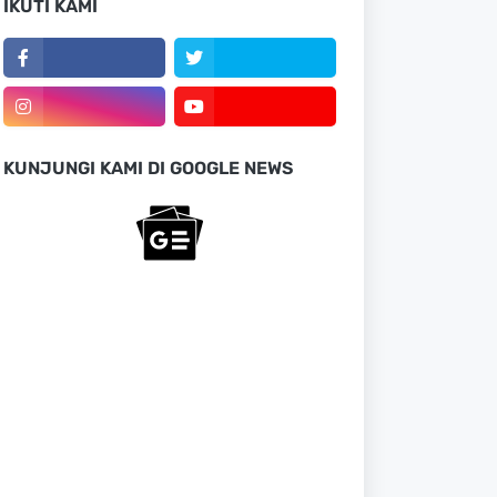
IKUTI KAMI
KUNJUNGI KAMI DI GOOGLE NEWS