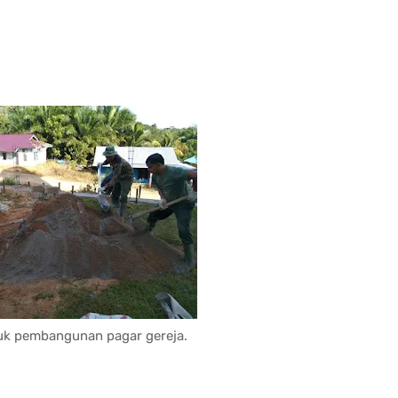
k pembangunan pagar gereja.