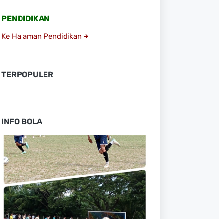
PENDIDIKAN
Ke Halaman Pendidikan
TERPOPULER
INFO BOLA