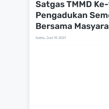
Satgas TMMD Ke-
Pengadukan Seme
Bersama Masyara
Sabtu, Juni 19, 2021