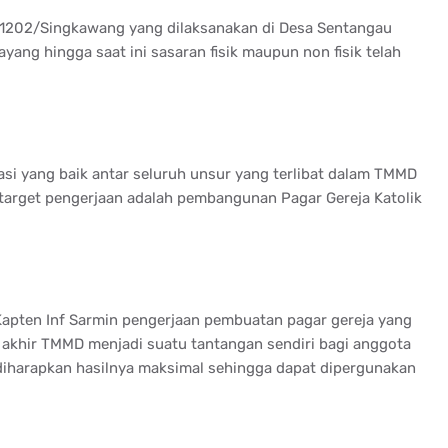
1202/Singkawang yang dilaksanakan di Desa Sentangau
ang hingga saat ini sasaran fisik maupun non fisik telah
asi yang baik antar seluruh unsur yang terlibat dalam TMMD
 target pengerjaan adalah pembangunan Pagar Gereja Katolik
apten Inf Sarmin pengerjaan pembuatan pagar gereja yang
akhir TMMD menjadi suatu tantangan sendiri bagi anggota
iharapkan hasilnya maksimal sehingga dapat dipergunakan