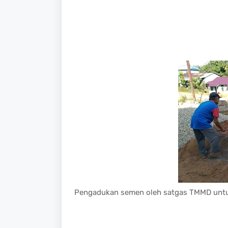
Pengadukan semen oleh satgas TMMD untu