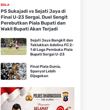
BOLA
PS Sukajadi vs Sejati Jaya di
Final U-23 Sergai, Duel Sengit
Perebutkan Piala Bupati dan
Wakil Bupati Akan Terjadi
Sejati Jaya Bangkit dan
Taklukkan Adolina FC 2-
1 di Laga Pembuka Piala
Bupati Sergai U-23
Final Piala Dunia,
Spanyol Lebih
Dijagokan