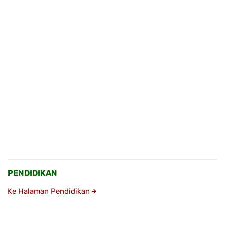
PENDIDIKAN
Ke Halaman Pendidikan