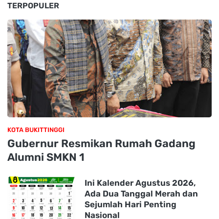
TERPOPULER
KOTA BUKITTINGGI
Gubernur Resmikan Rumah Gadang
Alumni SMKN 1
Ini Kalender Agustus 2026,
Ada Dua Tanggal Merah dan
Sejumlah Hari Penting
Nasional