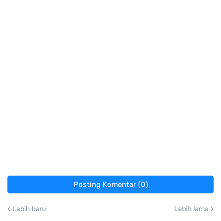
Posting Komentar (0)
Lebih baru
Lebih lama