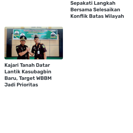
Sepakati Langkah
Bersama Selesaikan
Konflik Batas Wilayah
Kajari Tanah Datar
Lantik Kasubagbin
Baru, Target WBBM
Jadi Prioritas