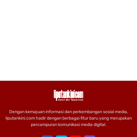
Dengan kemajuan informasi dan perkembangan sosial media,
liputankini.com hadir dengan berbagai fitur baru yang merupakan
percampuran komunikasi media digital.