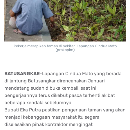
Pekerja merapikan taman di sekitar Lapangan Cindua Mato.
(prokopim)
BATUSANGKAR
-Lapangan Cindua Mato yang berada
di jantung Batusangkar direncanakan Januari
mendatang sudah dibuka kembali, saat ini
pengerjaannya terus dikebut pasca terhenti akibat
beberapa kendala sebelumnya.
Bupati Eka Putra pastikan pengerjaan taman yang akan
menjadi kebanggaan masyarakat itu segera
diselesaikan pihak kontraktor mengingat