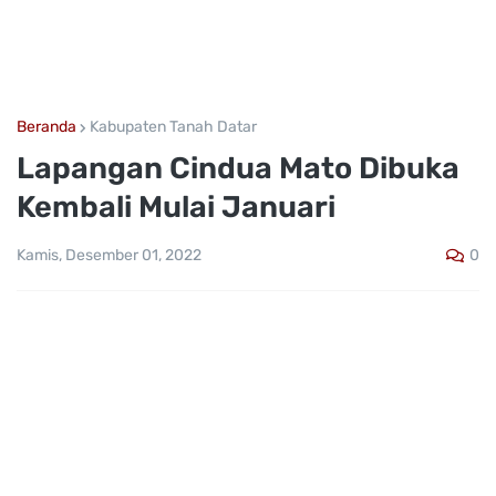
Beranda
Kabupaten Tanah Datar
Lapangan Cindua Mato Dibuka
Kembali Mulai Januari
0
Kamis, Desember 01, 2022