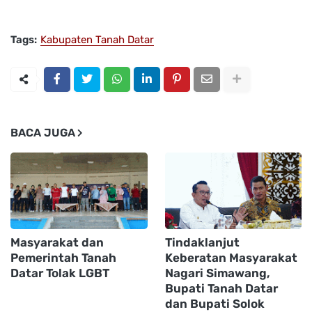
Tags:
Kabupaten Tanah Datar
BACA JUGA
Masyarakat dan
Tindaklanjut
Pemerintah Tanah
Keberatan Masyarakat
Datar Tolak LGBT
Nagari Simawang,
Bupati Tanah Datar
dan Bupati Solok