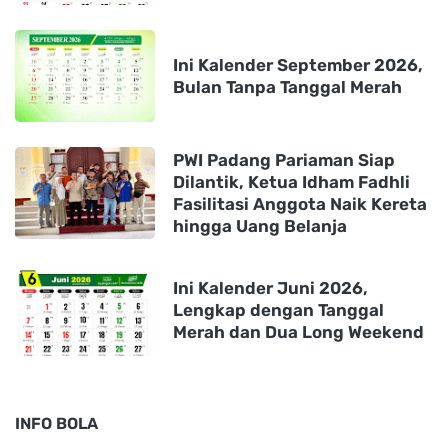
Ini Kalender September 2026,
Bulan Tanpa Tanggal Merah
PWI Padang Pariaman Siap
Dilantik, Ketua Idham Fadhli
Fasilitasi Anggota Naik Kereta
hingga Uang Belanja
Ini Kalender Juni 2026,
Lengkap dengan Tanggal
Merah dan Dua Long Weekend
INFO BOLA