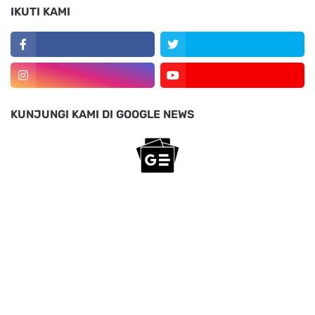
IKUTI KAMI
KUNJUNGI KAMI DI GOOGLE NEWS