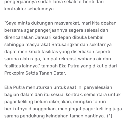
pengerjaannya sudah lama sekali terhenti dari
kontraktor sebelumnya.
“Saya minta dukungan masyarakat, mari kita doakan
bersama agar pengerjaannya segera selesai dan
direncanakan Januari kedepan dibuka kembali
sehingga masyarakat Batusangkar dan sekitarnya
dapat menikmati fasilitas yang disediakan seperti
sarana olah raga, tempat rekreasi, wahana air dan
fasilitas lainnya,” tambah Eka Putra yang dikutip dari
Prokopim Setda Tanah Datar.
Eka Putra menuturkan untuk saat ini penyelesaian
bagian dalam dan itu sesuai kontrak, sementara untuk
pagar keliling belum dikerjakan, mungkin tahun
berikutnya dianggarkan, mengingat pagar keliling juga
sarana pendukung keindahan taman nantinya. (*)