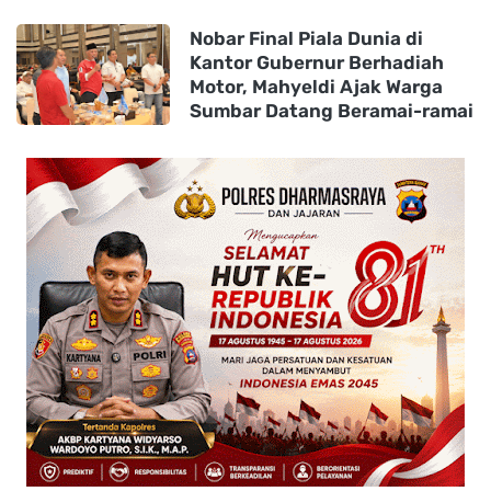
Nobar Final Piala Dunia di
Kantor Gubernur Berhadiah
Motor, Mahyeldi Ajak Warga
Sumbar Datang Beramai-ramai