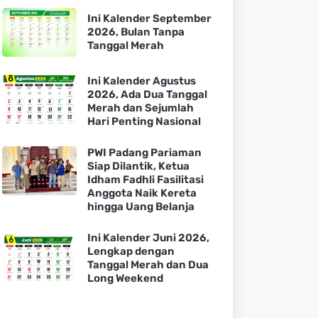
Ini Kalender September
2026, Bulan Tanpa
Tanggal Merah
Ini Kalender Agustus
2026, Ada Dua Tanggal
Merah dan Sejumlah
Hari Penting Nasional
PWI Padang Pariaman
Siap Dilantik, Ketua
Idham Fadhli Fasilitasi
Anggota Naik Kereta
hingga Uang Belanja
Ini Kalender Juni 2026,
Lengkap dengan
Tanggal Merah dan Dua
Long Weekend