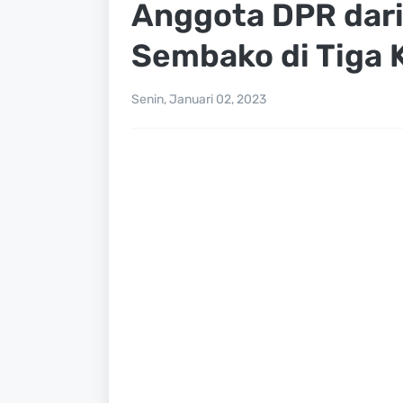
Anggota DPR dari
Sembako di Tiga
Senin, Januari 02, 2023