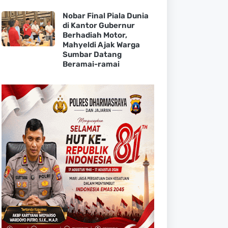
Nobar Final Piala Dunia
di Kantor Gubernur
Berhadiah Motor,
Mahyeldi Ajak Warga
Sumbar Datang
Beramai-ramai