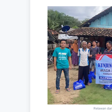
Relawan dan