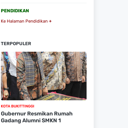
PENDIDIKAN
Ke Halaman Pendidikan
TERPOPULER
KOTA BUKITTINGGI
Gubernur Resmikan Rumah
Gadang Alumni SMKN 1