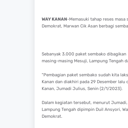
WAY KANAN
-Memasuki tahap reses masa s
Demokrat, Marwan Cik Asan berbagi semba
Sebanyak 3.000 paket sembako dibagikan m
masing-masing Mesuji, Lampung Tengah d
"Pembagian paket sembako sudah kita laks
Kanan dan diakhiri pada 29 Desember lalu
Kanan, Jumadi Julius, Senin (2/1/2023).
Dalam kegiatan tersebut, menurut Jumadi,
Lampung Tengah dipimpin Duil Ansyori, Wa
Demokrat.