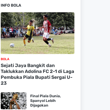
INFO BOLA
BOLA
Sejati Jaya Bangkit dan
Taklukkan Adolina FC 2-1 di Laga
Pembuka Piala Bupati Sergai U-
23
Final Piala Dunia,
Spanyol Lebih
Dijagokan