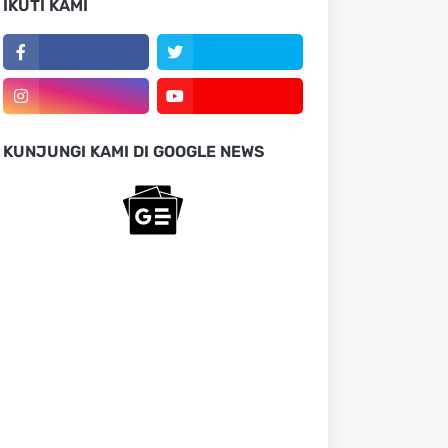
IKUTI KAMI
KUNJUNGI KAMI DI GOOGLE NEWS