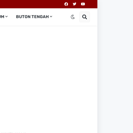
UM
BUTON TENGAH