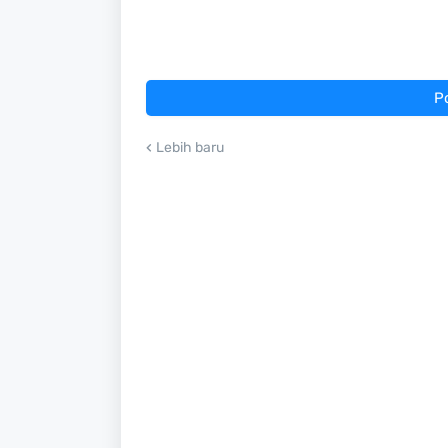
P
Lebih baru