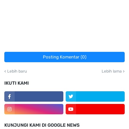
Posting Komentar (0)
Lebih baru
Lebih lama
IKUTI KAMI
KUNJUNGI KAMI DI GOOGLE NEWS