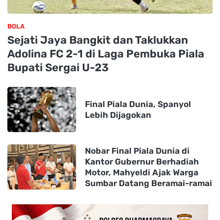
BOLA
Sejati Jaya Bangkit dan Taklukkan
Adolina FC 2-1 di Laga Pembuka Piala
Bupati Sergai U-23
Final Piala Dunia, Spanyol
Lebih Dijagokan
Nobar Final Piala Dunia di
Kantor Gubernur Berhadiah
Motor, Mahyeldi Ajak Warga
Sumbar Datang Beramai-ramai