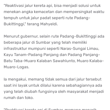
"Reaktivasi jalur kereta api, bisa menjadi solusi untuk
menekan angka kemacetan dan mempersingkat waktu
tempuh untuk jalur padat seperti rute Padang-
Bukittinggi," terang Mahyeldi.
Menurut gubernur, selain rute Padang-Bukittinggi ada
beberapa jalur di Sumbar yang telah memiliki
infrastruktur mumpuni seperti Naras-Sungai Limau,
Kayu Tanam-Padang Panjang dan Padang Panjang-
Batu Taba-Muaro Kalaban Sawahlunto, Muaro Kalaba-
Muaro-Logas.
Ia mengakui, memang tidak semua dari jalur tersebut
saat ini layak untuk dilalui karena sebahagiannya ada
yang telah diubah fungsinya oleh masyarakat menjadi
rumah dan toko.
"Reaktivasi kereta api di Sumbar, memang menarik