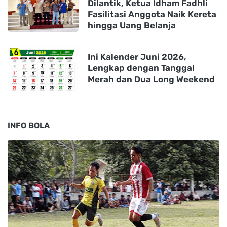
Dilantik, Ketua Idham Fadhli
Fasilitasi Anggota Naik Kereta
hingga Uang Belanja
Ini Kalender Juni 2026,
Lengkap dengan Tanggal
Merah dan Dua Long Weekend
INFO BOLA