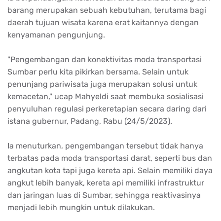
barang merupakan sebuah kebutuhan, terutama bagi
daerah tujuan wisata karena erat kaitannya dengan
kenyamanan pengunjung.
"Pengembangan dan konektivitas moda transportasi
Sumbar perlu kita pikirkan bersama. Selain untuk
penunjang pariwisata juga merupakan solusi untuk
kemacetan," ucap Mahyeldi saat membuka sosialisasi
penyuluhan regulasi perkeretapian secara daring dari
istana gubernur, Padang, Rabu (24/5/2023).
Ia menuturkan, pengembangan tersebut tidak hanya
terbatas pada moda transportasi darat, seperti bus dan
angkutan kota tapi juga kereta api. Selain memiliki daya
angkut lebih banyak, kereta api memiliki infrastruktur
dan jaringan luas di Sumbar, sehingga reaktivasinya
menjadi lebih mungkin untuk dilakukan.