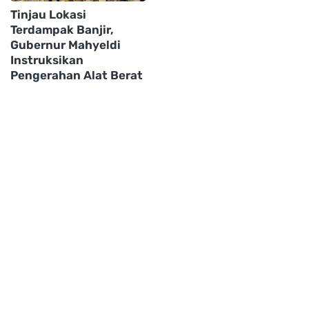
Tinjau Lokasi
Terdampak Banjir,
Gubernur Mahyeldi
Instruksikan
Pengerahan Alat Berat