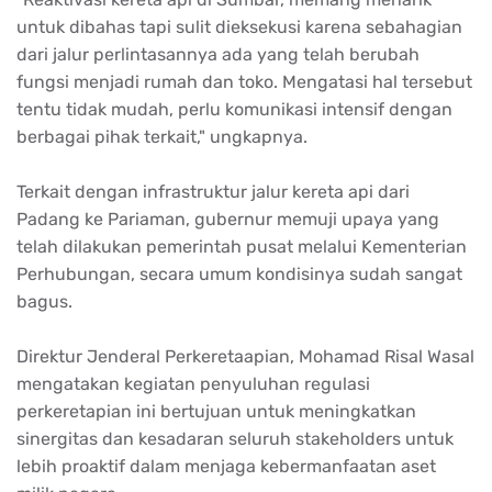
untuk dibahas tapi sulit dieksekusi karena sebahagian
dari jalur perlintasannya ada yang telah berubah
fungsi menjadi rumah dan toko. Mengatasi hal tersebut
tentu tidak mudah, perlu komunikasi intensif dengan
berbagai pihak terkait," ungkapnya.
Terkait dengan infrastruktur jalur kereta api dari
Padang ke Pariaman, gubernur memuji upaya yang
telah dilakukan pemerintah pusat melalui Kementerian
Perhubungan, secara umum kondisinya sudah sangat
bagus.
Direktur Jenderal Perkeretaapian, Mohamad Risal Wasal
mengatakan kegiatan penyuluhan regulasi
perkeretapian ini bertujuan untuk meningkatkan
sinergitas dan kesadaran seluruh stakeholders untuk
lebih proaktif dalam menjaga kebermanfaatan aset