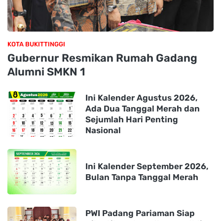
KOTA BUKITTINGGI
Gubernur Resmikan Rumah Gadang
Alumni SMKN 1
Ini Kalender Agustus 2026,
Ada Dua Tanggal Merah dan
Sejumlah Hari Penting
Nasional
Ini Kalender September 2026,
Bulan Tanpa Tanggal Merah
PWI Padang Pariaman Siap