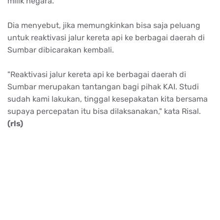
milik negara.
Dia menyebut, jika memungkinkan bisa saja peluang
untuk reaktivasi jalur kereta api ke berbagai daerah di
Sumbar dibicarakan kembali.
"Reaktivasi jalur kereta api ke berbagai daerah di
Sumbar merupakan tantangan bagi pihak KAI. Studi
sudah kami lakukan, tinggal kesepakatan kita bersama
supaya percepatan itu bisa dilaksanakan," kata Risal.
(rls)