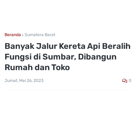
Beranda
Sumatera Barat
Banyak Jalur Kereta Api Beralih
Fungsi di Sumbar, Dibangun
Rumah dan Toko
0
Jumat, Mei 26, 2023