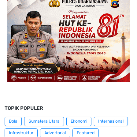
TOPIK POPULER
Bola
Sumatera Utara
Ekonomi
Internasional
Infrastruktur
Advertorial
Featured