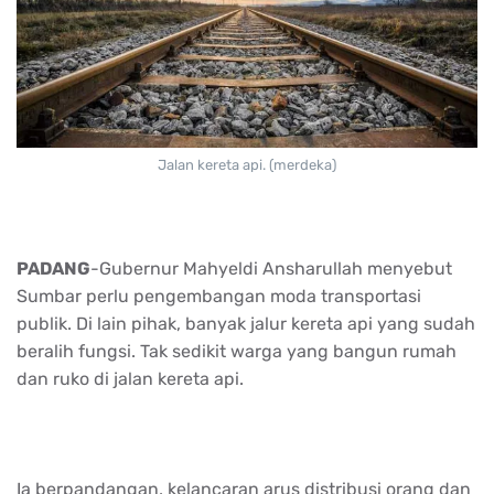
Jalan kereta api. (merdeka)
PADANG
-Gubernur Mahyeldi Ansharullah menyebut
Sumbar perlu pengembangan moda transportasi
publik. Di lain pihak, banyak jalur kereta api yang sudah
beralih fungsi. Tak sedikit warga yang bangun rumah
dan ruko di jalan kereta api.
Ia berpandangan, kelancaran arus distribusi orang dan