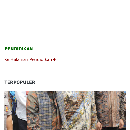
PENDIDIKAN
Ke Halaman Pendidikan
TERPOPULER