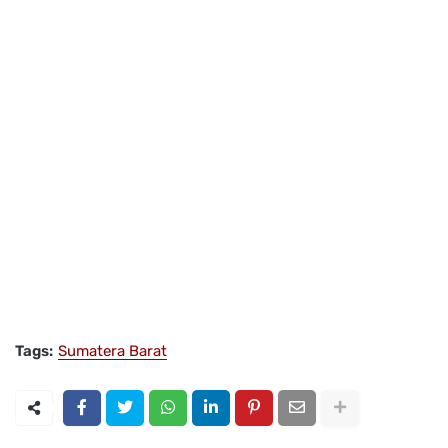
Tags:
Sumatera Barat