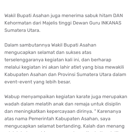
Wakil Bupati Asahan juga menerima sabuk hitam DAN
Kehormatan dari Majelis tinggi Dewan Guru INKANAS
Sumatera Utara.
Dalam sambutannya Wakil Bupati Asahan
mengucapkan selamat dan sukses atas
terselenggaranya kegiatan kali ini, dan berharap
melalui kegiatan ini akan lahir atlet yang bisa mewakili
Kabupaten Asahan dan Provinsi Sumatera Utara dalam
event-event yang lebih besar.
Wabup menyampaikan kegiatan karate juga merupakan
wadah dalam melatih anak dan remaja untuk disiplin
dan meningkatkan kepercayaan dirinya. " Karenanya
atas nama Pemerintah Kabupaten Asahan, saya
mengucapkan selamat bertanding. Kalah dan menang