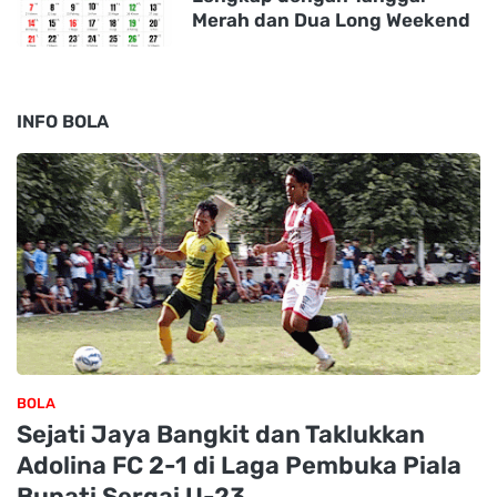
Merah dan Dua Long Weekend
INFO BOLA
BOLA
Sejati Jaya Bangkit dan Taklukkan
Adolina FC 2-1 di Laga Pembuka Piala
Bupati Sergai U-23