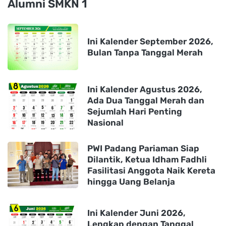
Alumni SMKN 1
Ini Kalender September 2026,
Bulan Tanpa Tanggal Merah
Ini Kalender Agustus 2026,
Ada Dua Tanggal Merah dan
Sejumlah Hari Penting
Nasional
PWI Padang Pariaman Siap
Dilantik, Ketua Idham Fadhli
Fasilitasi Anggota Naik Kereta
hingga Uang Belanja
Ini Kalender Juni 2026,
Lengkap dengan Tanggal