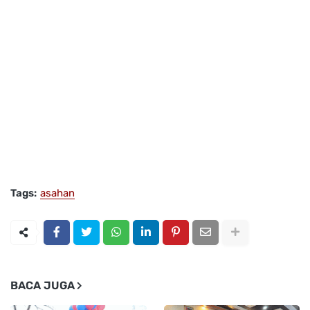
Tags:
asahan
BACA JUGA