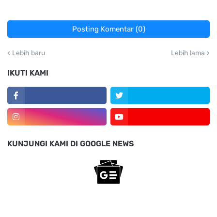
Posting Komentar (0)
Lebih baru
Lebih lama
IKUTI KAMI
KUNJUNGI KAMI DI GOOGLE NEWS