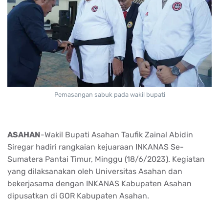
Pemasangan sabuk pada wakil bupati
ASAHAN
-Wakil Bupati Asahan Taufik Zainal Abidin
Siregar hadiri rangkaian kejuaraan INKANAS Se-
Sumatera Pantai Timur, Minggu (18/6/2023). Kegiatan
yang dilaksanakan oleh Universitas Asahan dan
bekerjasama dengan INKANAS Kabupaten Asahan
dipusatkan di GOR Kabupaten Asahan.