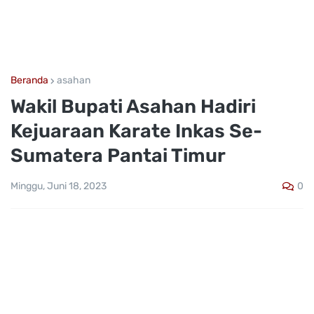
Beranda
asahan
Wakil Bupati Asahan Hadiri
Kejuaraan Karate Inkas Se-
Sumatera Pantai Timur
0
Minggu, Juni 18, 2023