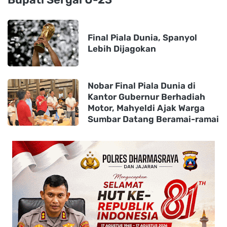
Final Piala Dunia, Spanyol
Lebih Dijagokan
Nobar Final Piala Dunia di
Kantor Gubernur Berhadiah
Motor, Mahyeldi Ajak Warga
Sumbar Datang Beramai-ramai