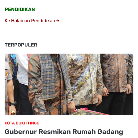
PENDIDIKAN
Ke Halaman Pendidikan
TERPOPULER
KOTA BUKITTINGGI
Gubernur Resmikan Rumah Gadang