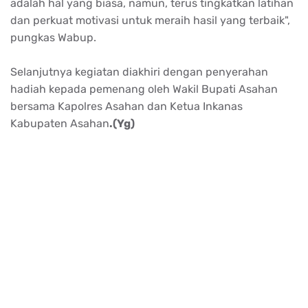
adalah hal yang biasa, namun, terus tingkatkan latihan
dan perkuat motivasi untuk meraih hasil yang terbaik",
pungkas Wabup.
Selanjutnya kegiatan diakhiri dengan penyerahan
hadiah kepada pemenang oleh Wakil Bupati Asahan
bersama Kapolres Asahan dan Ketua Inkanas
Kabupaten Asahan
.(Yg)