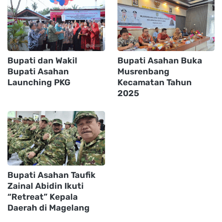
Bupati dan Wakil
Bupati Asahan Buka
Bupati Asahan
Musrenbang
Launching PKG
Kecamatan Tahun
2025
Bupati Asahan Taufik
Zainal Abidin Ikuti
“Retreat” Kepala
Daerah di Magelang