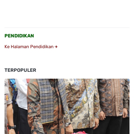
PENDIDIKAN
Ke Halaman Pendidikan
TERPOPULER