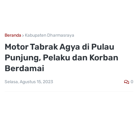
Beranda
Kabupaten Dharmasraya
Motor Tabrak Agya di Pulau
Punjung, Pelaku dan Korban
Berdamai
0
Selasa, Agustus 15, 2023