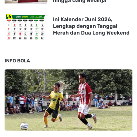
hingga Uang Belanja
Ini Kalender Juni 2026,
Lengkap dengan Tanggal
Merah dan Dua Long Weekend
INFO BOLA