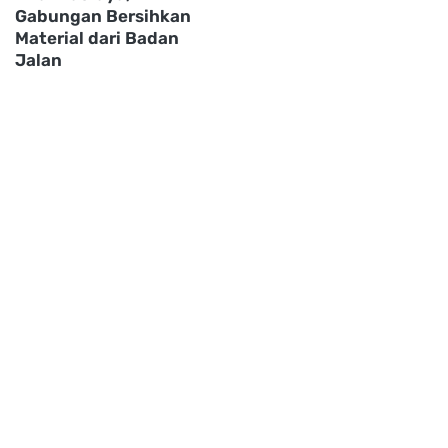
Gabungan Bersihkan
Material dari Badan
Jalan