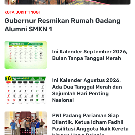
KOTA BUKITTINGGI
Gubernur Resmikan Rumah Gadang
Alumni SMKN 1
Ini Kalender September 2026,
Bulan Tanpa Tanggal Merah
Ini Kalender Agustus 2026,
Ada Dua Tanggal Merah dan
Sejumlah Hari Penting
Nasional
PWI Padang Pariaman Siap
Dilantik, Ketua Idham Fadhli
Fasilitasi Anggota Naik Kereta