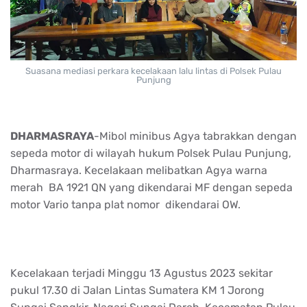
Suasana mediasi perkara kecelakaan lalu lintas di Polsek Pulau
Punjung
DHARMASRAYA
-Mibol minibus Agya tabrakkan dengan
sepeda motor di wilayah hukum Polsek Pulau Punjung,
Dharmasraya. Kecelakaan melibatkan Agya warna
merah BA 1921 QN yang dikendarai MF dengan sepeda
motor Vario tanpa plat nomor dikendarai OW.
Kecelakaan terjadi Minggu 13 Agustus 2023 sekitar
pukul 17.30 di Jalan Lintas Sumatera KM 1 Jorong