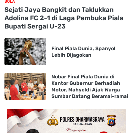
BOLA
Sejati Jaya Bangkit dan Taklukkan
Adolina FC 2-1 di Laga Pembuka Piala
Bupati Sergai U-23
Final Piala Dunia, Spanyol
Lebih Dijagokan
Nobar Final Piala Dunia di
Kantor Gubernur Berhadiah
Motor, Mahyeldi Ajak Warga
Sumbar Datang Beramai-ramai