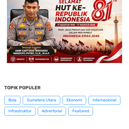
TOPIK POPULER
Bola
Sumatera Utara
Ekonomi
Internasional
Infrastruktur
Advertorial
Featured