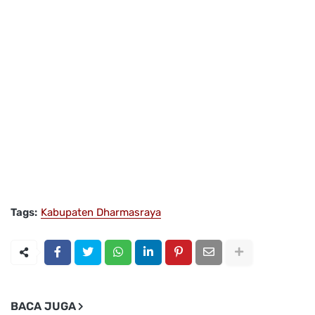
Tags:
Kabupaten Dharmasraya
BACA JUGA