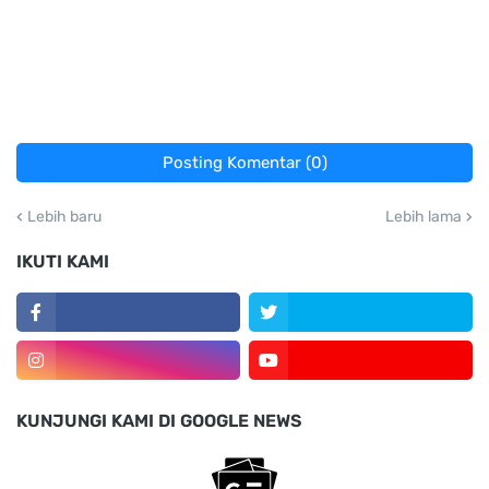
Posting Komentar (0)
Lebih baru
Lebih lama
IKUTI KAMI
KUNJUNGI KAMI DI GOOGLE NEWS