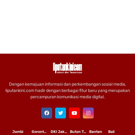
Dengan kemajuan informasi dan perkembangan sosial media,
liputankini.com hadir dengan berbagai fitur baru yang merupakan
percampuran komunikasi media digital.
Jambi
Gorontalo
DKI Jakarta
Buton Tengah
Banten
Bali