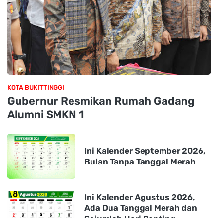
KOTA BUKITTINGGI
Gubernur Resmikan Rumah Gadang
Alumni SMKN 1
Ini Kalender September 2026,
Bulan Tanpa Tanggal Merah
Ini Kalender Agustus 2026,
Ada Dua Tanggal Merah dan