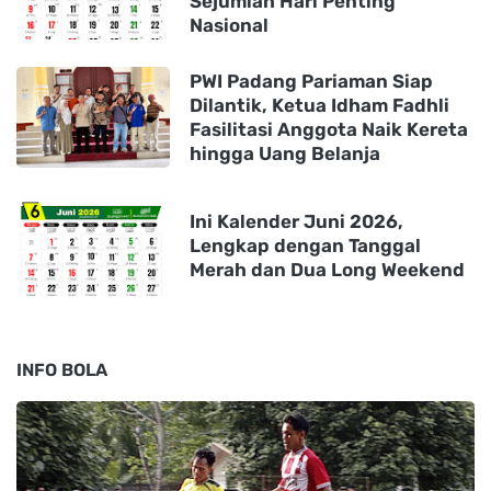
Sejumlah Hari Penting
Nasional
PWI Padang Pariaman Siap
Dilantik, Ketua Idham Fadhli
Fasilitasi Anggota Naik Kereta
hingga Uang Belanja
Ini Kalender Juni 2026,
Lengkap dengan Tanggal
Merah dan Dua Long Weekend
INFO BOLA