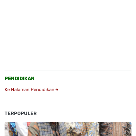
PENDIDIKAN
Ke Halaman Pendidikan
TERPOPULER