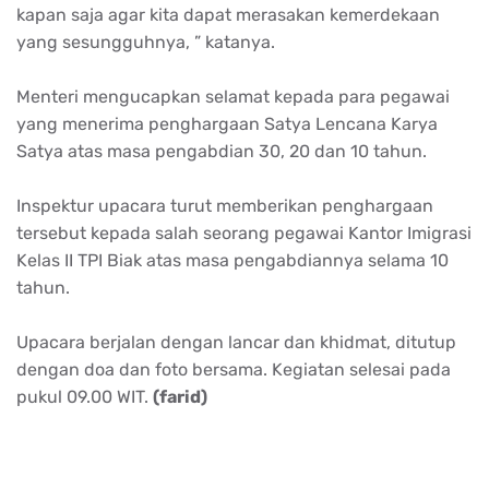
kapan saja agar kita dapat merasakan kemerdekaan
yang sesungguhnya, ” katanya.
Menteri mengucapkan selamat kepada para pegawai
yang menerima penghargaan Satya Lencana Karya
Satya atas masa pengabdian 30, 20 dan 10 tahun.
Inspektur upacara turut memberikan penghargaan
tersebut kepada salah seorang pegawai Kantor Imigrasi
Kelas II TPI Biak atas masa pengabdiannya selama 10
tahun.
Upacara berjalan dengan lancar dan khidmat, ditutup
dengan doa dan foto bersama. Kegiatan selesai pada
pukul 09.00 WIT.
(farid)