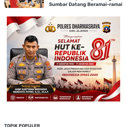
Sumbar Datang Beramai-ramai
TOPIK POPULER