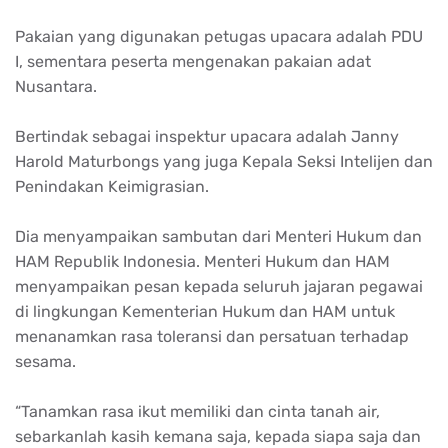
Pakaian yang digunakan petugas upacara adalah PDU
I, sementara peserta mengenakan pakaian adat
Nusantara.
Bertindak sebagai inspektur upacara adalah Janny
Harold Maturbongs yang juga Kepala Seksi Intelijen dan
Penindakan Keimigrasian.
Dia menyampaikan sambutan dari Menteri Hukum dan
HAM Republik Indonesia. Menteri Hukum dan HAM
menyampaikan pesan kepada seluruh jajaran pegawai
di lingkungan Kementerian Hukum dan HAM untuk
menanamkan rasa toleransi dan persatuan terhadap
sesama.
“Tanamkan rasa ikut memiliki dan cinta tanah air,
sebarkanlah kasih kemana saja, kepada siapa saja dan