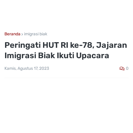
Beranda
imigrasi biak
Peringati HUT RI ke-78, Jajaran
Imigrasi Biak Ikuti Upacara
0
Kamis, Agustus 17, 2023