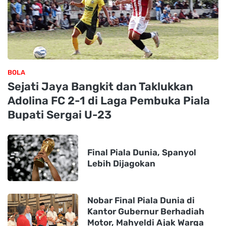
BOLA
Sejati Jaya Bangkit dan Taklukkan
Adolina FC 2-1 di Laga Pembuka Piala
Bupati Sergai U-23
Final Piala Dunia, Spanyol
Lebih Dijagokan
Nobar Final Piala Dunia di
Kantor Gubernur Berhadiah
Motor, Mahyeldi Ajak Warga