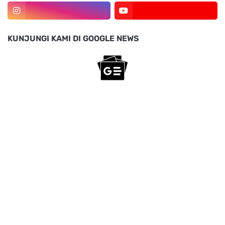
KUNJUNGI KAMI DI GOOGLE NEWS