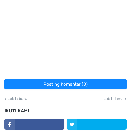
Posting Komentar (0)
Lebih baru
Lebih lama
IKUTI KAMI