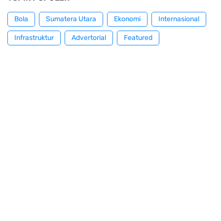
Bola
Sumatera Utara
Ekonomi
Internasional
Infrastruktur
Advertorial
Featured