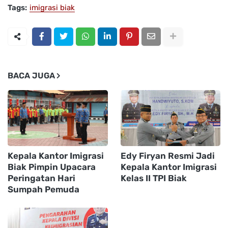
Tags:
imigrasi biak
BACA JUGA
Kepala Kantor Imigrasi
Edy Firyan Resmi Jadi
Biak Pimpin Upacara
Kepala Kantor Imigrasi
Peringatan Hari
Kelas II TPI Biak
Sumpah Pemuda