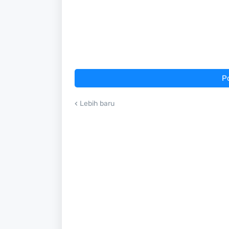
P
Lebih baru