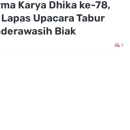
ma Karya Dhika ke-78,
 Lapas Upacara Tabur
derawasih Biak
0