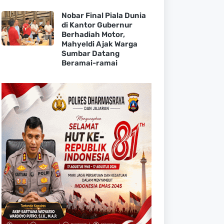
Nobar Final Piala Dunia
di Kantor Gubernur
Berhadiah Motor,
Mahyeldi Ajak Warga
Sumbar Datang
Beramai-ramai