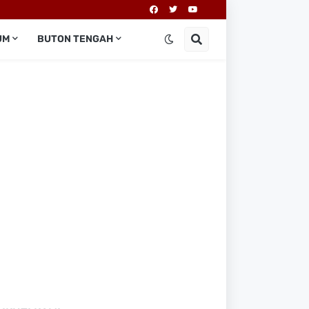
UM
BUTON TENGAH