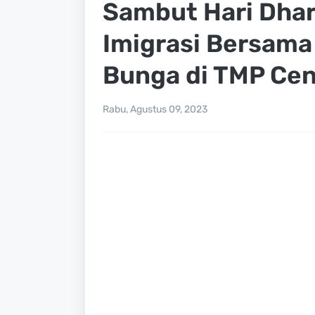
Sambut Hari Dhar
Imigrasi Bersama
Bunga di TMP Cen
Rabu, Agustus 09, 2023