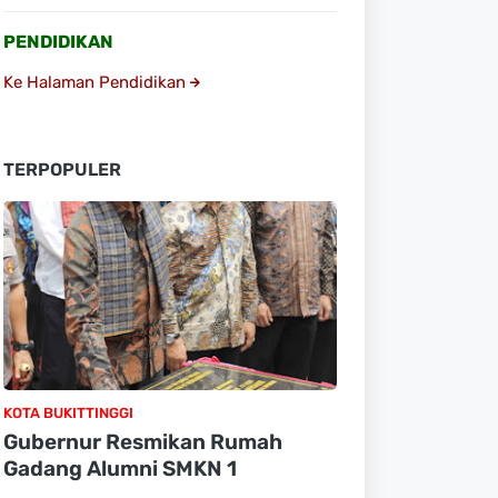
PENDIDIKAN
Ke Halaman Pendidikan
TERPOPULER
KOTA BUKITTINGGI
Gubernur Resmikan Rumah
Gadang Alumni SMKN 1