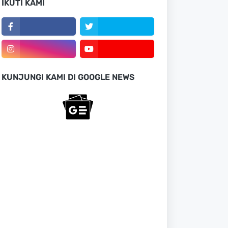
IKUTI KAMI
KUNJUNGI KAMI DI GOOGLE NEWS