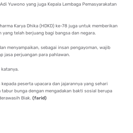
 Adi Yuwono yang juga Kepala Lembaga Pemasyarakatan
Dharma Karya Dhika (HDKD) ke-78 juga untuk memberikan
yang telah berjuang bagi bangsa dan negara.
indan menyampaikan, sebagai insan pengayoman, wajib
 jasa perjuangan para pahlawan.
 katanya.
kepada peserta upacara dan jajarannya yang sehari
 tabur bunga dengan mengadakan bakti sosial berupa
erawasih Biak.
(farid)