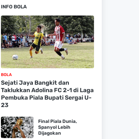
INFO BOLA
BOLA
Sejati Jaya Bangkit dan
Taklukkan Adolina FC 2-1 di Laga
Pembuka Piala Bupati Sergai U-
23
Final Piala Dunia,
Spanyol Lebih
Dijagokan