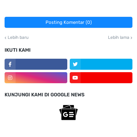
Posting Komentar (0)
Lebih baru
Lebih lama
IKUTI KAMI
KUNJUNGI KAMI DI GOOGLE NEWS