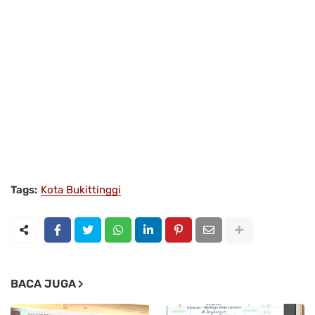
Tags:
Kota Bukittinggi
BACA JUGA