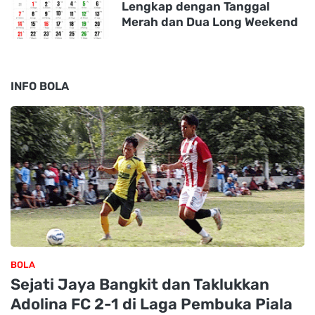
Lengkap dengan Tanggal
Merah dan Dua Long Weekend
INFO BOLA
BOLA
Sejati Jaya Bangkit dan Taklukkan
Adolina FC 2-1 di Laga Pembuka Piala