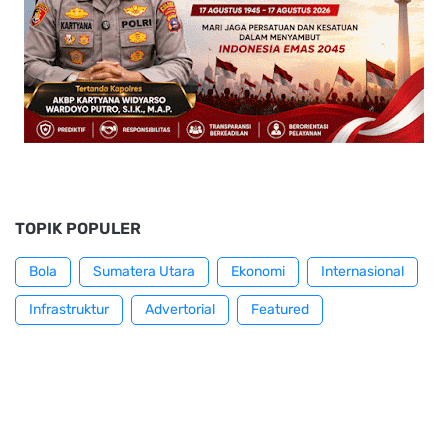
TOPIK POPULER
Bola
Sumatera Utara
Ekonomi
Internasional
Infrastruktur
Advertorial
Featured