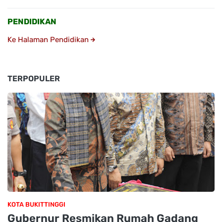
PENDIDIKAN
Ke Halaman Pendidikan
TERPOPULER
KOTA BUKITTINGGI
Gubernur Resmikan Rumah Gadang