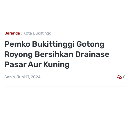
Beranda
Kota Bukittinggi
Pemko Bukittinggi Gotong
Royong Bersihkan Drainase
Pasar Aur Kuning
0
Senin, Juni 17, 2024