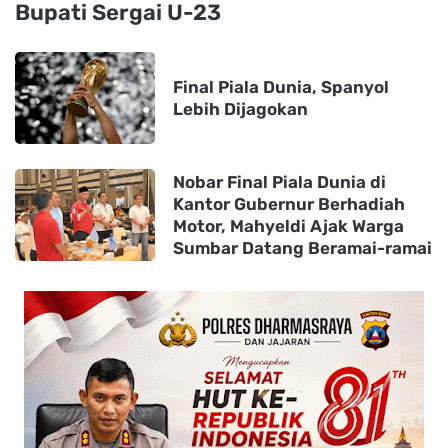
Bupati Sergai U-23
Final Piala Dunia, Spanyol
Lebih Dijagokan
Nobar Final Piala Dunia di
Kantor Gubernur Berhadiah
Motor, Mahyeldi Ajak Warga
Sumbar Datang Beramai-ramai