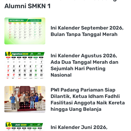
Alumni SMKN 1
Ini Kalender September 2026,
Bulan Tanpa Tanggal Merah
Ini Kalender Agustus 2026,
Ada Dua Tanggal Merah dan
Sejumlah Hari Penting
Nasional
PWI Padang Pariaman Siap
Dilantik, Ketua Idham Fadhli
Fasilitasi Anggota Naik Kereta
hingga Uang Belanja
Ini Kalender Juni 2026,