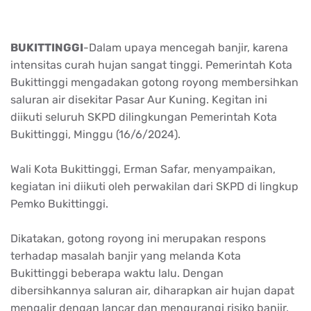
BUKITTINGGI
-Dalam upaya mencegah banjir, karena
intensitas curah hujan sangat tinggi. Pemerintah Kota
Bukittinggi mengadakan gotong royong membersihkan
saluran air disekitar Pasar Aur Kuning. Kegitan ini
diikuti seluruh SKPD dilingkungan Pemerintah Kota
Bukittinggi, Minggu (16/6/2024).
Wali Kota Bukittinggi, Erman Safar, menyampaikan,
kegiatan ini diikuti oleh perwakilan dari SKPD di lingkup
Pemko Bukittinggi.
Dikatakan, gotong royong ini merupakan respons
terhadap masalah banjir yang melanda Kota
Bukittinggi beberapa waktu lalu. Dengan
dibersihkannya saluran air, diharapkan air hujan dapat
mengalir dengan lancar dan mengurangi risiko banjir.