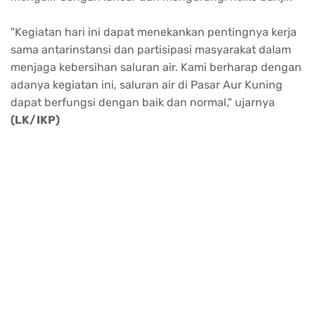
"Kegiatan hari ini dapat menekankan pentingnya kerja
sama antarinstansi dan partisipasi masyarakat dalam
menjaga kebersihan saluran air. Kami berharap dengan
adanya kegiatan ini, saluran air di Pasar Aur Kuning
dapat berfungsi dengan baik dan normal," ujarnya
(LK/IKP)