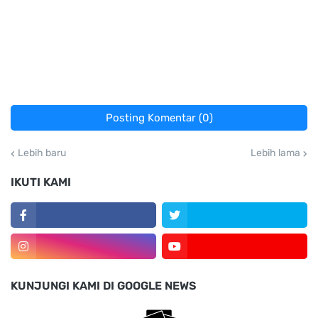
Posting Komentar (0)
Lebih baru
Lebih lama
IKUTI KAMI
KUNJUNGI KAMI DI GOOGLE NEWS