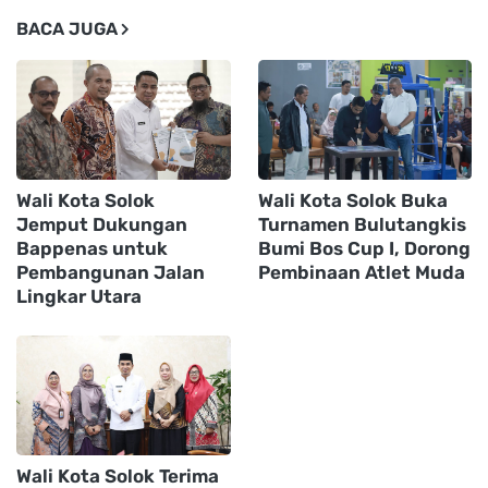
BACA JUGA
Wali Kota Solok
Wali Kota Solok Buka
Jemput Dukungan
Turnamen Bulutangkis
Bappenas untuk
Bumi Bos Cup I, Dorong
Pembangunan Jalan
Pembinaan Atlet Muda
Lingkar Utara
Wali Kota Solok Terima