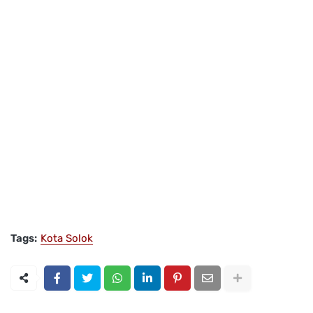
Tags:
Kota Solok