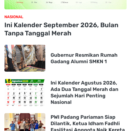
NASIONAL
Ini Kalender September 2026, Bulan
Tanpa Tanggal Merah
Gubernur Resmikan Rumah
Gadang Alumni SMKN 1
Ini Kalender Agustus 2026,
Ada Dua Tanggal Merah dan
Sejumlah Hari Penting
Nasional
PWI Padang Pariaman Siap
Dilantik, Ketua Idham Fadhli
Fasilitasi Anggota Naik Kereta