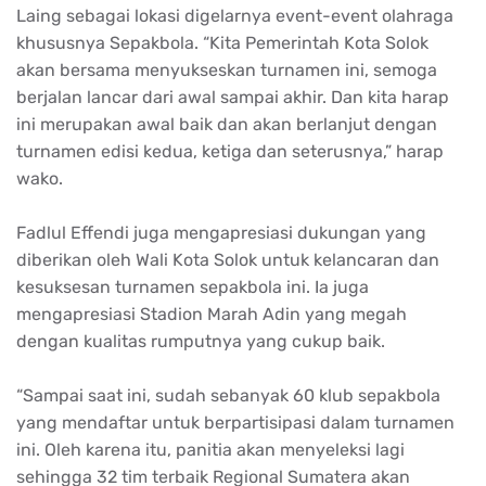
Laing sebagai lokasi digelarnya event-event olahraga
khususnya Sepakbola. “Kita Pemerintah Kota Solok
akan bersama menyukseskan turnamen ini, semoga
berjalan lancar dari awal sampai akhir. Dan kita harap
ini merupakan awal baik dan akan berlanjut dengan
turnamen edisi kedua, ketiga dan seterusnya,” harap
wako.
Fadlul Effendi juga mengapresiasi dukungan yang
diberikan oleh Wali Kota Solok untuk kelancaran dan
kesuksesan turnamen sepakbola ini. Ia juga
mengapresiasi Stadion Marah Adin yang megah
dengan kualitas rumputnya yang cukup baik.
“Sampai saat ini, sudah sebanyak 60 klub sepakbola
yang mendaftar untuk berpartisipasi dalam turnamen
ini. Oleh karena itu, panitia akan menyeleksi lagi
sehingga 32 tim terbaik Regional Sumatera akan