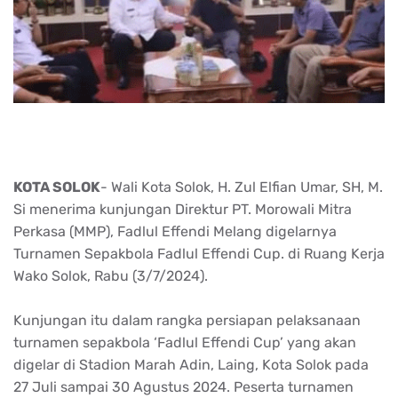
KOTA SOLOK
- Wali Kota Solok, H. Zul Elfian Umar, SH, M.
Si menerima kunjungan Direktur PT. Morowali Mitra
Perkasa (MMP), Fadlul Effendi Melang digelarnya
Turnamen Sepakbola Fadlul Effendi Cup. di Ruang Kerja
Wako Solok, Rabu (3/7/2024).
Kunjungan itu dalam rangka persiapan pelaksanaan
turnamen sepakbola ‘Fadlul Effendi Cup’ yang akan
digelar di Stadion Marah Adin, Laing, Kota Solok pada
27 Juli sampai 30 Agustus 2024. Peserta turnamen