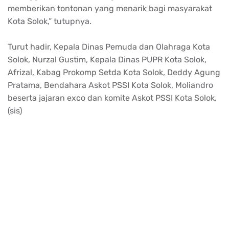
memberikan tontonan yang menarik bagi masyarakat
Kota Solok,” tutupnya.
Turut hadir, Kepala Dinas Pemuda dan Olahraga Kota
Solok, Nurzal Gustim, Kepala Dinas PUPR Kota Solok,
Afrizal, Kabag Prokomp Setda Kota Solok, Deddy Agung
Pratama, Bendahara Askot PSSI Kota Solok, Moliandro
beserta jajaran exco dan komite Askot PSSI Kota Solok.
(sis)