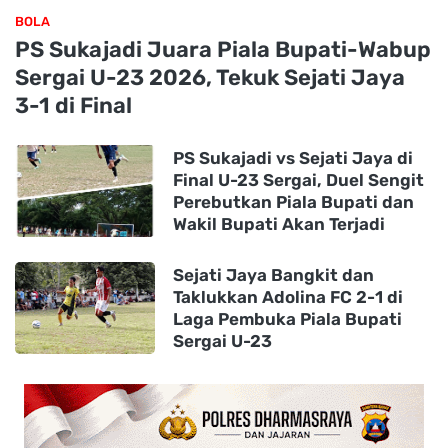
BOLA
PS Sukajadi Juara Piala Bupati-Wabup
Sergai U-23 2026, Tekuk Sejati Jaya
3-1 di Final
PS Sukajadi vs Sejati Jaya di
Final U-23 Sergai, Duel Sengit
Perebutkan Piala Bupati dan
Wakil Bupati Akan Terjadi
Sejati Jaya Bangkit dan
Taklukkan Adolina FC 2-1 di
Laga Pembuka Piala Bupati
Sergai U-23