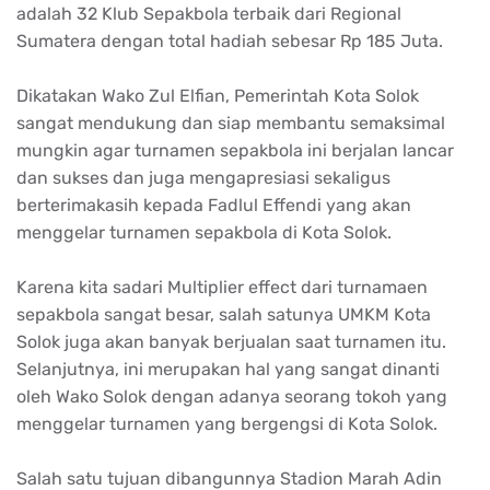
adalah 32 Klub Sepakbola terbaik dari Regional
Sumatera dengan total hadiah sebesar Rp 185 Juta.
Dikatakan Wako Zul Elfian, Pemerintah Kota Solok
sangat mendukung dan siap membantu semaksimal
mungkin agar turnamen sepakbola ini berjalan lancar
dan sukses dan juga mengapresiasi sekaligus
berterimakasih kepada Fadlul Effendi yang akan
menggelar turnamen sepakbola di Kota Solok.
Karena kita sadari Multiplier effect dari turnamaen
sepakbola sangat besar, salah satunya UMKM Kota
Solok juga akan banyak berjualan saat turnamen itu.
Selanjutnya, ini merupakan hal yang sangat dinanti
oleh Wako Solok dengan adanya seorang tokoh yang
menggelar turnamen yang bergengsi di Kota Solok.
Salah satu tujuan dibangunnya Stadion Marah Adin