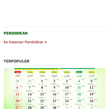
PENDIDIKAN
Ke Halaman Pendidikan
TERPOPULER