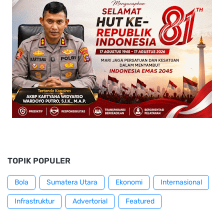
TOPIK POPULER
Bola
Sumatera Utara
Ekonomi
Internasional
Infrastruktur
Advertorial
Featured