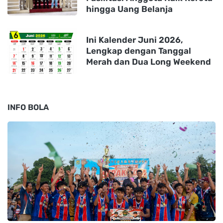
hingga Uang Belanja
Ini Kalender Juni 2026,
Lengkap dengan Tanggal
Merah dan Dua Long Weekend
INFO BOLA