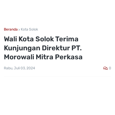
Beranda
Kota Solok
Wali Kota Solok Terima
Kunjungan Direktur PT.
Morowali Mitra Perkasa
0
Rabu, Juli 03, 2024