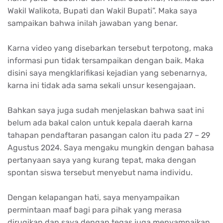
Wakil Walikota, Bupati dan Wakil Bupati”. Maka saya
sampaikan bahwa inilah jawaban yang benar.
Karna video yang disebarkan tersebut terpotong, maka
informasi pun tidak tersampaikan dengan baik. Maka
disini saya mengklarifikasi kejadian yang sebenarnya,
karna ini tidak ada sama sekali unsur kesengajaan.
Bahkan saya juga sudah menjelaskan bahwa saat ini
belum ada bakal calon untuk kepala daerah karna
tahapan pendaftaran pasangan calon itu pada 27 – 29
Agustus 2024. Saya mengaku mungkin dengan bahasa
pertanyaan saya yang kurang tepat, maka dengan
spontan siswa tersebut menyebut nama individu.
Dengan kelapangan hati, saya menyampaikan
permintaan maaf bagi para pihak yang merasa
dirugikan dan saya dengan tegas juga menyampaikan