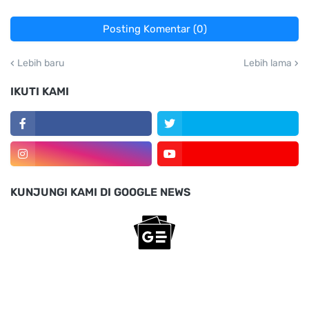
Posting Komentar (0)
Lebih baru
Lebih lama
IKUTI KAMI
KUNJUNGI KAMI DI GOOGLE NEWS