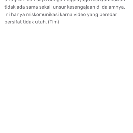
tidak ada sama sekali unsur kesengajaan di dalamnya.
Ini hanya miskomunikasi karna video yang beredar
bersifat tidak utuh. (Tim)