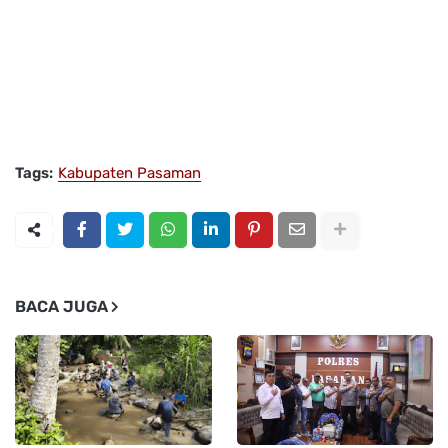
Tags:
Kabupaten Pasaman
BACA JUGA