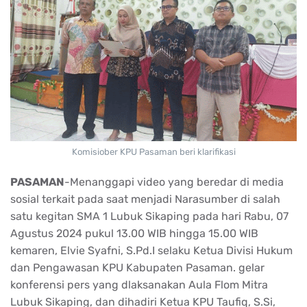
Komisiober KPU Pasaman beri klarifikasi
PASAMAN
-Menanggapi video yang beredar di media
sosial terkait pada saat menjadi Narasumber di salah
satu kegitan SMA 1 Lubuk Sikaping pada hari Rabu, 07
Agustus 2024 pukul 13.00 WIB hingga 15.00 WIB
kemaren, Elvie Syafni, S.Pd.I selaku Ketua Divisi Hukum
dan Pengawasan KPU Kabupaten Pasaman. gelar
konferensi pers yang dlaksanakan Aula Flom Mitra
Lubuk Sikaping, dan dihadiri Ketua KPU Taufiq, S.Si,