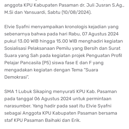
anggota KPU Kabupaten Pasaman dr. Juli Jusran S.Ag.,
M.Si dan Yansuardi, Sabtu (10/08/2024).
Elvie Syafni menyampaikan kronologis kejadian yang
sebenarnya bahwa pada hari Rabu, 07 Agustus 2024
pukul 13.00 WIB hingga 15.00 WIB menghadiri kegiatan
Sosialisasi Pelaksanaan Pemilu yang Bersih dan Surat
Suara yang Sah pada kegiatan projek Penguatan Profil
Pelajar Pancasila (P5) siswa fase E dan F yang
mengadakan kegiatan dengan Tema “Suara
Demokrasi”.
SMA 1 Lubuk Sikaping menyurati KPU Kab. Pasaman
pada tanggal 06 Agustus 2024 untuk permintaan
narasumber. Yang hadir pada saat itu Elvie Syafni
sebagai Anggota KPU Kabupaten Pasaman bersama
staf KPU Pasaman Baihaki dan Erik.