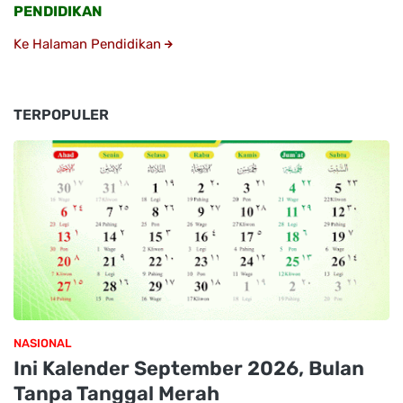
PENDIDIKAN
Ke Halaman Pendidikan
TERPOPULER
NASIONAL
Ini Kalender September 2026, Bulan
Tanpa Tanggal Merah