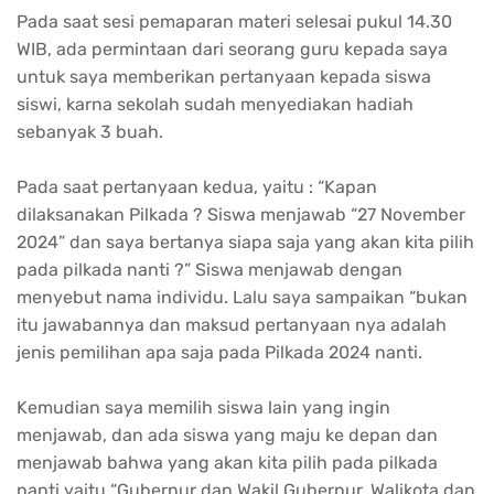
Pada saat sesi pemaparan materi selesai pukul 14.30
WIB, ada permintaan dari seorang guru kepada saya
untuk saya memberikan pertanyaan kepada siswa
siswi, karna sekolah sudah menyediakan hadiah
sebanyak 3 buah.
Pada saat pertanyaan kedua, yaitu : “Kapan
dilaksanakan Pilkada ? Siswa menjawab “27 November
2024” dan saya bertanya siapa saja yang akan kita pilih
pada pilkada nanti ?” Siswa menjawab dengan
menyebut nama individu. Lalu saya sampaikan “bukan
itu jawabannya dan maksud pertanyaan nya adalah
jenis pemilihan apa saja pada Pilkada 2024 nanti.
Kemudian saya memilih siswa lain yang ingin
menjawab, dan ada siswa yang maju ke depan dan
menjawab bahwa yang akan kita pilih pada pilkada
nanti yaitu “Gubernur dan Wakil Gubernur, Walikota dan