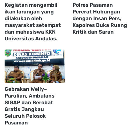
Kegiatan mengambil
Polres Pasaman
ikan larangan yang
Pererat Hubungan
dilakukan oleh
dengan Insan Pers,
masyarakat setempat
Kapolres Buka Ruang
dan mahasiswa KKN
Kritik dan Saran
Universitas Andalas.
Gebrakan Welly–
Parulian, Ambulans
SIGAP dan Berobat
Gratis Jangkau
Seluruh Pelosok
Pasaman