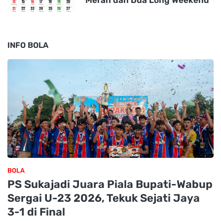
INFO BOLA
BOLA
PS Sukajadi Juara Piala Bupati-Wabup
Sergai U-23 2026, Tekuk Sejati Jaya
3-1 di Final