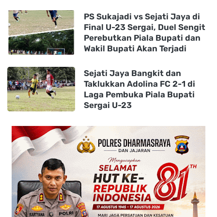
PS Sukajadi vs Sejati Jaya di
Final U-23 Sergai, Duel Sengit
Perebutkan Piala Bupati dan
Wakil Bupati Akan Terjadi
Sejati Jaya Bangkit dan
Taklukkan Adolina FC 2-1 di
Laga Pembuka Piala Bupati
Sergai U-23