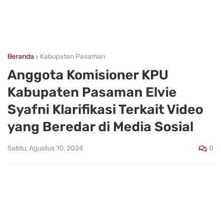
Beranda
Kabupaten Pasaman
Anggota Komisioner KPU
Kabupaten Pasaman Elvie
Syafni Klarifikasi Terkait Video
yang Beredar di Media Sosial
0
Sabtu, Agustus 10, 2024