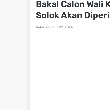
Bakal Calon Wali 
Solok Akan Diperi
Rabu, Agustus 28, 2024