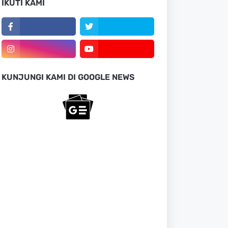
IKUTI KAMI
KUNJUNGI KAMI DI GOOGLE NEWS