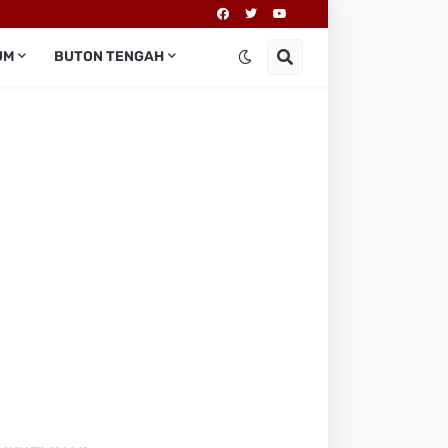
UM
BUTON TENGAH