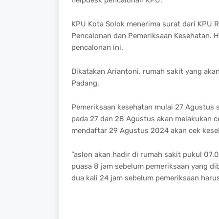
KPU Kota Solok menerima surat dari KPU 
Pencalonan dan Pemeriksaan Kesehatan. H
pencalonan ini.
Dikatakan Ariantoni, rumah sakit yang aka
Padang.
Pemeriksaan kesehatan mulai 27 Agustus 
pada 27 dan 28 Agustus akan melakukan c
mendaftar 29 Agustus 2024 akan cek kese
”aslon akan hadir di rumah sakit pukul 07.
puasa 8 jam sebelum pemeriksaan yang dibo
dua kali 24 jam sebelum pemeriksaan harus