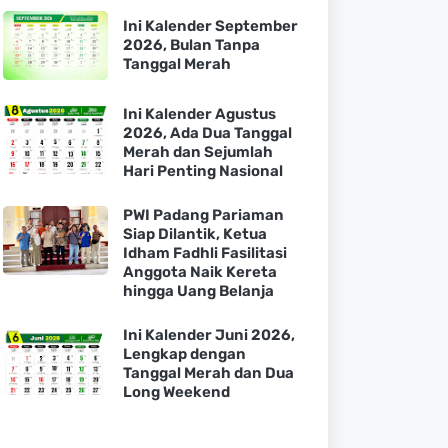
Ini Kalender September
2026, Bulan Tanpa
Tanggal Merah
Ini Kalender Agustus
2026, Ada Dua Tanggal
Merah dan Sejumlah
Hari Penting Nasional
PWI Padang Pariaman
Siap Dilantik, Ketua
Idham Fadhli Fasilitasi
Anggota Naik Kereta
hingga Uang Belanja
Ini Kalender Juni 2026,
Lengkap dengan
Tanggal Merah dan Dua
Long Weekend