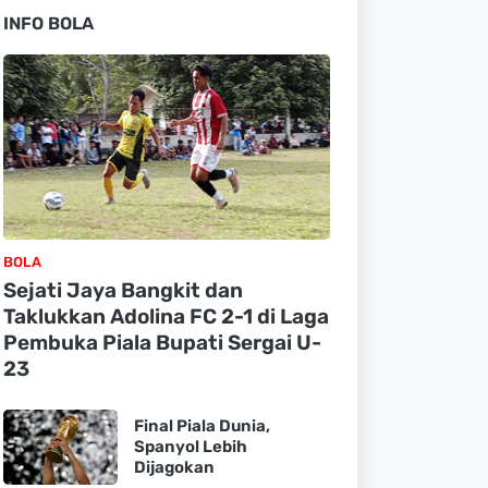
INFO BOLA
BOLA
Sejati Jaya Bangkit dan
Taklukkan Adolina FC 2-1 di Laga
Pembuka Piala Bupati Sergai U-
23
Final Piala Dunia,
Spanyol Lebih
Dijagokan