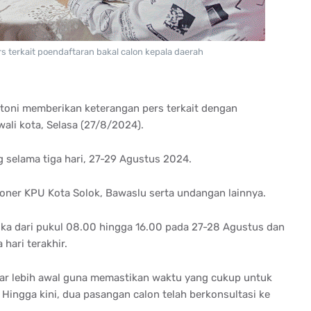
 terkait poendaftaran bakal calon kepala daerah
toni memberikan keterangan pers terkait dengan
wali kota, Selasa (27/8/2024).
 selama tiga hari, 27-29 Agustus 2024.
ioner KPU Kota Solok, Bawaslu serta undangan lainnya.
ka dari pukul 08.00 hingga 16.00 pada 27-28 Agustus dan
hari terakhir.
ar lebih awal guna memastikan waktu yang cukup untuk
Hingga kini, dua pasangan calon telah berkonsultasi ke