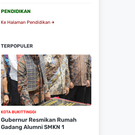
PENDIDIKAN
Ke Halaman Pendidikan
TERPOPULER
KOTA BUKITTINGGI
Gubernur Resmikan Rumah
Gadang Alumni SMKN 1