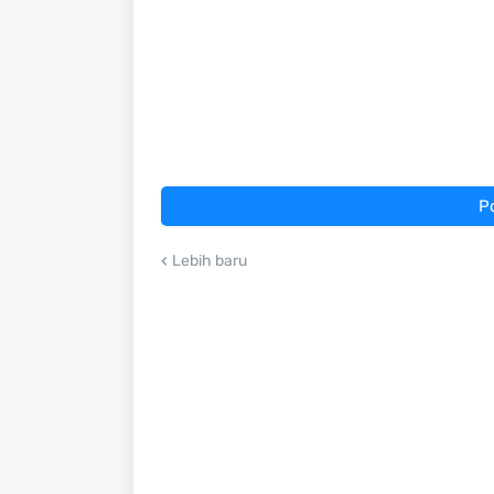
P
Lebih baru