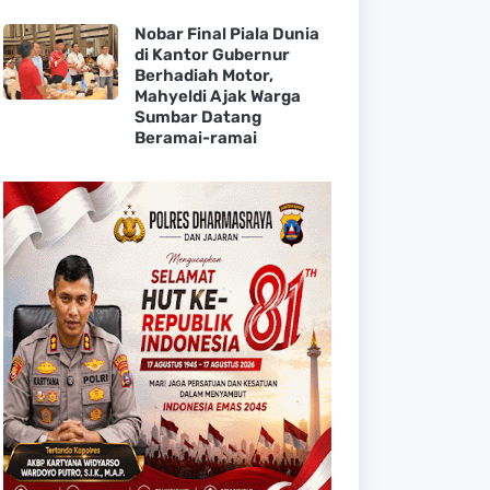
Nobar Final Piala Dunia
di Kantor Gubernur
Berhadiah Motor,
Mahyeldi Ajak Warga
Sumbar Datang
Beramai-ramai