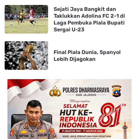
Sejati Jaya Bangkit dan
Taklukkan Adolina FC 2-1 di
Laga Pembuka Piala Bupati
Sergai U-23
Final Piala Dunia, Spanyol
Lebih Dijagokan