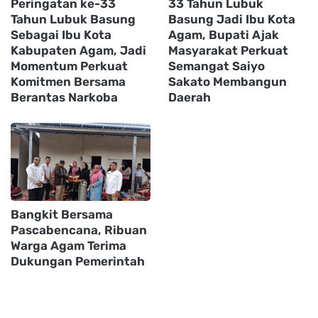
Peringatan ke-33
33 Tahun Lubuk
Tahun Lubuk Basung
Basung Jadi Ibu Kota
Sebagai Ibu Kota
Agam, Bupati Ajak
Kabupaten Agam, Jadi
Masyarakat Perkuat
Momentum Perkuat
Semangat Saiyo
Komitmen Bersama
Sakato Membangun
Berantas Narkoba
Daerah
Bangkit Bersama
Pascabencana, Ribuan
Warga Agam Terima
Dukungan Pemerintah