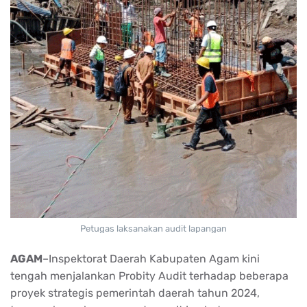
Petugas laksanakan audit lapangan
AGAM
–Inspektorat Daerah Kabupaten Agam kini
tengah menjalankan Probity Audit terhadap beberapa
proyek strategis pemerintah daerah tahun 2024,