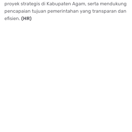
proyek strategis di Kabupaten Agam, serta mendukung
pencapaian tujuan pemerintahan yang transparan dan
efisien.
(HR)