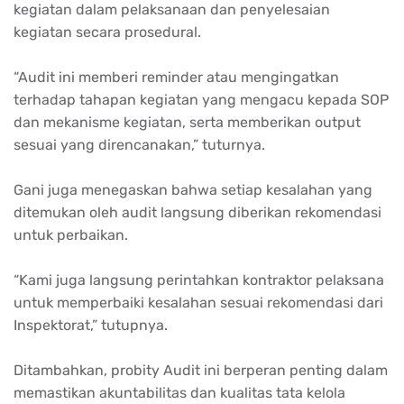
kegiatan dalam pelaksanaan dan penyelesaian
kegiatan secara prosedural.
“Audit ini memberi reminder atau mengingatkan
terhadap tahapan kegiatan yang mengacu kepada SOP
dan mekanisme kegiatan, serta memberikan output
sesuai yang direncanakan,” tuturnya.
Gani juga menegaskan bahwa setiap kesalahan yang
ditemukan oleh audit langsung diberikan rekomendasi
untuk perbaikan.
“Kami juga langsung perintahkan kontraktor pelaksana
untuk memperbaiki kesalahan sesuai rekomendasi dari
Inspektorat,” tutupnya.
Ditambahkan, probity Audit ini berperan penting dalam
memastikan akuntabilitas dan kualitas tata kelola