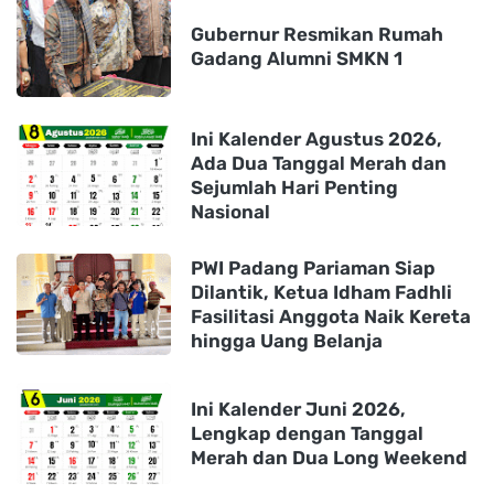
Gubernur Resmikan Rumah
Gadang Alumni SMKN 1
Ini Kalender Agustus 2026,
Ada Dua Tanggal Merah dan
Sejumlah Hari Penting
Nasional
PWI Padang Pariaman Siap
Dilantik, Ketua Idham Fadhli
Fasilitasi Anggota Naik Kereta
hingga Uang Belanja
Ini Kalender Juni 2026,
Lengkap dengan Tanggal
Merah dan Dua Long Weekend