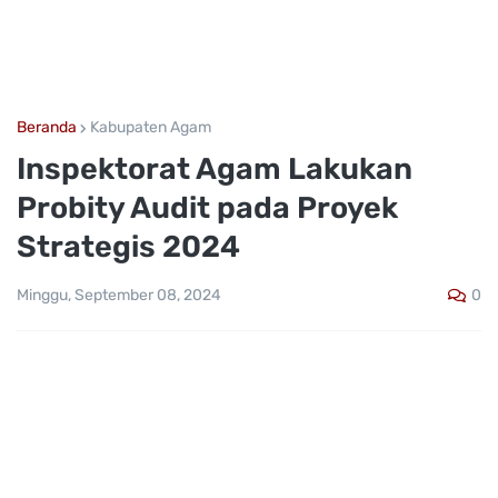
Beranda
Kabupaten Agam
Inspektorat Agam Lakukan
Probity Audit pada Proyek
Strategis 2024
0
Minggu, September 08, 2024