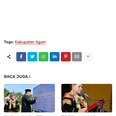
Tags:
Kabupaten Agam
BACA JUGA