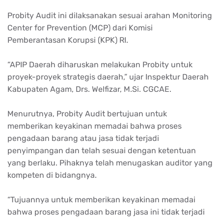
Probity Audit ini dilaksanakan sesuai arahan Monitoring
Center for Prevention (MCP) dari Komisi
Pemberantasan Korupsi (KPK) RI.
“APIP Daerah diharuskan melakukan Probity untuk
proyek-proyek strategis daerah,” ujar Inspektur Daerah
Kabupaten Agam, Drs. Welfizar, M.Si. CGCAE.
Menurutnya, Probity Audit bertujuan untuk
memberikan keyakinan memadai bahwa proses
pengadaan barang atau jasa tidak terjadi
penyimpangan dan telah sesuai dengan ketentuan
yang berlaku. Pihaknya telah menugaskan auditor yang
kompeten di bidangnya.
“Tujuannya untuk memberikan keyakinan memadai
bahwa proses pengadaan barang jasa ini tidak terjadi