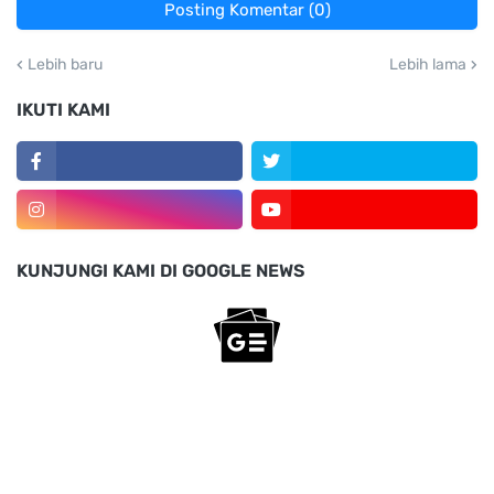
Posting Komentar (0)
Lebih baru
Lebih lama
IKUTI KAMI
KUNJUNGI KAMI DI GOOGLE NEWS