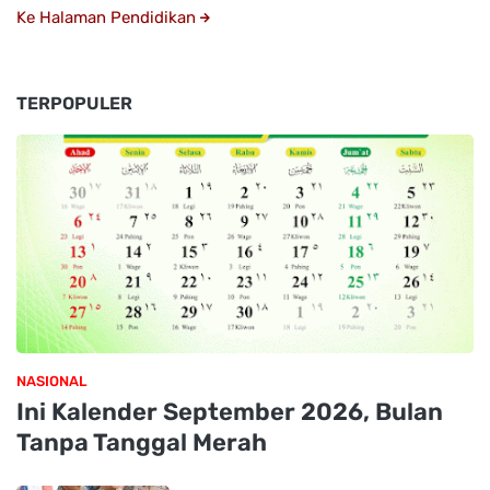
Ke Halaman Pendidikan
TERPOPULER
NASIONAL
Ini Kalender September 2026, Bulan
Tanpa Tanggal Merah