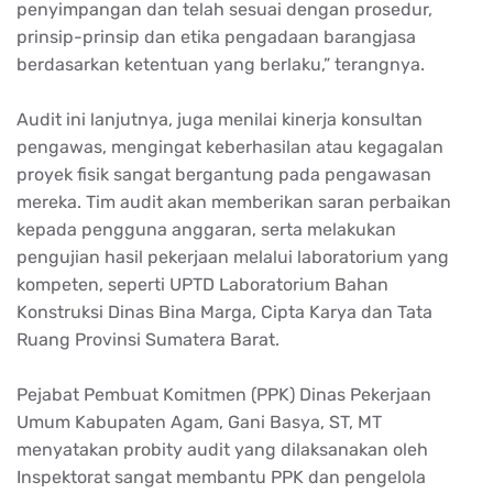
penyimpangan dan telah sesuai dengan prosedur,
prinsip-prinsip dan etika pengadaan barangjasa
berdasarkan ketentuan yang berlaku,” terangnya.
Audit ini lanjutnya, juga menilai kinerja konsultan
pengawas, mengingat keberhasilan atau kegagalan
proyek fisik sangat bergantung pada pengawasan
mereka. Tim audit akan memberikan saran perbaikan
kepada pengguna anggaran, serta melakukan
pengujian hasil pekerjaan melalui laboratorium yang
kompeten, seperti UPTD Laboratorium Bahan
Konstruksi Dinas Bina Marga, Cipta Karya dan Tata
Ruang Provinsi Sumatera Barat.
Pejabat Pembuat Komitmen (PPK) Dinas Pekerjaan
Umum Kabupaten Agam, Gani Basya, ST, MT
menyatakan probity audit yang dilaksanakan oleh
Inspektorat sangat membantu PPK dan pengelola