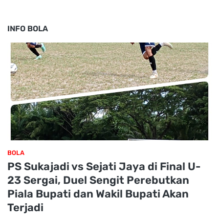
INFO BOLA
BOLA
PS Sukajadi vs Sejati Jaya di Final U-
23 Sergai, Duel Sengit Perebutkan
Piala Bupati dan Wakil Bupati Akan
Terjadi