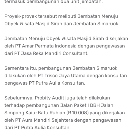
termasuk pembangunan dua unit jembatan.
Proyek-proyek tersebut meliputi Jembatan Menuju
Obyek Wisata Masjid Sirah dan Jembatan Simaruok.
Jembatan Menuju Obyek Wisata Masjid Sirah dikerjakan
oleh PT Amar Permata Indonesia dengan pengawasan
dari PT Jasa Reka Mandiri Consultant.
Sementara itu, pembangunan Jembatan Simaruok
dilakukan oleh PT Trisco Jaya Utama dengan konsultan
pengawas PT Putra Aulia Konsultan.
Sebelumnya, Probity Audit juga telah dilakukan
terhadap pembangunan Jalan Paket I DBH Jalan
Simpang Kaiu-Batu Rubiah (R.10.008) yang dikerjakan
oleh PT Aura Mandiri Sejahtera dengan pengawasan
dari PT Putra Aulia Konsultan.