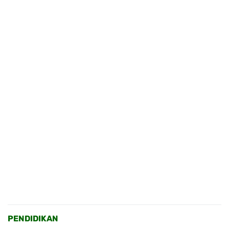
PENDIDIKAN