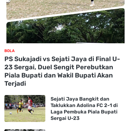
BOLA
PS Sukajadi vs Sejati Jaya di Final U-
23 Sergai, Duel Sengit Perebutkan
Piala Bupati dan Wakil Bupati Akan
Terjadi
Sejati Jaya Bangkit dan
Taklukkan Adolina FC 2-1 di
Laga Pembuka Piala Bupati
Sergai U-23