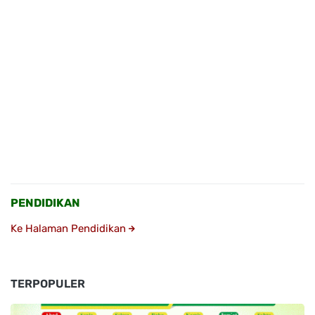
PENDIDIKAN
Ke Halaman Pendidikan
TERPOPULER