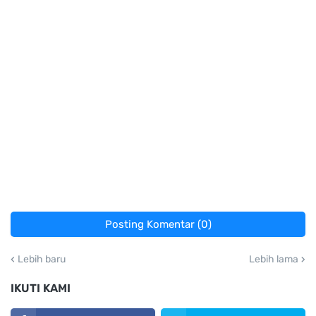
Posting Komentar (0)
Lebih baru
Lebih lama
IKUTI KAMI