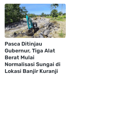
Pasca Ditinjau
Gubernur, Tiga Alat
Berat Mulai
Normalisasi Sungai di
Lokasi Banjir Kuranji