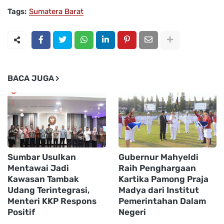
Tags:
Sumatera Barat
BACA JUGA
Sumbar Usulkan
Gubernur Mahyeldi
Mentawai Jadi
Raih Penghargaan
Kawasan Tambak
Kartika Pamong Praja
Udang Terintegrasi,
Madya dari Institut
Menteri KKP Respons
Pemerintahan Dalam
Positif
Negeri