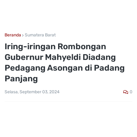
Beranda
Sumatera Barat
Iring-iringan Rombongan
Gubernur Mahyeldi Diadang
Pedagang Asongan di Padang
Panjang
0
Selasa, September 03, 2024