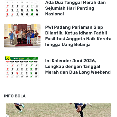
Ada Dua Tanggal Merah dan
Sejumlah Hari Penting
Nasional
PWI Padang Pariaman Siap
Dilantik, Ketua Idham Fadhli
Fasilitasi Anggota Naik Kereta
hingga Uang Belanja
Ini Kalender Juni 2026,
Lengkap dengan Tanggal
Merah dan Dua Long Weekend
INFO BOLA