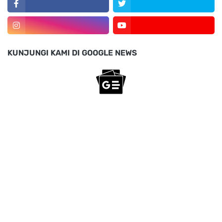
KUNJUNGI KAMI DI GOOGLE NEWS