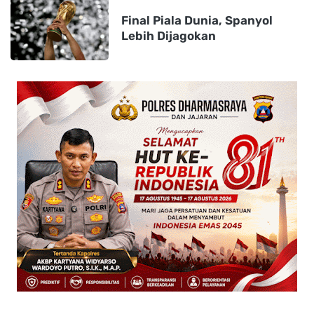
Final Piala Dunia, Spanyol
Lebih Dijagokan