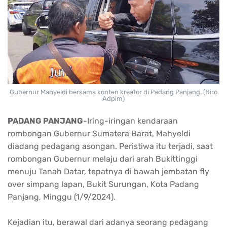
Gubernur Mahyeldi bersama konten kreator di Padang Panjang. (Biro
Adpim)
PADANG PANJANG
-Iring-iringan kendaraan
rombongan Gubernur Sumatera Barat, Mahyeldi
diadang pedagang asongan. Peristiwa itu terjadi, saat
rombongan Gubernur melaju dari arah Bukittinggi
menuju Tanah Datar, tepatnya di bawah jembatan fly
over simpang lapan, Bukit Surungan, Kota Padang
Panjang, Minggu (1/9/2024).
Kejadian itu, berawal dari adanya seorang pedagang