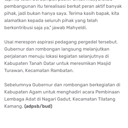
pembangunan itu terealisasi berkat peran aktif banyak
pihak, jadi bukan hanya saya. Terima kasih bapak, kita
alamatkan kepada seluruh pihak yang telah
berkontribusi saja ya," jawab Mahyeldi.
Usai merespon aspirasi pedagang pergedel tersebut.
Gubernur dan rombongan langsung melanjutkan
perjalanan menuju lokasi kegiatan selanjutnya di
Kabupaten Tanah Datar untuk meresmikan Masjid
Turawan, Kecamatan Rambatan.
Sebelumnya Gubernur dan rombongan berkegiatan di
Kabupaten Agam untuk menghadiri acara Pembinaan
Lembaga Adat di Nagari Gadut, Kecamatan Tilatang
Kamang.
(adpsb/bud)