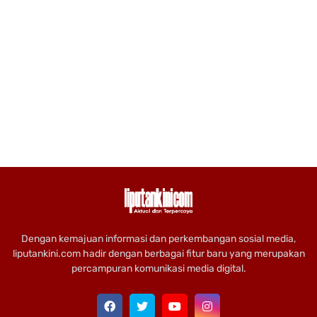
Dengan kemajuan informasi dan perkembangan sosial media,
liputankini.com hadir dengan berbagai fitur baru yang merupakan
percampuran komunikasi media digital.