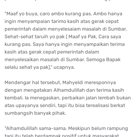
"Maaf yo buya, caro ambo kurang pas. Ambo hanya
ingin menyampaian tarimo kasih atas gerak cepat
pemerintah dalam menyelesaiam masalah di Sumbar.
Sehat-sehat taruih yo pak ( Maaf ya Pak, Cara saya
kurang pas. Saya hanya ingin menyampaikan terima
kasih atas gerak cepat pemerintah dalam
menyelesaikan masalah di Sumbar. Semoga Bapak
selalu sehat ya pak)," ucapnya.
Mendengar hal tersebut, Mahyeldi meresponnya
dengan mengatakan Alhamdulillah dan terima kasih
kembali. Ia menegaskan, perbaikan jalan lembah bukan
atas upayanya sendiri, tapi itu bisa terealisasi berkat
sumbangsih banyak pihak.
"Alhamdulillah sama-sama. Meskipun belum rampung
tapi itu telah berdampak positif untuk masyarakat,