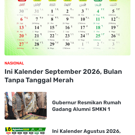
NASIONAL
Ini Kalender September 2026, Bulan
Tanpa Tanggal Merah
Gubernur Resmikan Rumah
Gadang Alumni SMKN 1
Ini Kalender Agustus 2026,