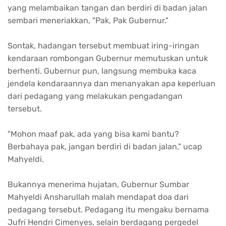
yang melambaikan tangan dan berdiri di badan jalan
sembari meneriakkan, "Pak, Pak Gubernur."
Sontak, hadangan tersebut membuat iring-iringan
kendaraan rombongan Gubernur memutuskan untuk
berhenti. Gubernur pun, langsung membuka kaca
jendela kendaraannya dan menanyakan apa keperluan
dari pedagang yang melakukan pengadangan
tersebut.
"Mohon maaf pak, ada yang bisa kami bantu?
Berbahaya pak, jangan berdiri di badan jalan," ucap
Mahyeldi.
Bukannya menerima hujatan, Gubernur Sumbar
Mahyeldi Ansharullah malah mendapat doa dari
pedagang tersebut. Pedagang itu mengaku bernama
Jufri Hendri Cimenyes, selain berdagang pergedel