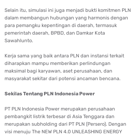
Selain itu, simulasi ini juga menjadi bukti komitmen PLN
dalam membangun hubungan yang harmonis dengan
para pemangku kepentingan di daerah, termasuk
pemerintah daerah, BPBD, dan Damkar Kota
Sawahlunto.
Kerja sama yang baik antara PLN dan instansi terkait
diharapkan mampu memberikan perlindungan
maksimal bagi karyawan, aset perusahaan, dan
masyarakat sekitar dari potensi ancaman bencana.
Sekilas Tentang PLN Indonesia Power
PT PLN Indonesia Power merupakan perusahaan
pembangkit listrik terbesar di Asia Tenggara dan
merupakan subholding dari PT PLN (Persero). Dengan
visi menuju The NEW PLN 4.0 UNLEASHING ENERGY