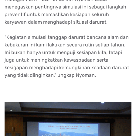
menegaskan pentingnya simulasi ini sebagai langkah
preventif untuk memastikan kesiapan seluruh
karyawan dalam menghadapi situasi darurat.
"Kegiatan simulasi tanggap darurat bencana alam dan
kebakaran ini kami lakukan secara rutin setiap tahun.
Ini bukan hanya untuk menguji kesiapan kita, tetapi
juga untuk meningkatkan kewaspadaan serta
kesigapan menghadapi kemungkinan keadaan darurat
yang tidak diinginkan," ungkap Nyoman.