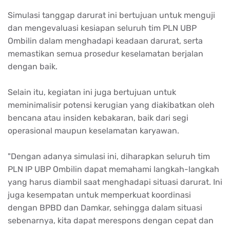
Simulasi tanggap darurat ini bertujuan untuk menguji
dan mengevaluasi kesiapan seluruh tim PLN UBP
Ombilin dalam menghadapi keadaan darurat, serta
memastikan semua prosedur keselamatan berjalan
dengan baik.
Selain itu, kegiatan ini juga bertujuan untuk
meminimalisir potensi kerugian yang diakibatkan oleh
bencana atau insiden kebakaran, baik dari segi
operasional maupun keselamatan karyawan.
"Dengan adanya simulasi ini, diharapkan seluruh tim
PLN IP UBP Ombilin dapat memahami langkah-langkah
yang harus diambil saat menghadapi situasi darurat. Ini
juga kesempatan untuk memperkuat koordinasi
dengan BPBD dan Damkar, sehingga dalam situasi
sebenarnya, kita dapat merespons dengan cepat dan