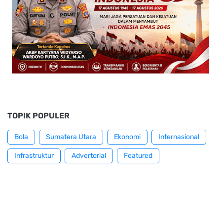
TOPIK POPULER
Bola
Sumatera Utara
Ekonomi
Internasional
Infrastruktur
Advertorial
Featured