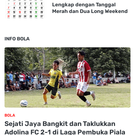
Lengkap dengan Tanggal
Merah dan Dua Long Weekend
INFO BOLA
BOLA
Sejati Jaya Bangkit dan Taklukkan
Adolina FC 2-1 di Laga Pembuka Piala