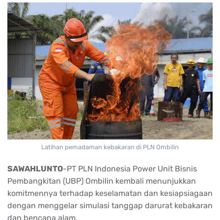
Latihan pemadaman kebakaran di PLN Ombilin
SAWAHLUNTO
-PT PLN Indonesia Power Unit Bisnis
Pembangkitan (UBP) Ombilin kembali menunjukkan
komitmennya terhadap keselamatan dan kesiapsiagaan
dengan menggelar simulasi tanggap darurat kebakaran
dan bencana alam.