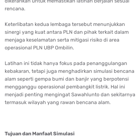
dikerahkan untuk memastikan latihan berjalan sesuai
rencana.
Keterlibatan kedua lembaga tersebut menunjukkan
sinergi yang kuat antara PLN dan pihak terkait dalam
menjaga keselamatan serta mitigasi risiko di area
operasional PLN UBP Ombilin.
Latihan ini tidak hanya fokus pada penanggulangan
kebakaran, tetapi juga menghadirkan simulasi bencana
alam seperti gempa bumi dan banjir yang berpotensi
mengganggu operasional pembangkit listrik. Hal ini
menjadi penting mengingat Sawahlunto dan sekitarnya
termasuk wilayah yang rawan bencana alam.
Tujuan dan Manfaat Simulasi