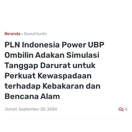
Beranda
Sawahlunto
PLN Indonesia Power UBP
Ombilin Adakan Simulasi
Tanggap Darurat untuk
Perkuat Kewaspadaan
terhadap Kebakaran dan
Bencana Alam
0
Jumat, September 20, 2024