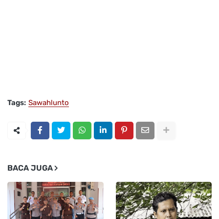
Tags:
Sawahlunto
BACA JUGA