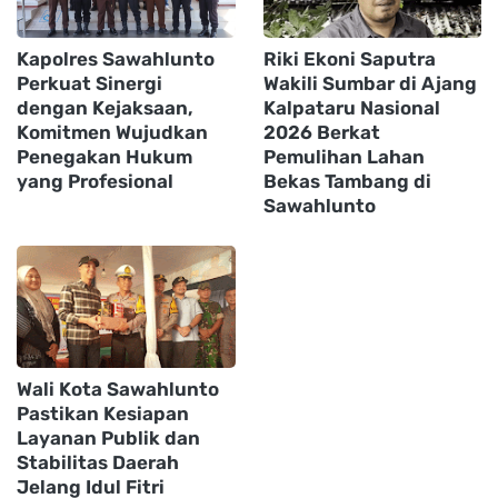
Kapolres Sawahlunto
Riki Ekoni Saputra
Perkuat Sinergi
Wakili Sumbar di Ajang
dengan Kejaksaan,
Kalpataru Nasional
Komitmen Wujudkan
2026 Berkat
Penegakan Hukum
Pemulihan Lahan
yang Profesional
Bekas Tambang di
Sawahlunto
Wali Kota Sawahlunto
Pastikan Kesiapan
Layanan Publik dan
Stabilitas Daerah
Jelang Idul Fitri