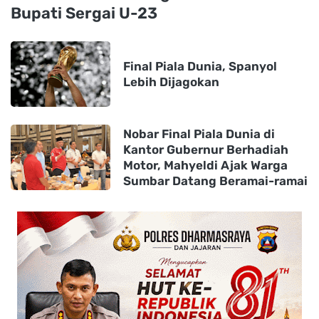
Bupati Sergai U-23
Final Piala Dunia, Spanyol
Lebih Dijagokan
Nobar Final Piala Dunia di
Kantor Gubernur Berhadiah
Motor, Mahyeldi Ajak Warga
Sumbar Datang Beramai-ramai