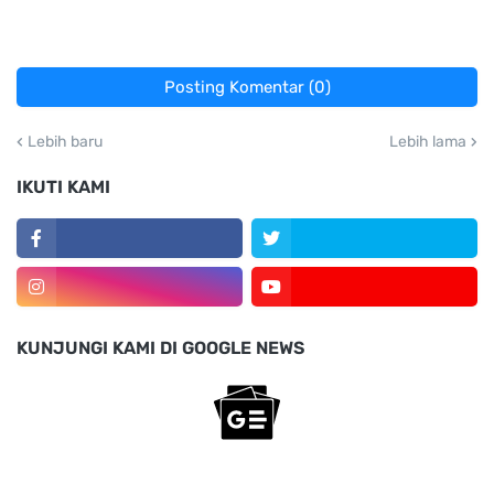
Posting Komentar (0)
Lebih baru
Lebih lama
IKUTI KAMI
KUNJUNGI KAMI DI GOOGLE NEWS