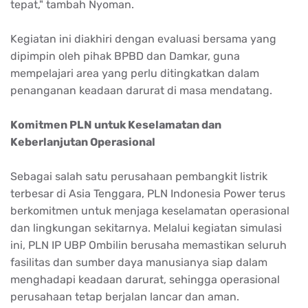
tepat," tambah Nyoman.
Kegiatan ini diakhiri dengan evaluasi bersama yang
dipimpin oleh pihak BPBD dan Damkar, guna
mempelajari area yang perlu ditingkatkan dalam
penanganan keadaan darurat di masa mendatang.
Komitmen PLN untuk Keselamatan dan
Keberlanjutan Operasional
Sebagai salah satu perusahaan pembangkit listrik
terbesar di Asia Tenggara, PLN Indonesia Power terus
berkomitmen untuk menjaga keselamatan operasional
dan lingkungan sekitarnya. Melalui kegiatan simulasi
ini, PLN IP UBP Ombilin berusaha memastikan seluruh
fasilitas dan sumber daya manusianya siap dalam
menghadapi keadaan darurat, sehingga operasional
perusahaan tetap berjalan lancar dan aman.