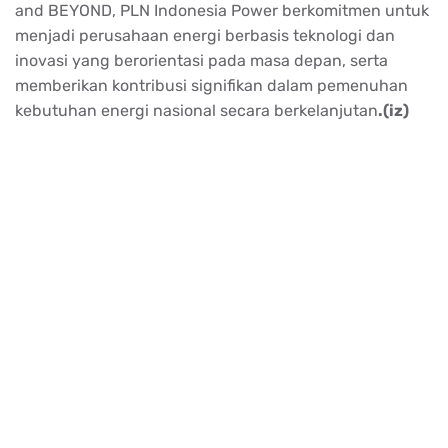
and BEYOND, PLN Indonesia Power berkomitmen untuk
menjadi perusahaan energi berbasis teknologi dan
inovasi yang berorientasi pada masa depan, serta
memberikan kontribusi signifikan dalam pemenuhan
kebutuhan energi nasional secara berkelanjutan
.(iz)