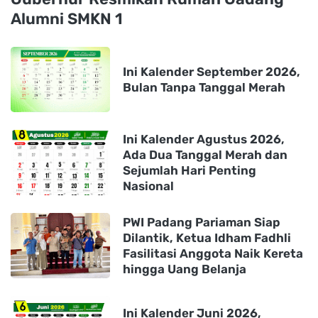
Alumni SMKN 1
Ini Kalender September 2026,
Bulan Tanpa Tanggal Merah
Ini Kalender Agustus 2026,
Ada Dua Tanggal Merah dan
Sejumlah Hari Penting
Nasional
PWI Padang Pariaman Siap
Dilantik, Ketua Idham Fadhli
Fasilitasi Anggota Naik Kereta
hingga Uang Belanja
Ini Kalender Juni 2026,