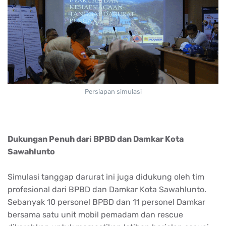
Persiapan simulasi
Dukungan Penuh dari BPBD dan Damkar Kota
Sawahlunto
Simulasi tanggap darurat ini juga didukung oleh tim
profesional dari BPBD dan Damkar Kota Sawahlunto.
Sebanyak 10 personel BPBD dan 11 personel Damkar
bersama satu unit mobil pemadam dan rescue