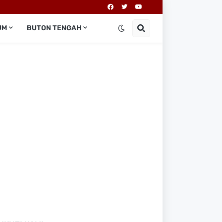
UM
BUTON TENGAH