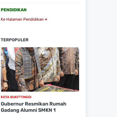
PENDIDIKAN
Ke Halaman Pendidikan
TERPOPULER
KOTA BUKITTINGGI
Gubernur Resmikan Rumah
Gadang Alumni SMKN 1