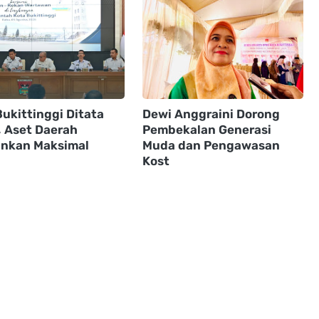
ukittinggi Ditata
Dewi Anggraini Dorong
, Aset Daerah
Pembekalan Generasi
nkan Maksimal
Muda dan Pengawasan
Kost