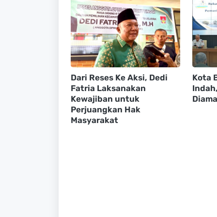
Dari Reses Ke Aksi, Dedi
Kota B
Fatria Laksanakan
Indah
Kewajiban untuk
Diama
Perjuangkan Hak
Masyarakat