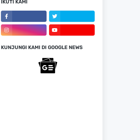
IKUTI KAMI
KUNJUNGI KAMI DI GOOGLE NEWS