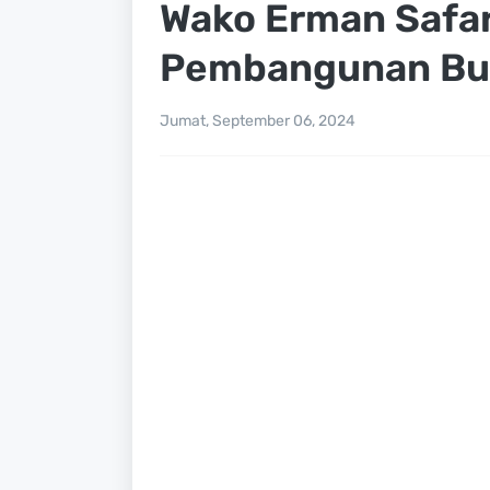
Wako Erman Safa
Pembangunan Buk
Jumat, September 06, 2024