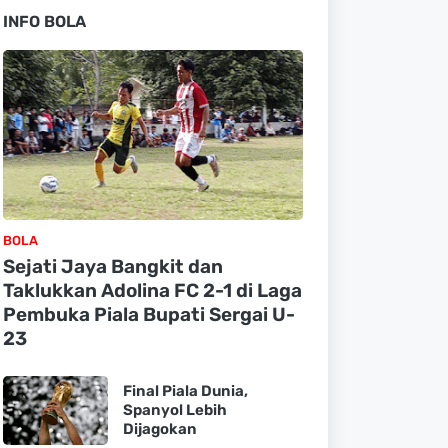
INFO BOLA
BOLA
Sejati Jaya Bangkit dan
Taklukkan Adolina FC 2-1 di Laga
Pembuka Piala Bupati Sergai U-
23
Final Piala Dunia,
Spanyol Lebih
Dijagokan