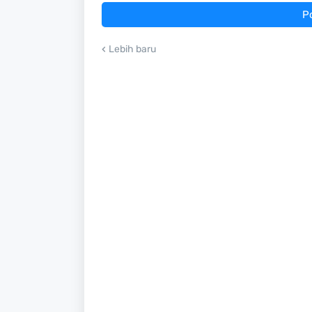
P
Lebih baru