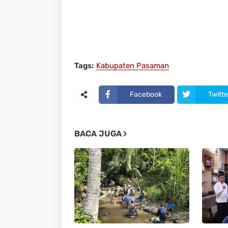
Tags:
Kabupaten Pasaman
Facebook
Twitte
BACA JUGA