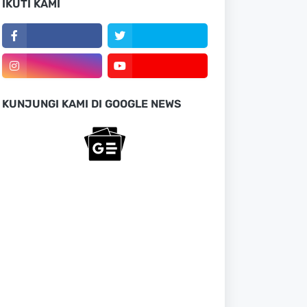
IKUTI KAMI
KUNJUNGI KAMI DI GOOGLE NEWS