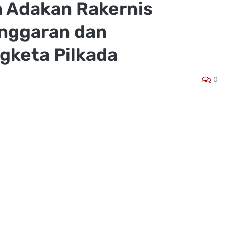
 Adakan Rakernis
nggaran dan
gketa Pilkada
0