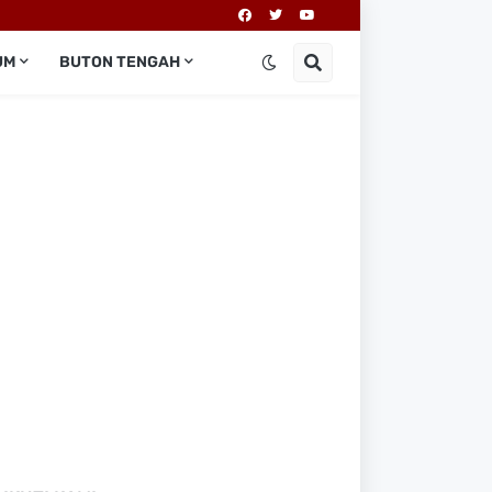
UM
BUTON TENGAH