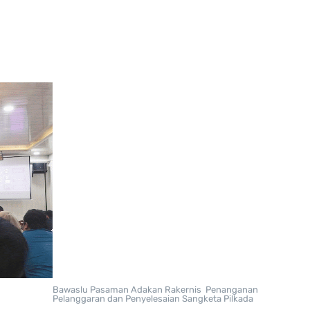
Bawaslu Pasaman Adakan Rakernis Penanganan
Pelanggaran dan Penyelesaian Sangketa Pilkada