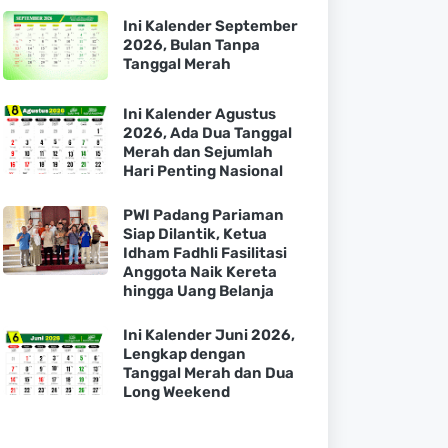
Ini Kalender September
2026, Bulan Tanpa
Tanggal Merah
Ini Kalender Agustus
2026, Ada Dua Tanggal
Merah dan Sejumlah
Hari Penting Nasional
PWI Padang Pariaman
Siap Dilantik, Ketua
Idham Fadhli Fasilitasi
Anggota Naik Kereta
hingga Uang Belanja
Ini Kalender Juni 2026,
Lengkap dengan
Tanggal Merah dan Dua
Long Weekend