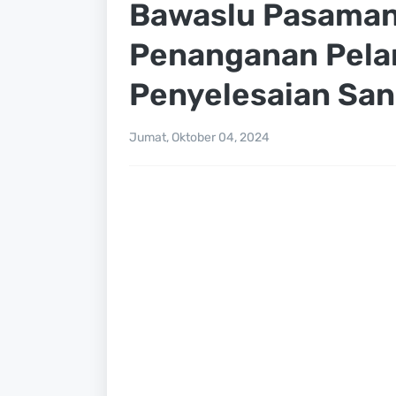
Bawaslu Pasaman
Penanganan Pela
Penyelesaian San
Jumat, Oktober 04, 2024