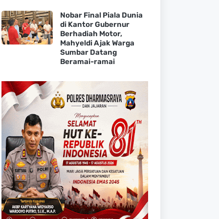
Nobar Final Piala Dunia
di Kantor Gubernur
Berhadiah Motor,
Mahyeldi Ajak Warga
Sumbar Datang
Beramai-ramai