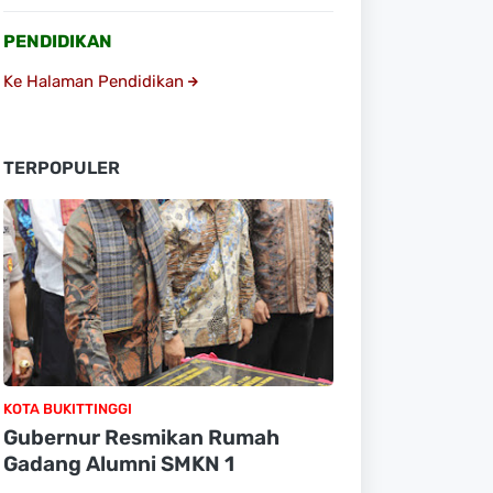
PENDIDIKAN
Ke Halaman Pendidikan
TERPOPULER
KOTA BUKITTINGGI
Gubernur Resmikan Rumah
Gadang Alumni SMKN 1