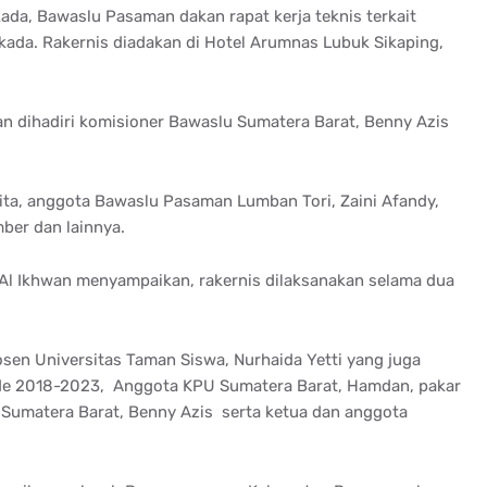
ada, Bawaslu Pasaman dakan rapat kerja teknis terkait
kada. Rakernis diadakan di Hotel Arumnas Lubuk Sikaping,
man dihadiri komisioner Bawaslu Sumatera Barat, Benny Azis
ita, anggota Bawaslu Pasaman Lumban Tori, Zaini Afandy,
ber dan lainnya.
Al Ikhwan menyampaikan, rakernis dilaksanakan selama dua
sen Universitas Taman Siswa, Nurhaida Yetti yang juga
de 2018-2023, Anggota KPU Sumatera Barat, Hamdan, pakar
Sumatera Barat, Benny Azis serta ketua dan anggota