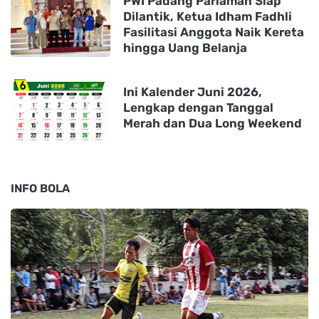
PWI Padang Pariaman Siap
Dilantik, Ketua Idham Fadhli
Fasilitasi Anggota Naik Kereta
hingga Uang Belanja
Ini Kalender Juni 2026,
Lengkap dengan Tanggal
Merah dan Dua Long Weekend
INFO BOLA