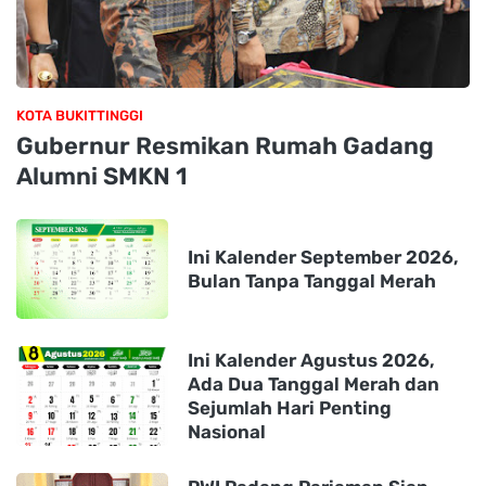
KOTA BUKITTINGGI
Gubernur Resmikan Rumah Gadang
Alumni SMKN 1
Ini Kalender September 2026,
Bulan Tanpa Tanggal Merah
Ini Kalender Agustus 2026,
Ada Dua Tanggal Merah dan
Sejumlah Hari Penting
Nasional