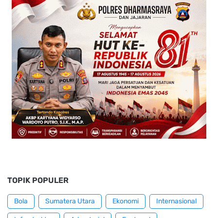
TOPIK POPULER
Bola
Sumatera Utara
Ekonomi
Internasional