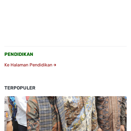
PENDIDIKAN
Ke Halaman Pendidikan
TERPOPULER