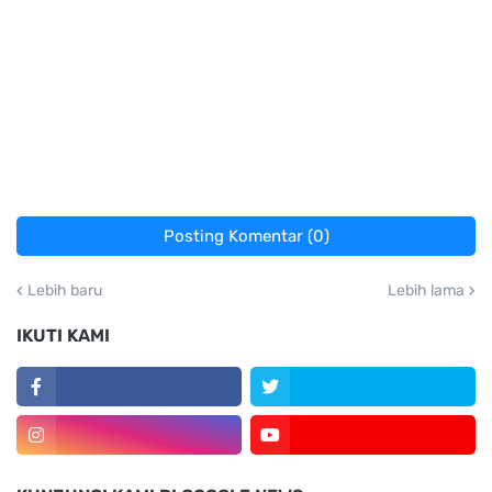
Posting Komentar (0)
Lebih baru
Lebih lama
IKUTI KAMI