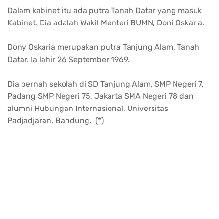
Dalam kabinet itu ada putra Tanah Datar yang masuk
Kabinet. Dia adalah Wakil Menteri BUMN, Doni Oskaria.
Dony Oskaria merupakan putra Tanjung Alam, Tanah
Datar. Ia lahir 26 September 1969.
Dia pernah sekolah di SD Tanjung Alam, SMP Negeri 7,
Padang SMP Negeri 75, Jakarta SMA Negeri 78 dan
alumni Hubungan Internasional, Universitas
Padjadjaran, Bandung. (*)