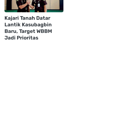
Kajari Tanah Datar
Lantik Kasubagbin
Baru, Target WBBM
Jadi Prioritas