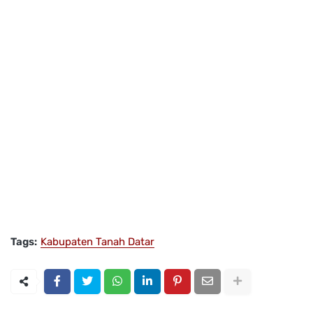
Tags:
Kabupaten Tanah Datar