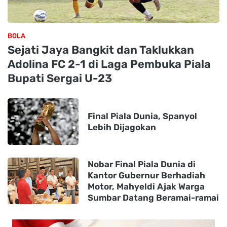
BOLA
Sejati Jaya Bangkit dan Taklukkan
Adolina FC 2-1 di Laga Pembuka Piala
Bupati Sergai U-23
Final Piala Dunia, Spanyol
Lebih Dijagokan
Nobar Final Piala Dunia di
Kantor Gubernur Berhadiah
Motor, Mahyeldi Ajak Warga
Sumbar Datang Beramai-ramai