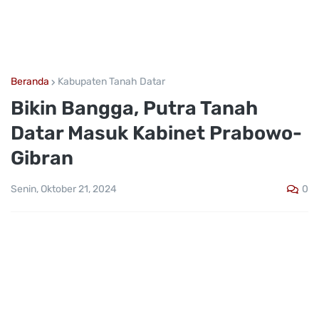
Beranda
Kabupaten Tanah Datar
Bikin Bangga, Putra Tanah
Datar Masuk Kabinet Prabowo-
Gibran
0
Senin, Oktober 21, 2024