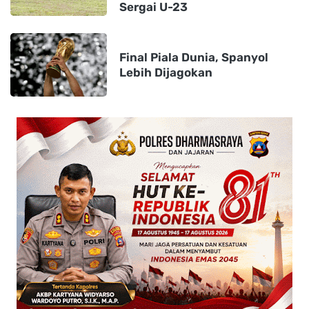
Sergai U-23
Final Piala Dunia, Spanyol
Lebih Dijagokan