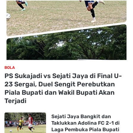
BOLA
PS Sukajadi vs Sejati Jaya di Final U-
23 Sergai, Duel Sengit Perebutkan
Piala Bupati dan Wakil Bupati Akan
Terjadi
Sejati Jaya Bangkit dan
Taklukkan Adolina FC 2-1 di
Laga Pembuka Piala Bupati