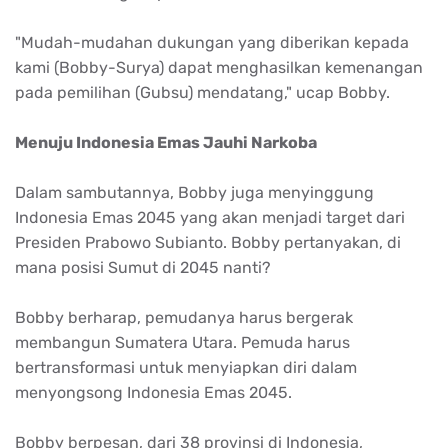
"Mudah-mudahan dukungan yang diberikan kepada
kami (Bobby-Surya) dapat menghasilkan kemenangan
pada pemilihan (Gubsu) mendatang," ucap Bobby.
Menuju Indonesia Emas Jauhi Narkoba
Dalam sambutannya, Bobby juga menyinggung
Indonesia Emas 2045 yang akan menjadi target dari
Presiden Prabowo Subianto. Bobby pertanyakan, di
mana posisi Sumut di 2045 nanti?
Bobby berharap, pemudanya harus bergerak
membangun Sumatera Utara. Pemuda harus
bertransformasi untuk menyiapkan diri dalam
menyongsong Indonesia Emas 2045.
Bobby berpesan, dari 38 provinsi di Indonesia,