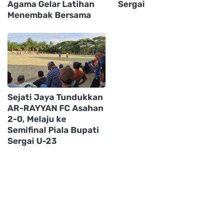
Agama Gelar Latihan
Sergai
Menembak Bersama
Sejati Jaya Tundukkan
AR-RAYYAN FC Asahan
2-0, Melaju ke
Semifinal Piala Bupati
Sergai U-23