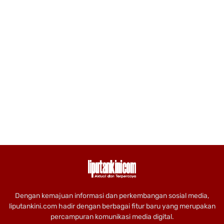
Dengan kemajuan informasi dan perkembangan sosial media,
liputankini.com hadir dengan berbagai fitur baru yang merupakan
percampuran komunikasi media digital.