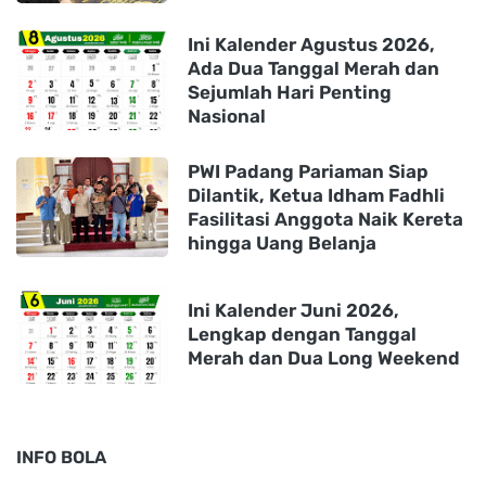
Ini Kalender Agustus 2026,
Ada Dua Tanggal Merah dan
Sejumlah Hari Penting
Nasional
PWI Padang Pariaman Siap
Dilantik, Ketua Idham Fadhli
Fasilitasi Anggota Naik Kereta
hingga Uang Belanja
Ini Kalender Juni 2026,
Lengkap dengan Tanggal
Merah dan Dua Long Weekend
INFO BOLA