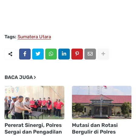
Tags:
Sumatera Utara
BACA JUGA
Pererat Sinergi, Polres
Mutasi dan Rotasi
Sergai dan Pengadilan
Bergulir di Polres