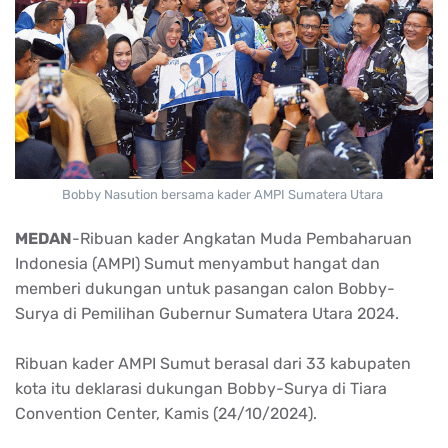
Bobby Nasution bersama kader AMPI Sumatera Utara
MEDAN
-Ribuan kader Angkatan Muda Pembaharuan
Indonesia (AMPI) Sumut menyambut hangat dan
memberi dukungan untuk pasangan calon Bobby-
Surya di Pemilihan Gubernur Sumatera Utara 2024.
Ribuan kader AMPI Sumut berasal dari 33 kabupaten
kota itu deklarasi dukungan Bobby-Surya di Tiara
Convention Center, Kamis (24/10/2024).