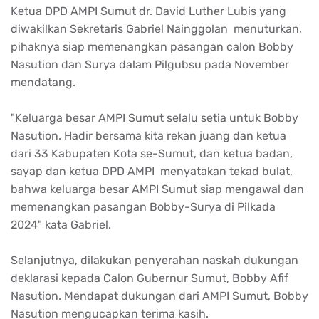
Ketua DPD AMPI Sumut dr. David Luther Lubis yang
diwakilkan Sekretaris Gabriel Nainggolan menuturkan,
pihaknya siap memenangkan pasangan calon Bobby
Nasution dan Surya dalam Pilgubsu pada November
mendatang.
"Keluarga besar AMPI Sumut selalu setia untuk Bobby
Nasution. Hadir bersama kita rekan juang dan ketua
dari 33 Kabupaten Kota se-Sumut, dan ketua badan,
sayap dan ketua DPD AMPI menyatakan tekad bulat,
bahwa keluarga besar AMPI Sumut siap mengawal dan
memenangkan pasangan Bobby-Surya di Pilkada
2024" kata Gabriel.
Selanjutnya, dilakukan penyerahan naskah dukungan
deklarasi kepada Calon Gubernur Sumut, Bobby Afif
Nasution. Mendapat dukungan dari AMPI Sumut, Bobby
Nasution mengucapkan terima kasih.