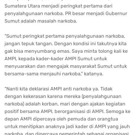
Sumatera Utara menjadi peringkat pertama dari
penyalahgunaan narkoba. PR besar menjadi Gubernur
Sumut adalah masalah narkoba.
"Sumut peringkat pertama penyalahgunaan narkoba,
jangan tepuk tangan. Dengan kondisi ini takutnya kita
gak bisa menyumbang emas. Saya minta tolong kali ke
AMPI, kepada kader-kader AMPI Sumut untuk
menyuarakan dan mengajak masyarakat Sumut untuk
bersama-sama menjauhi narkoba," katanya.
"Nanti kita deklarasi AMPI anti narkoba ya. Tidak
dengan kekerasan karena mereka (penyalahgunaan
narkoba) adalah korban, mari dengan ajakan kegiatan
positif bersama AMPI, berorganisasi di AMPI. Semoga ke
depan AMPI dipercaya oleh pemuda dan orangtua
untuk menitipkan anaknya jadi kader di AMPI yang jauh
narkoba, dan dipercaya pemerintah sebagai organisasi