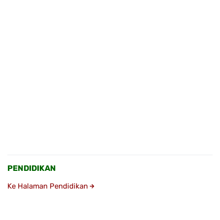
PENDIDIKAN
Ke Halaman Pendidikan