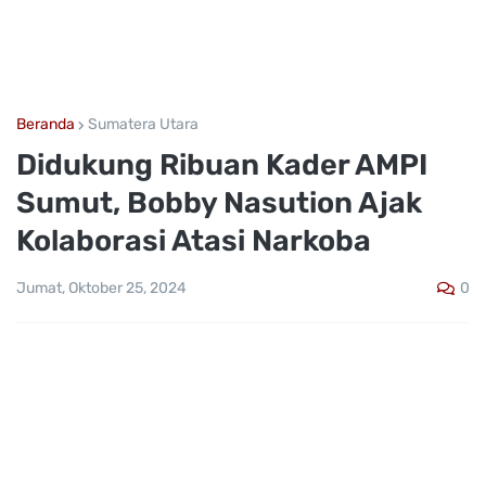
Beranda
Sumatera Utara
Didukung Ribuan Kader AMPI
Sumut, Bobby Nasution Ajak
Kolaborasi Atasi Narkoba
0
Jumat, Oktober 25, 2024