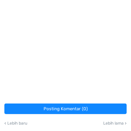
Posting Komentar (0)
Lebih baru
Lebih lama