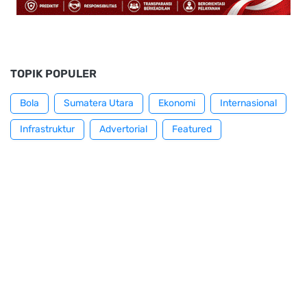
TOPIK POPULER
Bola
Sumatera Utara
Ekonomi
Internasional
Infrastruktur
Advertorial
Featured