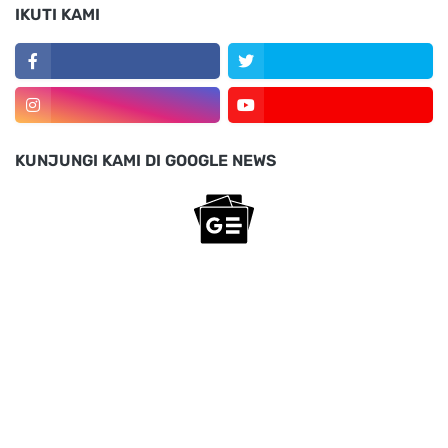
IKUTI KAMI
KUNJUNGI KAMI DI GOOGLE NEWS