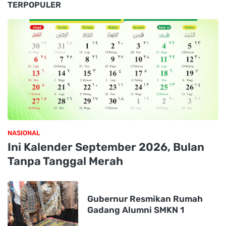
TERPOPULER
NASIONAL
Ini Kalender September 2026, Bulan
Tanpa Tanggal Merah
Gubernur Resmikan Rumah
Gadang Alumni SMKN 1