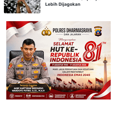
Lebih Dijagokan