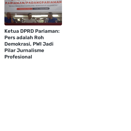
Ketua DPRD Pariaman:
Pers adalah Roh
Demokrasi, PWI Jadi
Pilar Jurnalisme
Profesional