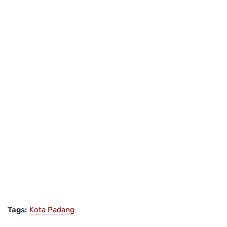
Tags:
Kota Padang