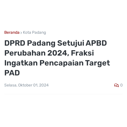
Beranda
Kota Padang
DPRD Padang Setujui APBD
Perubahan 2024, Fraksi
Ingatkan Pencapaian Target
PAD
0
Selasa, Oktober 01, 2024