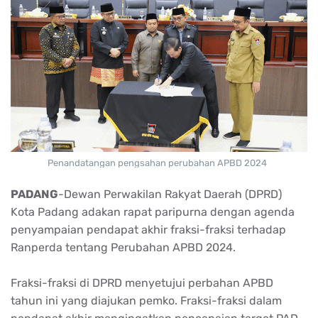
Penandatangan pengsahan perubahan APBD 2024
PADANG
-Dewan Perwakilan Rakyat Daerah (DPRD)
Kota Padang adakan rapat paripurna dengan agenda
penyampaian pendapat akhir fraksi-fraksi terhadap
Ranperda tentang Perubahan APBD 2024.
Fraksi-fraksi di DPRD menyetujui perbahan APBD
tahun ini yang diajukan pemko. Fraksi-fraksi dalam