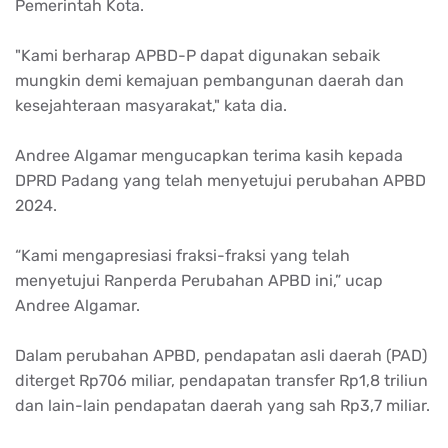
Pemerintah Kota.
"Kami berharap APBD-P dapat digunakan sebaik
mungkin demi kemajuan pembangunan daerah dan
kesejahteraan masyarakat," kata dia.
Andree Algamar mengucapkan terima kasih kepada
DPRD Padang yang telah menyetujui perubahan APBD
2024.
“Kami mengapresiasi fraksi-fraksi yang telah
menyetujui Ranperda Perubahan APBD ini,” ucap
Andree Algamar.
Dalam perubahan APBD, pendapatan asli daerah (PAD)
diterget Rp706 miliar, pendapatan transfer Rp1,8 triliun
dan lain-lain pendapatan daerah yang sah Rp3,7 miliar.