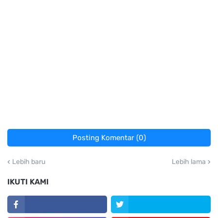
Posting Komentar (0)
Lebih baru
Lebih lama
IKUTI KAMI