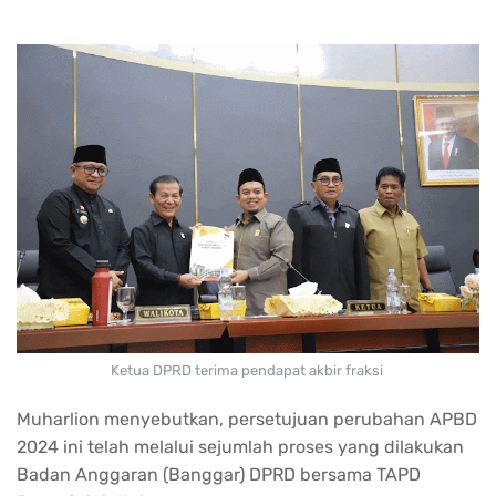
Ketua DPRD terima pendapat akbir fraksi
Muharlion menyebutkan, persetujuan perubahan APBD
2024 ini telah melalui sejumlah proses yang dilakukan
Badan Anggaran (Banggar) DPRD bersama TAPD