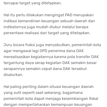
tercapai target yang ditetapkan.
Hal itu perlu dilakukan mengingat PAD merupakan
indikasi kemandirian keuangan sebuah daerah dan
indikatornya juga mudah diukur melalui berapa
persentase realisasi dari target yang ditetapkan.
Juru bicara fraksi juga menyebutkan, pemerintah kota
agar mengawal lagi OPD penerima dana DAK
merealisasikan kegiatannya karena pola transfer DAK
tergantung daya serap kegiatan DAK semakin besar
serapannya semakin cepat dana DAK tersebut
disalurkan.
Hal paling penting dalam situasi keuangan daerah
yang sulit seperti saat sekarang, bagaimana
pemerintah kota dapat menjaga keseimbangan fiskal
dengan mempertahankan kemampuan keuangan