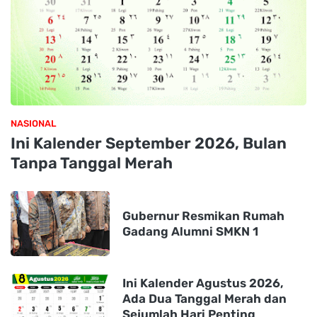
NASIONAL
Ini Kalender September 2026, Bulan
Tanpa Tanggal Merah
Gubernur Resmikan Rumah
Gadang Alumni SMKN 1
Ini Kalender Agustus 2026,
Ada Dua Tanggal Merah dan
Sejumlah Hari Penting