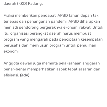
daerah (KKD) Padang.
Fraksi memberikan pendapat, APBD tahun depan tak
terlepas dari penanganan pandemi. APBD diharapkan
menjadi pendorong bergeraknya ekonomi rakyat. Untuk
itu, organisasi perangkat daerah harus membuat
program yang mengarah pada penciptaan kesempatan
berusaha dan menyusun program untuk pemulihan
ekonomi.
Anggota dewan juga meminta pelaksanaan anggaran
benar-benar memperhatikan aspek tepat sasaran dan
efisiensi.
(adv)