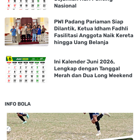
Nasional
PWI Padang Pariaman Siap
Dilantik, Ketua Idham Fadhli
Fasilitasi Anggota Naik Kereta
hingga Uang Belanja
Ini Kalender Juni 2026,
Lengkap dengan Tanggal
Merah dan Dua Long Weekend
INFO BOLA