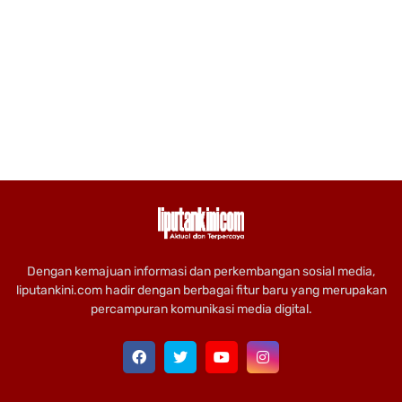
Dengan kemajuan informasi dan perkembangan sosial media,
liputankini.com hadir dengan berbagai fitur baru yang merupakan
percampuran komunikasi media digital.