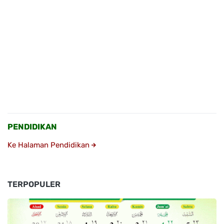
PENDIDIKAN
Ke Halaman Pendidikan
TERPOPULER