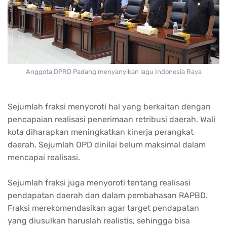
Anggota DPRD Padang menyanyikan lagu Indonesia Raya
Sejumlah fraksi menyoroti hal yang berkaitan dengan
pencapaian realisasi penerimaan retribusi daerah. Wali
kota diharapkan meningkatkan kinerja perangkat
daerah. Sejumlah OPD dinilai belum maksimal dalam
mencapai realisasi.
Sejumlah fraksi juga menyoroti tentang realisasi
pendapatan daerah dan dalam pembahasan RAPBD.
Fraksi merekomendasikan agar target pendapatan
yang diusulkan haruslah realistis, sehingga bisa