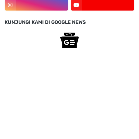
KUNJUNGI KAMI DI GOOGLE NEWS