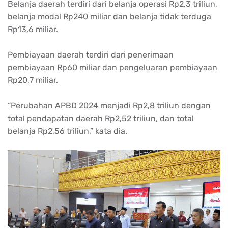
Belanja daerah terdiri dari belanja operasi Rp2,3 triliun,
belanja modal Rp240 miliar dan belanja tidak terduga
Rp13,6 miliar.
Pembiayaan daerah terdiri dari penerimaan
pembiayaan Rp60 miliar dan pengeluaran pembiayaan
Rp20,7 miliar.
“Perubahan APBD 2024 menjadi Rp2,8 triliun dengan
total pendapatan daerah Rp2,52 triliun, dan total
belanja Rp2,56 triliun,” kata dia.