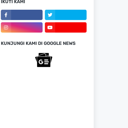
IKUTI KAMI
KUNJUNGI KAMI DI GOOGLE NEWS