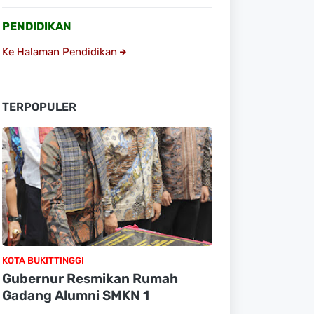
PENDIDIKAN
Ke Halaman Pendidikan
TERPOPULER
KOTA BUKITTINGGI
Gubernur Resmikan Rumah
Gadang Alumni SMKN 1