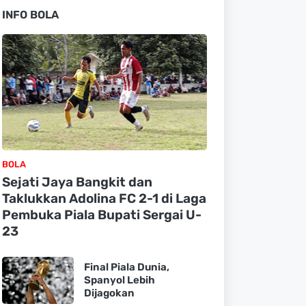
INFO BOLA
BOLA
Sejati Jaya Bangkit dan
Taklukkan Adolina FC 2-1 di Laga
Pembuka Piala Bupati Sergai U-
23
Final Piala Dunia,
Spanyol Lebih
Dijagokan