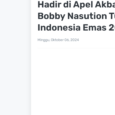
Hadir di Apel Akb
Bobby Nasution T
Indonesia Emas 
Minggu, Oktober 06, 2024