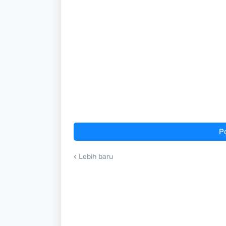
P
Lebih baru