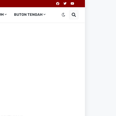
UM
BUTON TENGAH