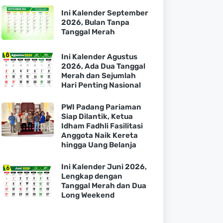
Ini Kalender September
2026, Bulan Tanpa
Tanggal Merah
Ini Kalender Agustus
2026, Ada Dua Tanggal
Merah dan Sejumlah
Hari Penting Nasional
PWI Padang Pariaman
Siap Dilantik, Ketua
Idham Fadhli Fasilitasi
Anggota Naik Kereta
hingga Uang Belanja
Ini Kalender Juni 2026,
Lengkap dengan
Tanggal Merah dan Dua
Long Weekend