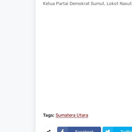
Ketua Partai Demokrat Sumut, Lokot Nasut
Tags:
Sumatera Utara
Facebook
Twitte