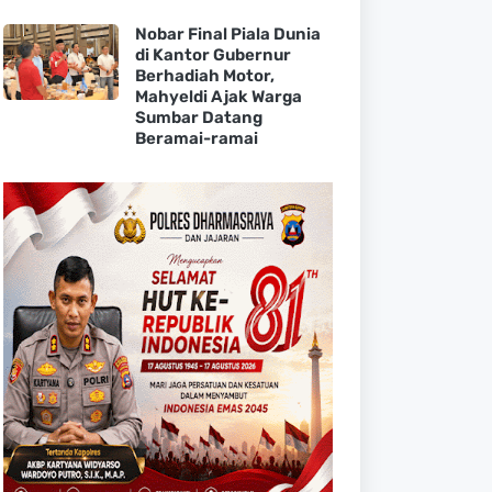
Nobar Final Piala Dunia
di Kantor Gubernur
Berhadiah Motor,
Mahyeldi Ajak Warga
Sumbar Datang
Beramai-ramai