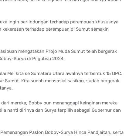
reka ingin perlindungan terhadap perempuan khususnya
gin kekerasan terhadap perempuan di Sumut semakin
asibuan mengatakan Projo Muda Sumut telah bergerak
obby-Surya di Pilgubsu 2024.
lai Mei kita se Sumatera Utara awalnya terbentuk 15 DPC,
e Sumut. Kita sudah mensosialisasikan, sudah bergerak
tanya.
 dari mereka, Bobby pun menanggapi keinginan mereka
a nanti dirinya dan Surya terpilih sebagai Gubernur dan
im Pemenangan Paslon Bobby-Surya Hinca Pandjaitan, serta