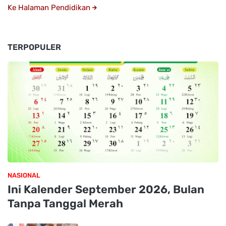
Ke Halaman Pendidikan
TERPOPULER
NASIONAL
Ini Kalender September 2026, Bulan
Tanpa Tanggal Merah