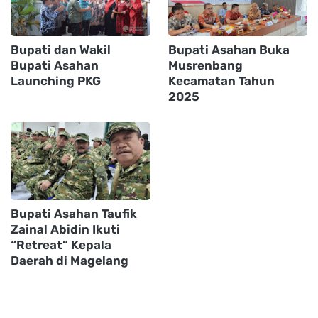
Bupati dan Wakil
Bupati Asahan Buka
Bupati Asahan
Musrenbang
Launching PKG
Kecamatan Tahun
2025
Bupati Asahan Taufik
Zainal Abidin Ikuti
“Retreat” Kepala
Daerah di Magelang