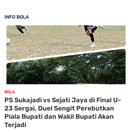
INFO BOLA
BOLA
PS Sukajadi vs Sejati Jaya di Final U-
23 Sergai, Duel Sengit Perebutkan
Piala Bupati dan Wakil Bupati Akan
Terjadi