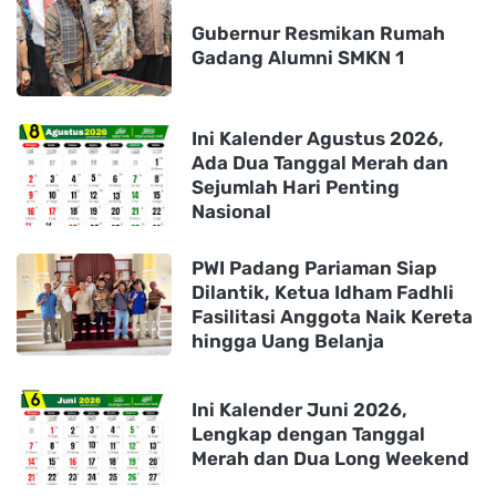
Gubernur Resmikan Rumah
Gadang Alumni SMKN 1
Ini Kalender Agustus 2026,
Ada Dua Tanggal Merah dan
Sejumlah Hari Penting
Nasional
PWI Padang Pariaman Siap
Dilantik, Ketua Idham Fadhli
Fasilitasi Anggota Naik Kereta
hingga Uang Belanja
Ini Kalender Juni 2026,
Lengkap dengan Tanggal
Merah dan Dua Long Weekend