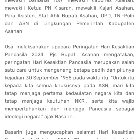
mewakili Danlanal TBA, mewakili Kapolres Asahan,
mewakili Ketua PN Kisaran, mewakili Kajari Asahan,
Para Asisten, Staf Ahli Bupati Asahan, OPD, TNI-Polri
dan ASN di Lingkungan Pemerintah Kabupaten
Asahan.
Usai melaksanakan upacara Peringatan Hari Kesaktian
Pancasila 2024, Pjs Bupati Asahan mengatakan,
peringatan Hari Kesaktian Pancasila merupakan salah
satu cara untuk mengenang betapa pedih dan pilunya
kejadian 30 September 1965 pada waktu itu. “Untuk itu
kepada kita semua khususnya pada ASN, mari kita
tetap menjaga pertama kedaulatan negara kita dan
tetap menjaga keutuhan NKRI, serta kita wajib
mempertahankan dan menjaga Pancasila sebagai
ideologi negara,” ajak Basarin.
Basarin juga mengucapkan selamat Hari Kesaktian