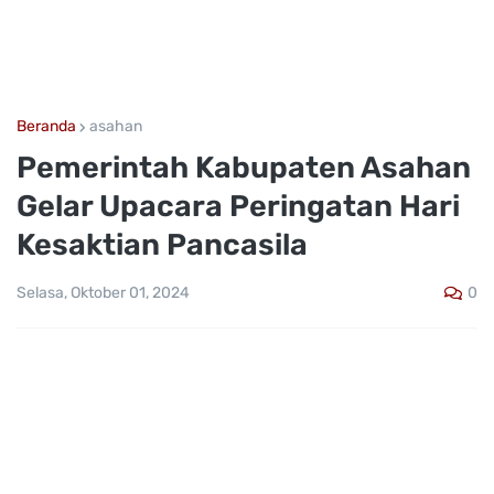
Beranda
asahan
Pemerintah Kabupaten Asahan
Gelar Upacara Peringatan Hari
Kesaktian Pancasila
0
Selasa, Oktober 01, 2024