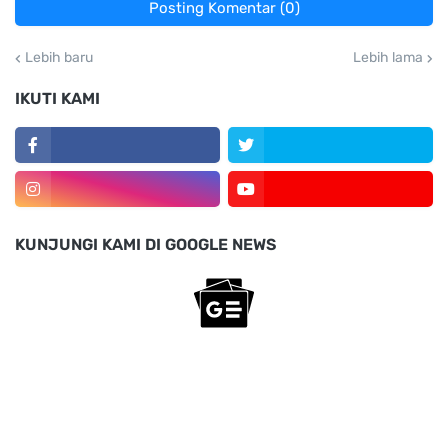
Posting Komentar (0)
Lebih baru
Lebih lama
IKUTI KAMI
KUNJUNGI KAMI DI GOOGLE NEWS