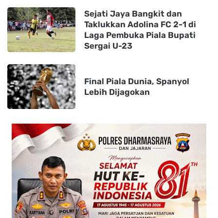
Sejati Jaya Bangkit dan
Taklukkan Adolina FC 2-1 di
Laga Pembuka Piala Bupati
Sergai U-23
Final Piala Dunia, Spanyol
Lebih Dijagokan