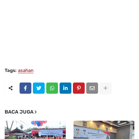
Tags:
asahan
BACA JUGA