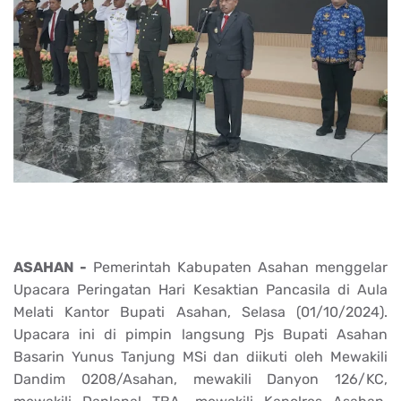
ASAHAN -
Pemerintah Kabupaten Asahan menggelar
Upacara Peringatan Hari Kesaktian Pancasila di Aula
Melati Kantor Bupati Asahan, Selasa (01/10/2024).
Upacara ini di pimpin langsung Pjs Bupati Asahan
Basarin Yunus Tanjung MSi dan diikuti oleh Mewakili
Dandim 0208/Asahan, mewakili Danyon 126/KC,