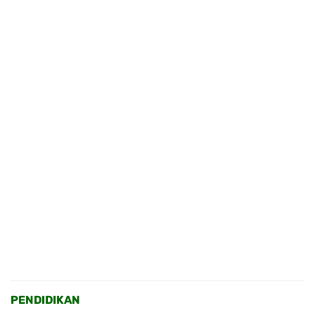
PENDIDIKAN