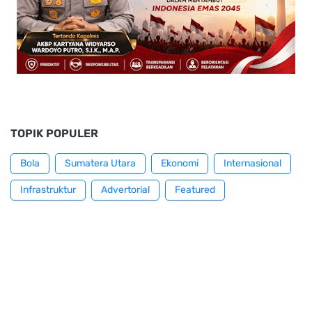
TOPIK POPULER
Bola
Sumatera Utara
Ekonomi
Internasional
Infrastruktur
Advertorial
Featured