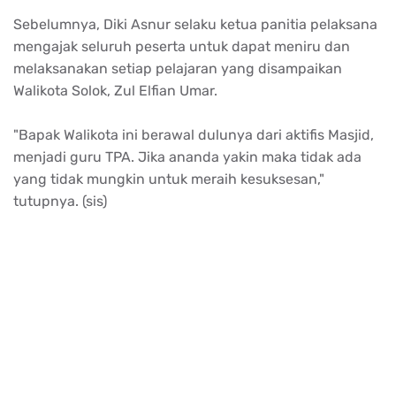
Sebelumnya, Diki Asnur selaku ketua panitia pelaksana
mengajak seluruh peserta untuk dapat meniru dan
melaksanakan setiap pelajaran yang disampaikan
Walikota Solok, Zul Elfian Umar.
"Bapak Walikota ini berawal dulunya dari aktifis Masjid,
menjadi guru TPA. Jika ananda yakin maka tidak ada
yang tidak mungkin untuk meraih kesuksesan,"
tutupnya. (sis)