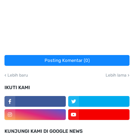
Posting Komentar (0)
Lebih baru
Lebih lama
IKUTI KAMI
KUNJUNGI KAMI DI GOOGLE NEWS