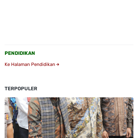
PENDIDIKAN
Ke Halaman Pendidikan
TERPOPULER