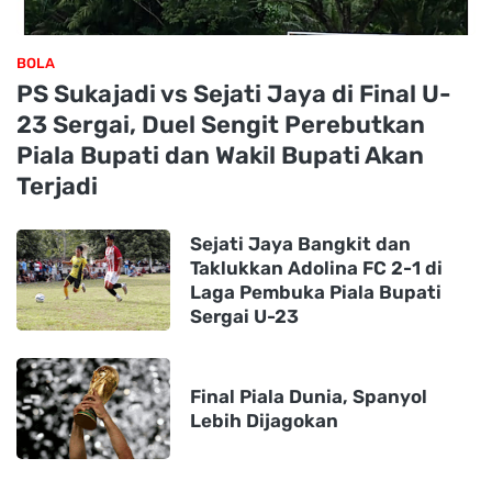
BOLA
PS Sukajadi vs Sejati Jaya di Final U-
23 Sergai, Duel Sengit Perebutkan
Piala Bupati dan Wakil Bupati Akan
Terjadi
Sejati Jaya Bangkit dan
Taklukkan Adolina FC 2-1 di
Laga Pembuka Piala Bupati
Sergai U-23
Final Piala Dunia, Spanyol
Lebih Dijagokan