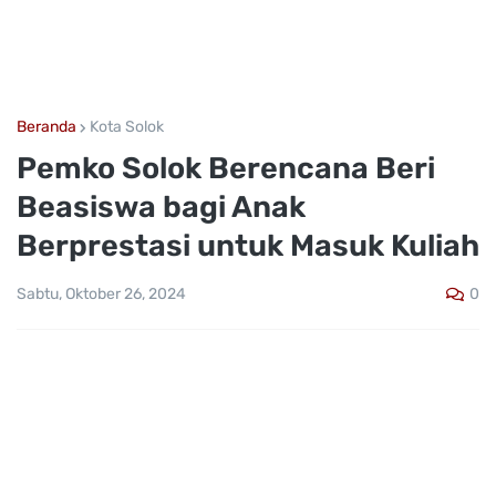
Beranda
Kota Solok
Pemko Solok Berencana Beri
Beasiswa bagi Anak
Berprestasi untuk Masuk Kuliah
0
Sabtu, Oktober 26, 2024