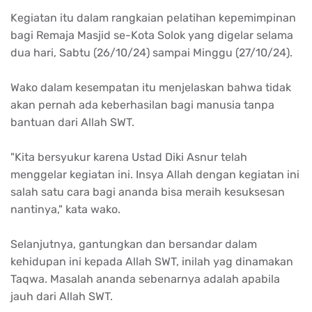
Kegiatan itu dalam rangkaian pelatihan kepemimpinan
bagi Remaja Masjid se-Kota Solok yang digelar selama
dua hari, Sabtu (26/10/24) sampai Minggu (27/10/24).
Wako dalam kesempatan itu menjelaskan bahwa tidak
akan pernah ada keberhasilan bagi manusia tanpa
bantuan dari Allah SWT.
"Kita bersyukur karena Ustad Diki Asnur telah
menggelar kegiatan ini. Insya Allah dengan kegiatan ini
salah satu cara bagi ananda bisa meraih kesuksesan
nantinya," kata wako.
Selanjutnya, gantungkan dan bersandar dalam
kehidupan ini kepada Allah SWT, inilah yag dinamakan
Taqwa. Masalah ananda sebenarnya adalah apabila
jauh dari Allah SWT.