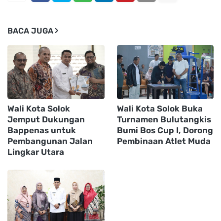
BACA JUGA
Wali Kota Solok
Wali Kota Solok Buka
Jemput Dukungan
Turnamen Bulutangkis
Bappenas untuk
Bumi Bos Cup I, Dorong
Pembangunan Jalan
Pembinaan Atlet Muda
Lingkar Utara