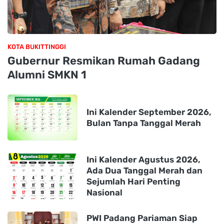
KOTA BUKITTINGGI
Gubernur Resmikan Rumah Gadang
Alumni SMKN 1
Ini Kalender September 2026,
Bulan Tanpa Tanggal Merah
Ini Kalender Agustus 2026,
Ada Dua Tanggal Merah dan
Sejumlah Hari Penting
Nasional
PWI Padang Pariaman Siap