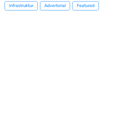
Infrastruktur
Advertorial
Featured