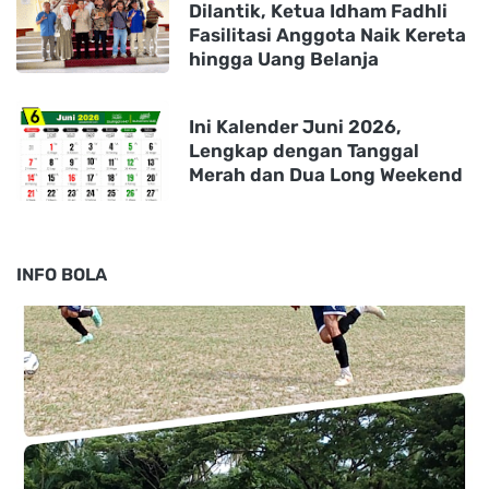
Dilantik, Ketua Idham Fadhli
Fasilitasi Anggota Naik Kereta
hingga Uang Belanja
Ini Kalender Juni 2026,
Lengkap dengan Tanggal
Merah dan Dua Long Weekend
INFO BOLA