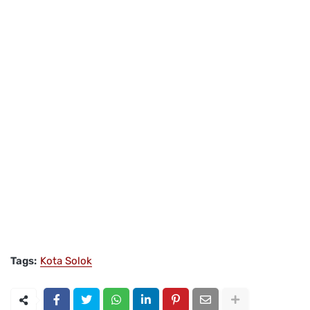
Tags:
Kota Solok