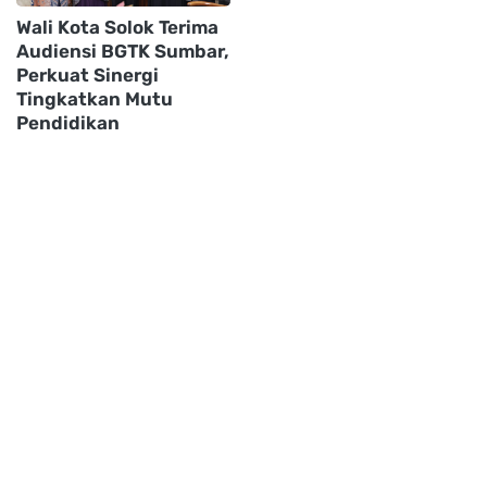
Wali Kota Solok Terima
Audiensi BGTK Sumbar,
Perkuat Sinergi
Tingkatkan Mutu
Pendidikan