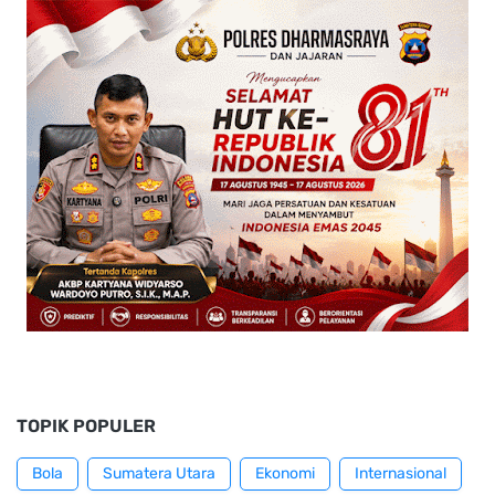
TOPIK POPULER
Bola
Sumatera Utara
Ekonomi
Internasional