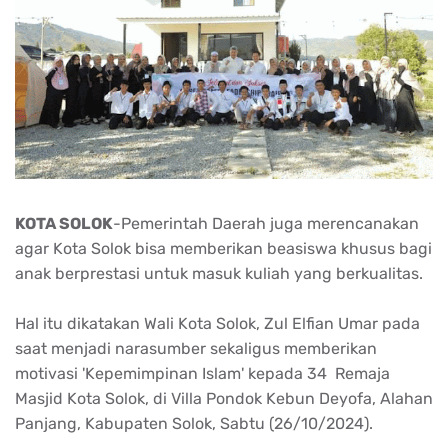
KOTA SOLOK
-Pemerintah Daerah juga merencanakan
agar Kota Solok bisa memberikan beasiswa khusus bagi
anak berprestasi untuk masuk kuliah yang berkualitas.
Hal itu dikatakan Wali Kota Solok, Zul Elfian Umar pada
saat menjadi narasumber sekaligus memberikan
motivasi 'Kepemimpinan Islam' kepada 34 Remaja
Masjid Kota Solok, di Villa Pondok Kebun Deyofa, Alahan
Panjang, Kabupaten Solok, Sabtu (26/10/2024).