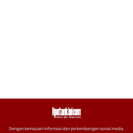
Dengan kemajuan informasi dan perkembangan sosial media,