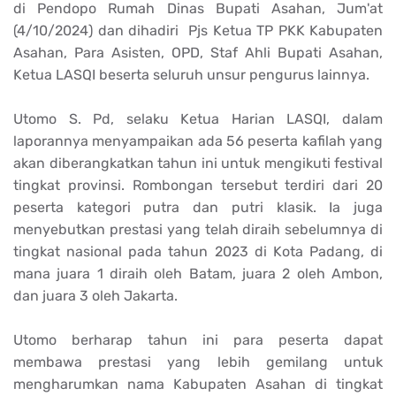
di Pendopo Rumah Dinas Bupati Asahan, Jum'at
(4/10/2024) dan dihadiri Pjs Ketua TP PKK Kabupaten
Asahan, Para Asisten, OPD, Staf Ahli Bupati Asahan,
Ketua LASQI beserta seluruh unsur pengurus lainnya.
Utomo S. Pd, selaku Ketua Harian LASQI, dalam
laporannya menyampaikan ada 56 peserta kafilah yang
akan diberangkatkan tahun ini untuk mengikuti festival
tingkat provinsi. Rombongan tersebut terdiri dari 20
peserta kategori putra dan putri klasik. Ia juga
menyebutkan prestasi yang telah diraih sebelumnya di
tingkat nasional pada tahun 2023 di Kota Padang, di
mana juara 1 diraih oleh Batam, juara 2 oleh Ambon,
dan juara 3 oleh Jakarta.
Utomo berharap tahun ini para peserta dapat
membawa prestasi yang lebih gemilang untuk
mengharumkan nama Kabupaten Asahan di tingkat