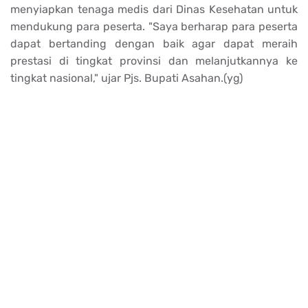
menyiapkan tenaga medis dari Dinas Kesehatan untuk
mendukung para peserta. "Saya berharap para peserta
dapat bertanding dengan baik agar dapat meraih
prestasi di tingkat provinsi dan melanjutkannya ke
tingkat nasional," ujar Pjs. Bupati Asahan.(yg)