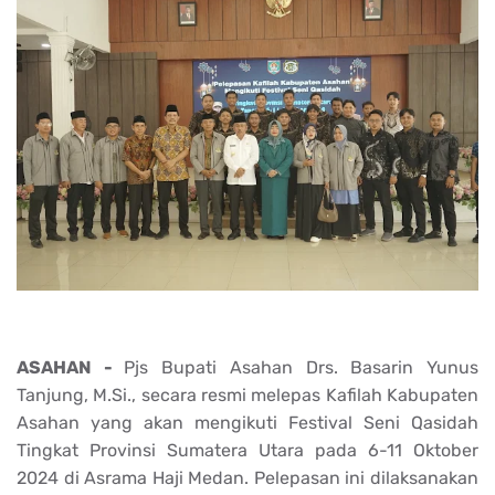
ASAHAN -
Pjs Bupati Asahan Drs. Basarin Yunus
Tanjung, M.Si., secara resmi melepas Kafilah Kabupaten
Asahan yang akan mengikuti Festival Seni Qasidah
Tingkat Provinsi Sumatera Utara pada 6-11 Oktober
2024 di Asrama Haji Medan. Pelepasan ini dilaksanakan