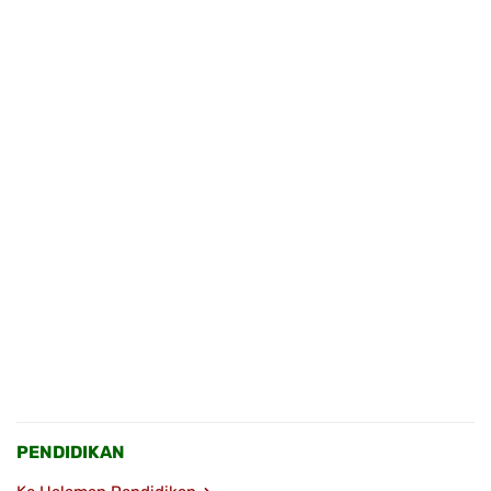
PENDIDIKAN