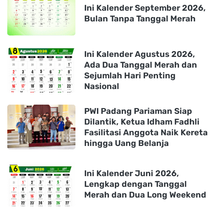
Ini Kalender September 2026,
Bulan Tanpa Tanggal Merah
Ini Kalender Agustus 2026,
Ada Dua Tanggal Merah dan
Sejumlah Hari Penting
Nasional
PWI Padang Pariaman Siap
Dilantik, Ketua Idham Fadhli
Fasilitasi Anggota Naik Kereta
hingga Uang Belanja
Ini Kalender Juni 2026,
Lengkap dengan Tanggal
Merah dan Dua Long Weekend