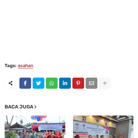
Tags:
asahan
BACA JUGA