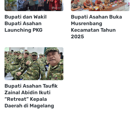
Bupati dan Wakil
Bupati Asahan Buka
Bupati Asahan
Musrenbang
Launching PKG
Kecamatan Tahun
2025
Bupati Asahan Taufik
Zainal Abidin Ikuti
“Retreat” Kepala
Daerah di Magelang