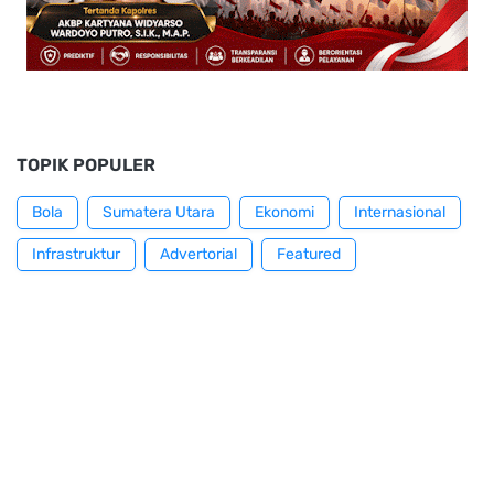
TOPIK POPULER
Bola
Sumatera Utara
Ekonomi
Internasional
Infrastruktur
Advertorial
Featured