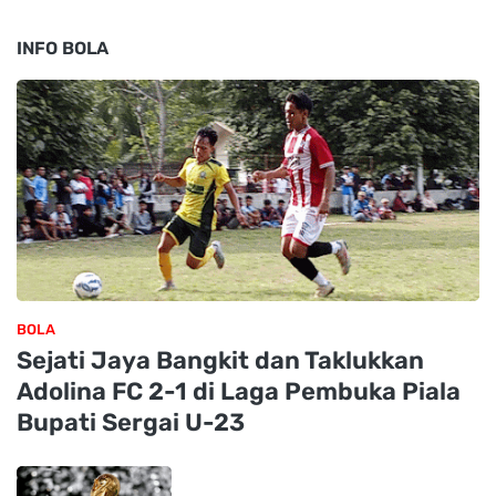
INFO BOLA
BOLA
Sejati Jaya Bangkit dan Taklukkan
Adolina FC 2-1 di Laga Pembuka Piala
Bupati Sergai U-23