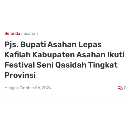
Beranda
asahan
Pjs. Bupati Asahan Lepas
Kafilah Kabupaten Asahan Ikuti
Festival Seni Qasidah Tingkat
Provinsi
0
Minggu, Oktober 06, 2024