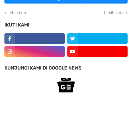
Lebih baru
Lebih lama
IKUTI KAMI
KUNJUNGI KAMI DI GOOGLE NEWS