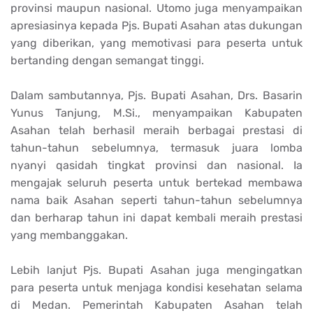
provinsi maupun nasional. Utomo juga menyampaikan
apresiasinya kepada Pjs. Bupati Asahan atas dukungan
yang diberikan, yang memotivasi para peserta untuk
bertanding dengan semangat tinggi.
Dalam sambutannya, Pjs. Bupati Asahan, Drs. Basarin
Yunus Tanjung, M.Si., menyampaikan Kabupaten
Asahan telah berhasil meraih berbagai prestasi di
tahun-tahun sebelumnya, termasuk juara lomba
nyanyi qasidah tingkat provinsi dan nasional. Ia
mengajak seluruh peserta untuk bertekad membawa
nama baik Asahan seperti tahun-tahun sebelumnya
dan berharap tahun ini dapat kembali meraih prestasi
yang membanggakan.
Lebih lanjut Pjs. Bupati Asahan juga mengingatkan
para peserta untuk menjaga kondisi kesehatan selama
di Medan. Pemerintah Kabupaten Asahan telah