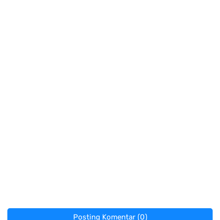
Posting Komentar (0)