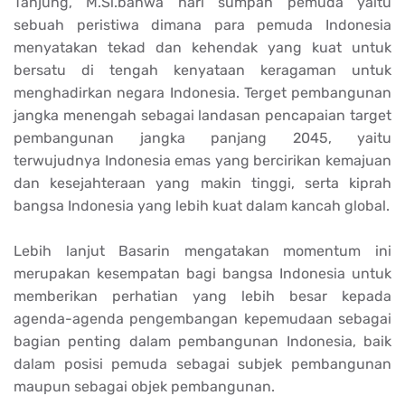
Tanjung, M.Si.bahwa hari sumpah pemuda yaitu
sebuah peristiwa dimana para pemuda Indonesia
menyatakan tekad dan kehendak yang kuat untuk
bersatu di tengah kenyataan keragaman untuk
menghadirkan negara Indonesia. Terget pembangunan
jangka menengah sebagai landasan pencapaian target
pembangunan jangka panjang 2045, yaitu
terwujudnya Indonesia emas yang bercirikan kemajuan
dan kesejahteraan yang makin tinggi, serta kiprah
bangsa Indonesia yang lebih kuat dalam kancah global.
Lebih lanjut Basarin mengatakan momentum ini
merupakan kesempatan bagi bangsa Indonesia untuk
memberikan perhatian yang lebih besar kepada
agenda-agenda pengembangan kepemudaan sebagai
bagian penting dalam pembangunan Indonesia, baik
dalam posisi pemuda sebagai subjek pembangunan
maupun sebagai objek pembangunan.