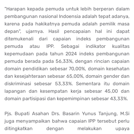
"Harapan kepada pemuda untuk lebih berperan dalam
pembangunan nasional Indoensia adalah tepat adanya,
karena pada hakikatnya pemuda adalah pemilik masa
depan", ujarnya. Hasil pencapaian hal ini dapat
ditemukenali dari capaian indeks pembangunan
pemuda atau IPP. Sebagai indikator kualitas
kepemudaan pada tahun 2024 indeks pembangunan
pemuda berada pada 56,33%, dengan rincian capaian
domain pendidikan sebesar 70,00%, domain kesehatan
dan kesejahteraan sebesar 65,00%, domain gender dan
diskriminasi sebesar 53,33%. Sementara itu domain
lapangan dan kesempatan kerja sebesar 45,00 dan
domain partisipasi dan kepemimpinan sebesar 43,33%.
Pjs. Bupati Asahan Drs. Basarin Yunus Tanjung, M.Si
juga menyampaikan bahwa capaian IPP tersebut perlu
ditingkatkan dengan melakukan upaya