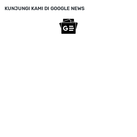
KUNJUNGI KAMI DI GOOGLE NEWS