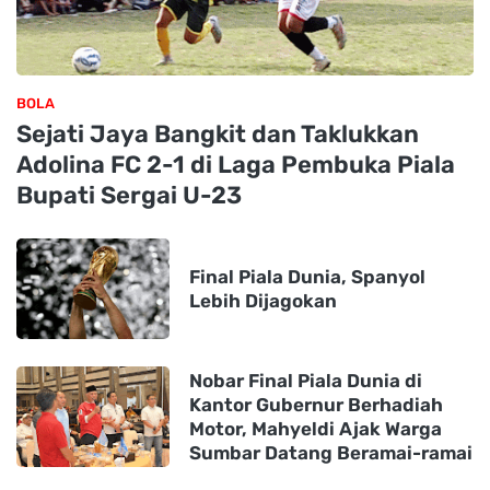
BOLA
Sejati Jaya Bangkit dan Taklukkan
Adolina FC 2-1 di Laga Pembuka Piala
Bupati Sergai U-23
Final Piala Dunia, Spanyol
Lebih Dijagokan
Nobar Final Piala Dunia di
Kantor Gubernur Berhadiah
Motor, Mahyeldi Ajak Warga
Sumbar Datang Beramai-ramai