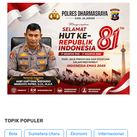
TOPIK POPULER
Bola
Sumatera Utara
Ekonomi
Internasional