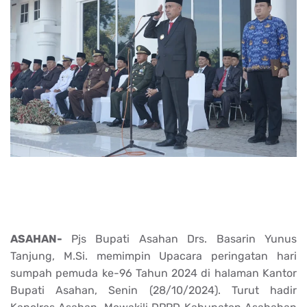
ASAHAN-
Pjs Bupati Asahan Drs. Basarin Yunus
Tanjung, M.Si. memimpin Upacara peringatan hari
sumpah pemuda ke-96 Tahun 2024 di halaman Kantor
Bupati Asahan, Senin (28/10/2024). Turut hadir