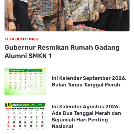
KOTA BUKITTINGGI
Gubernur Resmikan Rumah Gadang
Alumni SMKN 1
Ini Kalender September 2026,
Bulan Tanpa Tanggal Merah
Ini Kalender Agustus 2026,
Ada Dua Tanggal Merah dan
Sejumlah Hari Penting
Nasional