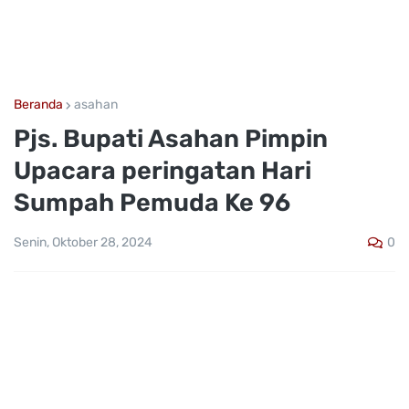
Beranda
asahan
Pjs. Bupati Asahan Pimpin
Upacara peringatan Hari
Sumpah Pemuda Ke 96
0
Senin, Oktober 28, 2024