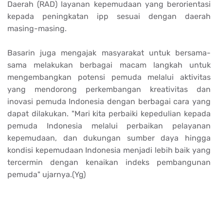
Daerah (RAD) layanan kepemudaan yang berorientasi
kepada peningkatan ipp sesuai dengan daerah
masing-masing.
Basarin juga mengajak masyarakat untuk bersama-
sama melakukan berbagai macam langkah untuk
mengembangkan potensi pemuda melalui aktivitas
yang mendorong perkembangan kreativitas dan
inovasi pemuda Indonesia dengan berbagai cara yang
dapat dilakukan. "Mari kita perbaiki kepedulian kepada
pemuda Indonesia melalui perbaikan pelayanan
kepemudaan, dan dukungan sumber daya hingga
kondisi kepemudaan Indonesia menjadi lebih baik yang
tercermin dengan kenaikan indeks pembangunan
pemuda" ujarnya.(Yg)