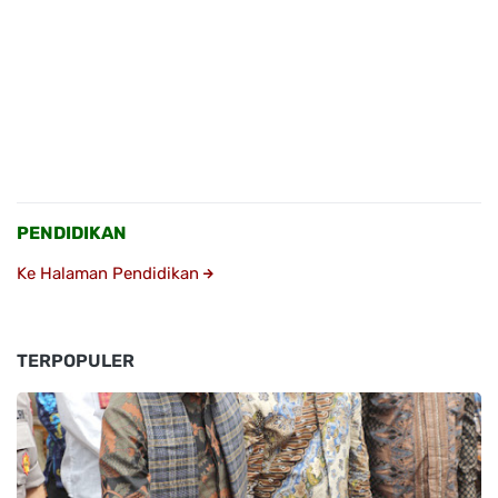
PENDIDIKAN
Ke Halaman Pendidikan
TERPOPULER