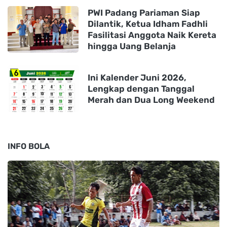
PWI Padang Pariaman Siap
Dilantik, Ketua Idham Fadhli
Fasilitasi Anggota Naik Kereta
hingga Uang Belanja
Ini Kalender Juni 2026,
Lengkap dengan Tanggal
Merah dan Dua Long Weekend
INFO BOLA