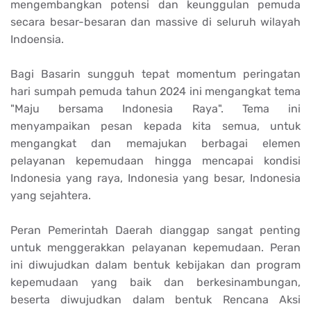
mengembangkan potensi dan keunggulan pemuda
secara besar-besaran dan massive di seluruh wilayah
Indoensia.
Bagi Basarin sungguh tepat momentum peringatan
hari sumpah pemuda tahun 2024 ini mengangkat tema
"Maju bersama Indonesia Raya". Tema ini
menyampaikan pesan kepada kita semua, untuk
mengangkat dan memajukan berbagai elemen
pelayanan kepemudaan hingga mencapai kondisi
Indonesia yang raya, Indonesia yang besar, Indonesia
yang sejahtera.
Peran Pemerintah Daerah dianggap sangat penting
untuk menggerakkan pelayanan kepemudaan. Peran
ini diwujudkan dalam bentuk kebijakan dan program
kepemudaan yang baik dan berkesinambungan,
beserta diwujudkan dalam bentuk Rencana Aksi