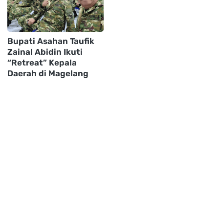
Bupati Asahan Taufik
Zainal Abidin Ikuti
“Retreat” Kepala
Daerah di Magelang