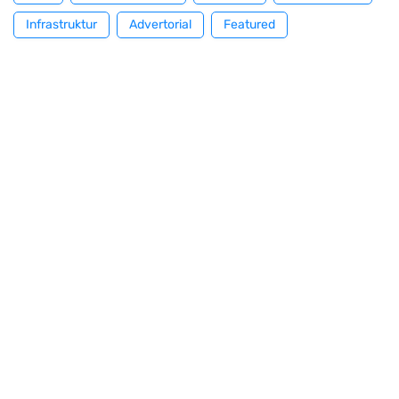
Infrastruktur
Advertorial
Featured