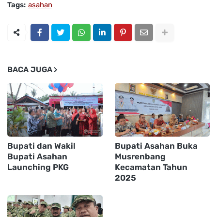
Tags:
asahan
BACA JUGA
Bupati dan Wakil
Bupati Asahan Buka
Bupati Asahan
Musrenbang
Launching PKG
Kecamatan Tahun
2025