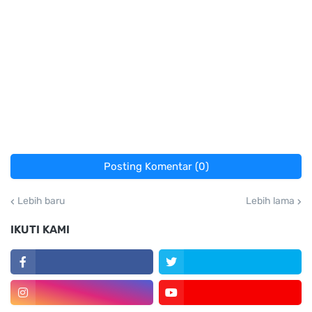
Posting Komentar (0)
Lebih baru
Lebih lama
IKUTI KAMI