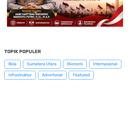
TOPIK POPULER
Bola
Sumatera Utara
Ekonomi
Internasional
Infrastruktur
Advertorial
Featured