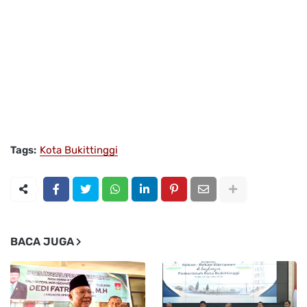
Tags:
Kota Bukittinggi
BACA JUGA