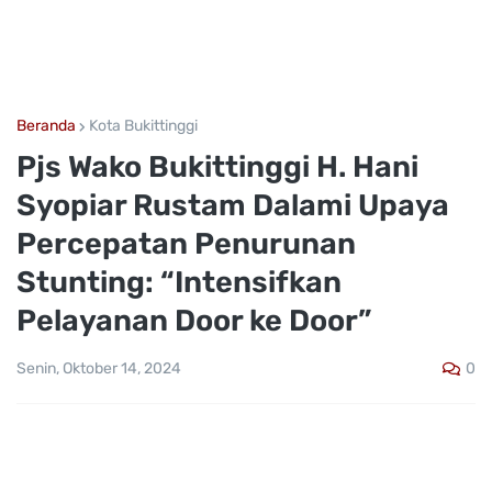
Beranda
Kota Bukittinggi
Pjs Wako Bukittinggi H. Hani
Syopiar Rustam Dalami Upaya
Percepatan Penurunan
Stunting: “Intensifkan
Pelayanan Door ke Door”
0
Senin, Oktober 14, 2024