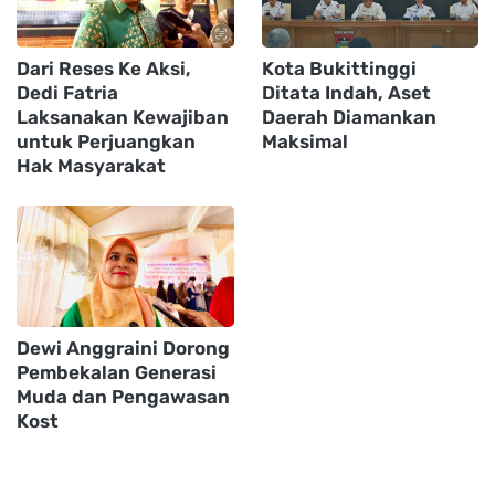
Dari Reses Ke Aksi,
Kota Bukittinggi
Dedi Fatria
Ditata Indah, Aset
Laksanakan Kewajiban
Daerah Diamankan
untuk Perjuangkan
Maksimal
Hak Masyarakat
Dewi Anggraini Dorong
Pembekalan Generasi
Muda dan Pengawasan
Kost