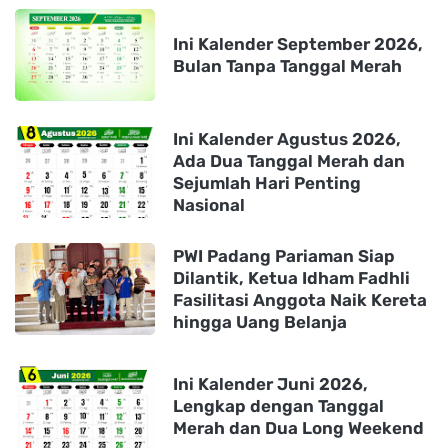
Ini Kalender September 2026,
Bulan Tanpa Tanggal Merah
Ini Kalender Agustus 2026,
Ada Dua Tanggal Merah dan
Sejumlah Hari Penting
Nasional
PWI Padang Pariaman Siap
Dilantik, Ketua Idham Fadhli
Fasilitasi Anggota Naik Kereta
hingga Uang Belanja
Ini Kalender Juni 2026,
Lengkap dengan Tanggal
Merah dan Dua Long Weekend