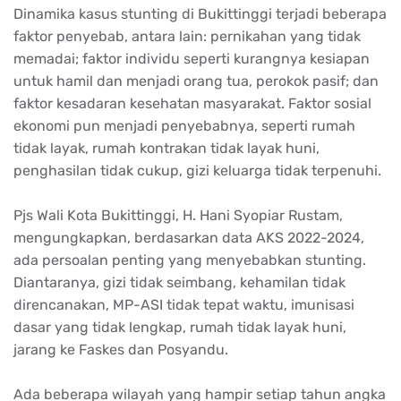
Dinamika kasus stunting di Bukittinggi terjadi beberapa
faktor penyebab, antara lain: pernikahan yang tidak
memadai; faktor individu seperti kurangnya kesiapan
untuk hamil dan menjadi orang tua, perokok pasif; dan
faktor kesadaran kesehatan masyarakat. Faktor sosial
ekonomi pun menjadi penyebabnya, seperti rumah
tidak layak, rumah kontrakan tidak layak huni,
penghasilan tidak cukup, gizi keluarga tidak terpenuhi.
Pjs Wali Kota Bukittinggi, H. Hani Syopiar Rustam,
mengungkapkan, berdasarkan data AKS 2022-2024,
ada persoalan penting yang menyebabkan stunting.
Diantaranya, gizi tidak seimbang, kehamilan tidak
direncanakan, MP-ASI tidak tepat waktu, imunisasi
dasar yang tidak lengkap, rumah tidak layak huni,
jarang ke Faskes dan Posyandu.
Ada beberapa wilayah yang hampir setiap tahun angka