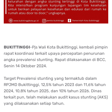
BUKITTINGGI
-Pjs Wali Kota Bukittinggi, kembali pimpin
rapat koordinasi terkait upaya percepatan penurunan
angka prevalensi stunting. Rapat dilaksanakan di BCC,
Senin 14 Oktober 2024.
Target Prevalensi stunting yang termaktub dalam
RPJMD Bukittinggi, 12,5% tahun 2023 dan 11,6% tahun
2024, 10,8% tahun 2025, dan 10% tahun 2026. Dinas
terkait pun, telah melakukan audit kasus stunting (AKS)
yang dilaksanakan setiap tahun.