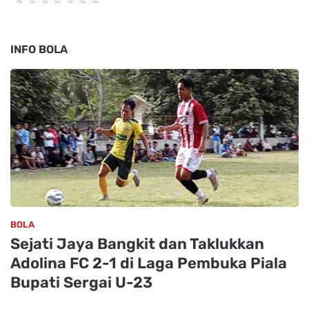
INFO BOLA
BOLA
Sejati Jaya Bangkit dan Taklukkan
Adolina FC 2-1 di Laga Pembuka Piala
Bupati Sergai U-23