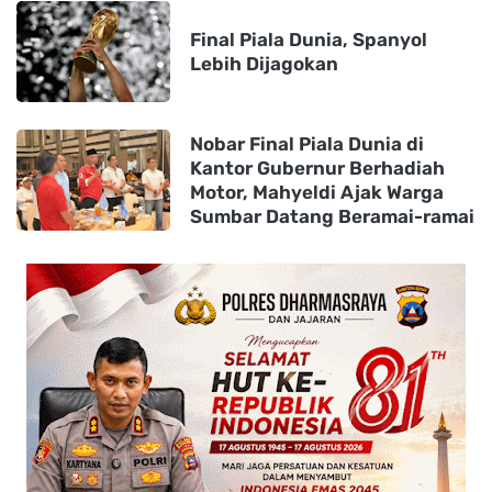
Final Piala Dunia, Spanyol
Lebih Dijagokan
Nobar Final Piala Dunia di
Kantor Gubernur Berhadiah
Motor, Mahyeldi Ajak Warga
Sumbar Datang Beramai-ramai