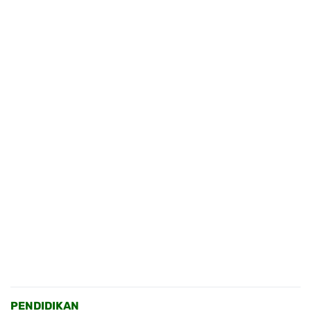
PENDIDIKAN