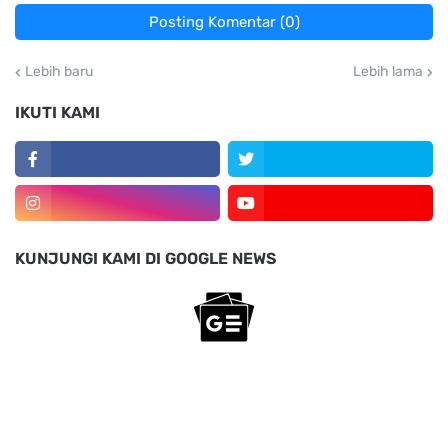
Posting Komentar (0)
Lebih baru
Lebih lama
IKUTI KAMI
KUNJUNGI KAMI DI GOOGLE NEWS