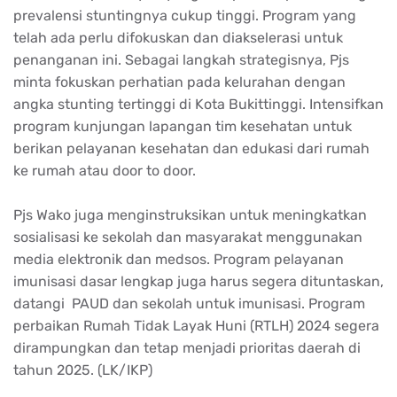
prevalensi stuntingnya cukup tinggi. Program yang
telah ada perlu difokuskan dan diakselerasi untuk
penanganan ini. Sebagai langkah strategisnya, Pjs
minta fokuskan perhatian pada kelurahan dengan
angka stunting tertinggi di Kota Bukittinggi. Intensifkan
program kunjungan lapangan tim kesehatan untuk
berikan pelayanan kesehatan dan edukasi dari rumah
ke rumah atau door to door.
Pjs Wako juga menginstruksikan untuk meningkatkan
sosialisasi ke sekolah dan masyarakat menggunakan
media elektronik dan medsos. Program pelayanan
imunisasi dasar lengkap juga harus segera dituntaskan,
datangi PAUD dan sekolah untuk imunisasi. Program
perbaikan Rumah Tidak Layak Huni (RTLH) 2024 segera
dirampungkan dan tetap menjadi prioritas daerah di
tahun 2025. (LK/IKP)