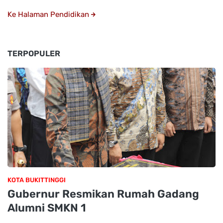
Ke Halaman Pendidikan
TERPOPULER
KOTA BUKITTINGGI
Gubernur Resmikan Rumah Gadang
Alumni SMKN 1