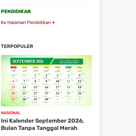
PENDIDIKAN
Ke Halaman Pendidikan
TERPOPULER
NASIONAL
Ini Kalender September 2026,
Bulan Tanpa Tanggal Merah