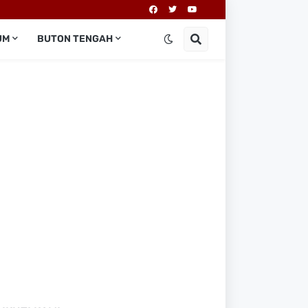
UM
BUTON TENGAH