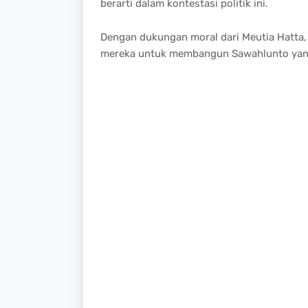
berarti dalam kontestasi politik ini.
Dengan dukungan moral dari Meutia Hatta,
mereka untuk membangun Sawahlunto yang l