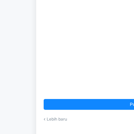
P
Lebih baru