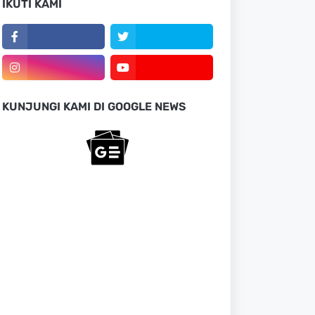
IKUTI KAMI
KUNJUNGI KAMI DI GOOGLE NEWS