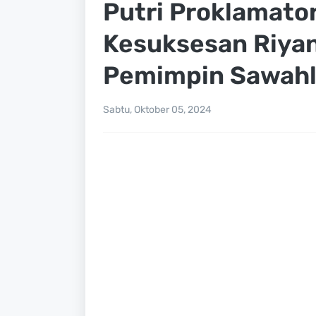
Putri Proklamato
Kesuksesan Riyan
Pemimpin Sawah
Sabtu, Oktober 05, 2024