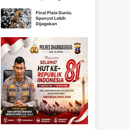
Final Piala Dunia,
Spanyol Lebih
Dijagokan