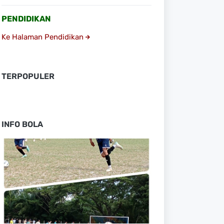
PENDIDIKAN
Ke Halaman Pendidikan
TERPOPULER
INFO BOLA