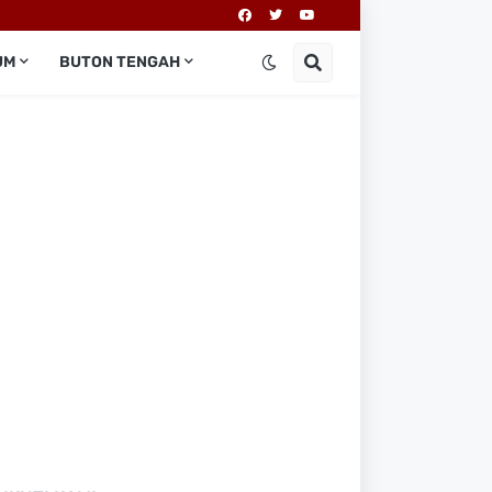
UM
BUTON TENGAH