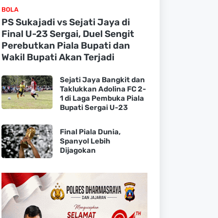
BOLA
PS Sukajadi vs Sejati Jaya di
Final U-23 Sergai, Duel Sengit
Perebutkan Piala Bupati dan
Wakil Bupati Akan Terjadi
Sejati Jaya Bangkit dan
Taklukkan Adolina FC 2-
1 di Laga Pembuka Piala
Bupati Sergai U-23
Final Piala Dunia,
Spanyol Lebih
Dijagokan