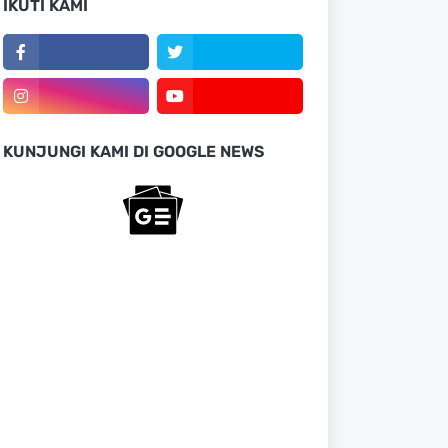
IKUTI KAMI
KUNJUNGI KAMI DI GOOGLE NEWS