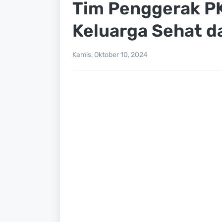
Tim Penggerak PK
Keluarga Sehat 
Kamis, Oktober 10, 2024