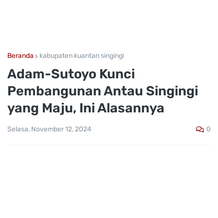
Beranda
kabupaten kuantan singingi
Adam-Sutoyo Kunci
Pembangunan Antau Singingi
yang Maju, Ini Alasannya
0
Selasa, November 12, 2024