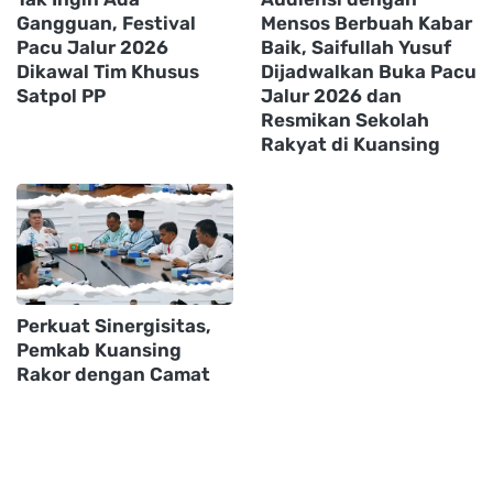
Gangguan, Festival
Mensos Berbuah Kabar
Pacu Jalur 2026
Baik, Saifullah Yusuf
Dikawal Tim Khusus
Dijadwalkan Buka Pacu
Satpol PP
Jalur 2026 dan
Resmikan Sekolah
Rakyat di Kuansing
Perkuat Sinergisitas,
Pemkab Kuansing
Rakor dengan Camat