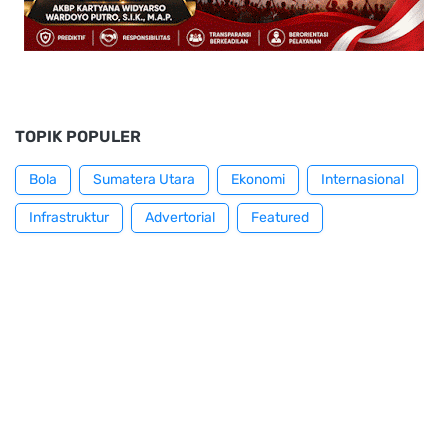
TOPIK POPULER
Bola
Sumatera Utara
Ekonomi
Internasional
Infrastruktur
Advertorial
Featured