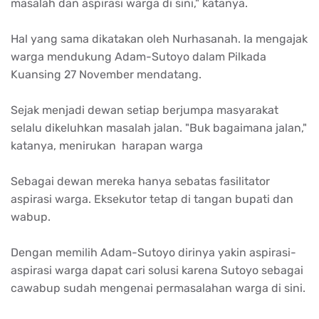
masalah dan aspirasi warga di sini," katanya.
Hal yang sama dikatakan oleh Nurhasanah. Ia mengajak
warga mendukung Adam-Sutoyo dalam Pilkada
Kuansing 27 November mendatang.
Sejak menjadi dewan setiap berjumpa masyarakat
selalu dikeluhkan masalah jalan. "Buk bagaimana jalan,"
katanya, menirukan harapan warga
Sebagai dewan mereka hanya sebatas fasilitator
aspirasi warga. Eksekutor tetap di tangan bupati dan
wabup.
Dengan memilih Adam-Sutoyo dirinya yakin aspirasi-
aspirasi warga dapat cari solusi karena Sutoyo sebagai
cawabup sudah mengenai permasalahan warga di sini.