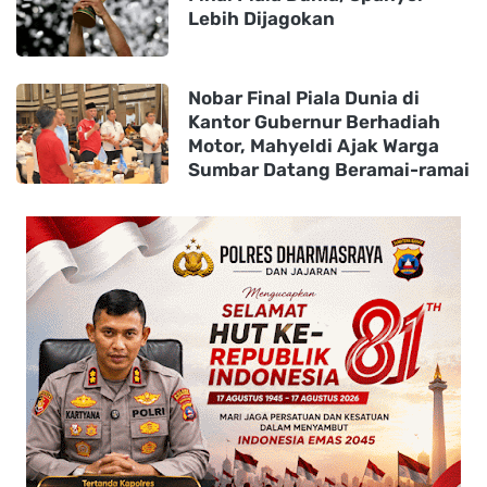
Lebih Dijagokan
Nobar Final Piala Dunia di
Kantor Gubernur Berhadiah
Motor, Mahyeldi Ajak Warga
Sumbar Datang Beramai-ramai