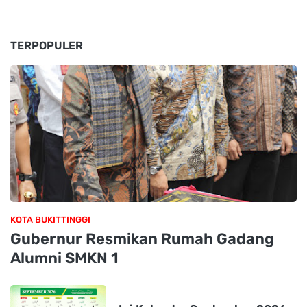
TERPOPULER
KOTA BUKITTINGGI
Gubernur Resmikan Rumah Gadang
Alumni SMKN 1