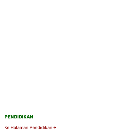
PENDIDIKAN
Ke Halaman Pendidikan