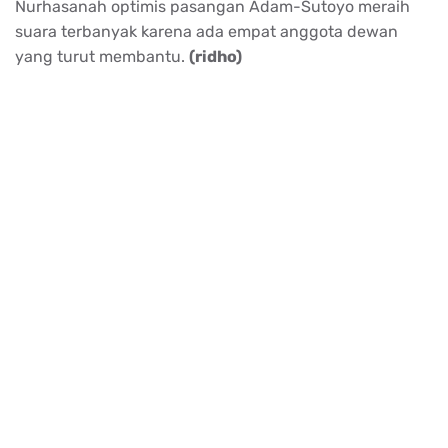
Nurhasanah optimis pasangan Adam-Sutoyo meraih
suara terbanyak karena ada empat anggota dewan
yang turut membantu.
(ridho)