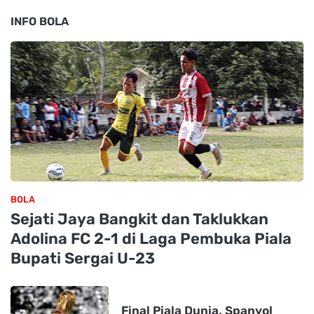
INFO BOLA
BOLA
Sejati Jaya Bangkit dan Taklukkan
Adolina FC 2-1 di Laga Pembuka Piala
Bupati Sergai U-23
Final Piala Dunia, Spanyol