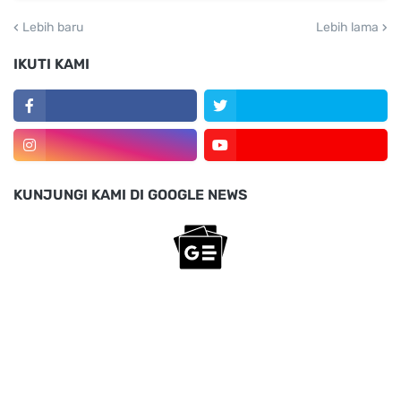
Lebih baru
Lebih lama
IKUTI KAMI
KUNJUNGI KAMI DI GOOGLE NEWS