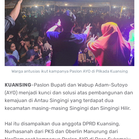
Warga antusias ikut kampanya Paslon AYO di Pilkada Kuansing
KUANSING
-Paslon Bupati dan Wabup Adam-Sutoyo
(AYO) menjadi kunci dan solusi atas pembangunan dan
kemajuan di Antau Singingi yang terdapat dua
kecamatan masing-masing Singingi dan Singingi Hilir.
Hal itu disampaikan dua anggota DPRD Kuansing,
Nurhasanah dari PKS dan Oberlin Manurung dari