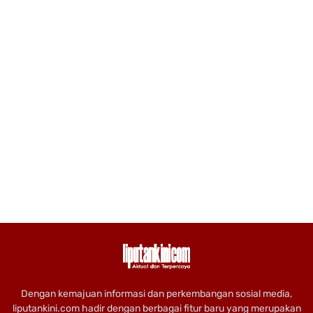
Dengan kemajuan informasi dan perkembangan sosial media,
liputankini.com hadir dengan berbagai fitur baru yang merupakan