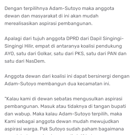
Dengan terpilihnya Adam-Sutoyo maka anggota
dewan dan masyarakat di ini akan mudah
merealisasikan aspirasi pembangunan.
Apalagi dari tujuh anggota DPRD dari Dapil Singingi-
Singingi Hilir, empat di antaranya koalisi pendukung
AYO, satu dari Golkar, satu dari PKS, satu dari PAN dan
satu dari NasDem.
Anggota dewan dari koalisi ini dapat bersinergi dengan
Adam-Sutoyo membangun dua kecamatan ini.
"Kalau kami di dewan sebatas mengusulkan aspirasi
pembangunan. Masuk atau tidaknya di tangan bupati
dan wabup. Maka kalau Adam-Sutoyo terpilih, maka
Kami sebagai anggota dewan mudah mewujudkan
aspirasi warga. Pak Sutoyo sudah paham bagaimana