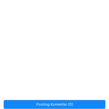
Posting Komentar (0)