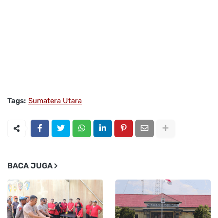
Tags:
Sumatera Utara
BACA JUGA