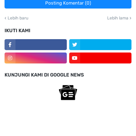
Posting Komentar (0)
Lebih baru
Lebih lama
IKUTI KAMI
KUNJUNGI KAMI DI GOOGLE NEWS