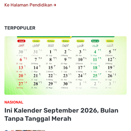
Ke Halaman Pendidikan
TERPOPULER
NASIONAL
Ini Kalender September 2026, Bulan
Tanpa Tanggal Merah