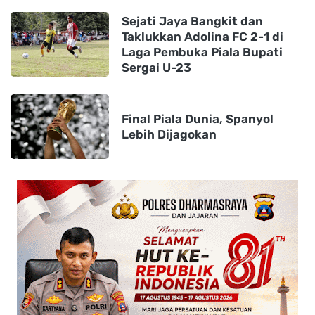
Sejati Jaya Bangkit dan
Taklukkan Adolina FC 2-1 di
Laga Pembuka Piala Bupati
Sergai U-23
Final Piala Dunia, Spanyol
Lebih Dijagokan