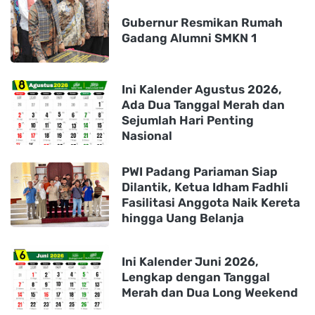
Gubernur Resmikan Rumah
Gadang Alumni SMKN 1
Ini Kalender Agustus 2026,
Ada Dua Tanggal Merah dan
Sejumlah Hari Penting
Nasional
PWI Padang Pariaman Siap
Dilantik, Ketua Idham Fadhli
Fasilitasi Anggota Naik Kereta
hingga Uang Belanja
Ini Kalender Juni 2026,
Lengkap dengan Tanggal
Merah dan Dua Long Weekend