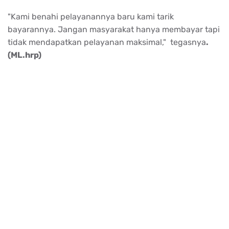
"Kami benahi pelayanannya baru kami tarik
bayarannya. Jangan masyarakat hanya membayar tapi
tidak mendapatkan pelayanan maksimal," tegasnya
.
(ML.hrp)