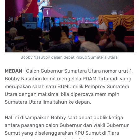
Bobby Nasution dalam debat Pilgub Sumatera Utara
MEDAN
- Calon Gubernur Sumatera Utara nomor urut 1,
Bobby Nasution komit mengelola PDAM Tirtanadi yang
merupakan salah satu BUMD milik Pemprov Sumatera
Utara dengan maksimal bila dipercaya memimpin
Sumatera Utara lima tahun ke depan.
Hal ini disampaikan Bobby saat debat publik ketiga
antara pasangan calon Gubernur dan Wakil Gubernur
Sumut yang diselenggarakan KPU Sumut di Tiara