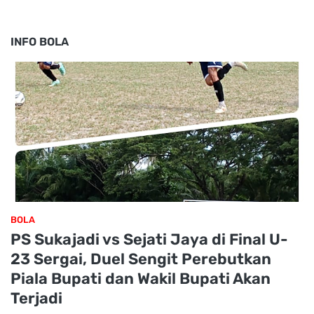
INFO BOLA
BOLA
PS Sukajadi vs Sejati Jaya di Final U-
23 Sergai, Duel Sengit Perebutkan
Piala Bupati dan Wakil Bupati Akan
Terjadi