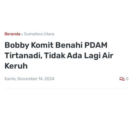
Beranda
Sumatera Utara
Bobby Komit Benahi PDAM
Tirtanadi, Tidak Ada Lagi Air
Keruh
0
Kamis, November 14, 2024