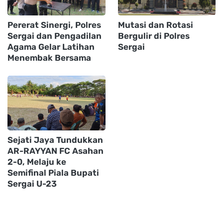
Pererat Sinergi, Polres
Mutasi dan Rotasi
Sergai dan Pengadilan
Bergulir di Polres
Agama Gelar Latihan
Sergai
Menembak Bersama
Sejati Jaya Tundukkan
AR-RAYYAN FC Asahan
2-0, Melaju ke
Semifinal Piala Bupati
Sergai U-23