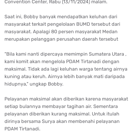
Convention Center, Rabu (13/11/2024) malam.
Saat ini, Bobby banyak mendapatkan keluhan dari
masyarakat terkait pengelolaan BUMD tersebut dari
masyarakat. Apalagi 80 persen masyarakat Medan
merupakan pelanggan perusahan daerah tersebut
"Bila kami nanti dipercaya memimpin Sumatera Utara ,
kami komit akan mengelola PDAM Tirtanadi dengan
maksimal. Tidak ada lagi keluhan warga tentang airnya
kuning atau keruh. Airnya lebih banyak mati daripada
hidupnya," ungkap Bobby.
Pelayanan maksimal akan diberikan karena masyarakat
setiap bulannya membayar tagihan air. Sementara
pelayanan diberikan kurang maksimal. Untuk itulah
dirinya bersama Surya akan membenahi pelayanan
PDAM Tirtanadi.