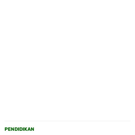
PENDIDIKAN