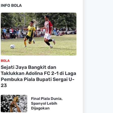
INFO BOLA
BOLA
Sejati Jaya Bangkit dan
Taklukkan Adolina FC 2-1 di Laga
Pembuka Piala Bupati Sergai U-
23
Final Piala Dunia,
Spanyol Lebih
Dijagokan