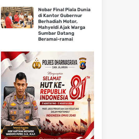
Nobar Final Piala Dunia
di Kantor Gubernur
Berhadiah Motor,
Mahyeldi Ajak Warga
Sumbar Datang
Beramai-ramai