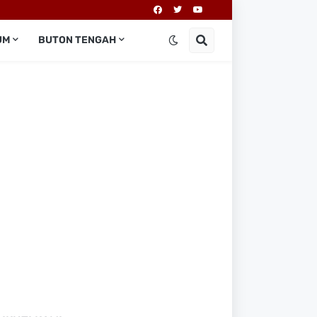
UM
BUTON TENGAH