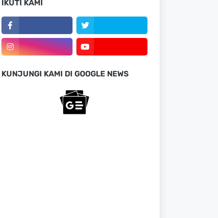
IKUTI KAMI
KUNJUNGI KAMI DI GOOGLE NEWS