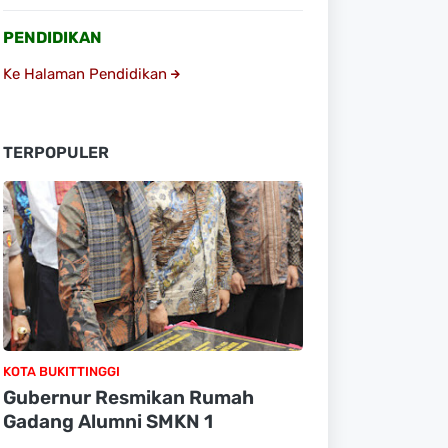
PENDIDIKAN
Ke Halaman Pendidikan
TERPOPULER
KOTA BUKITTINGGI
Gubernur Resmikan Rumah
Gadang Alumni SMKN 1