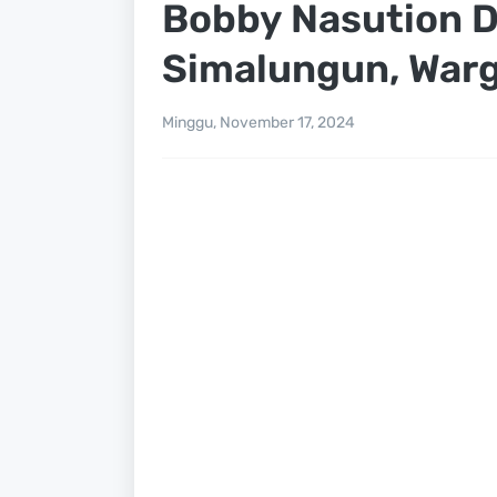
Bobby Nasution D
Simalungun, Warg
Minggu, November 17, 2024