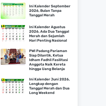
Ini Kalender September
2026, Bulan Tanpa
Tanggal Merah
Ini Kalender Agustus
2026, Ada Dua Tanggal
Merah dan Sejumlah
Hari Penting Nasional
PWI Padang Pariaman
Siap Dilantik, Ketua
Idham Fadhli Fasilitasi
Anggota Naik Kereta
hingga Uang Belanja
Ini Kalender Juni 2026,
Lengkap dengan
Tanggal Merah dan Dua
Long Weekend