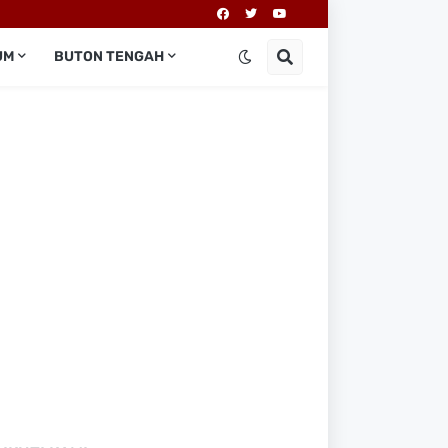
UM
BUTON TENGAH