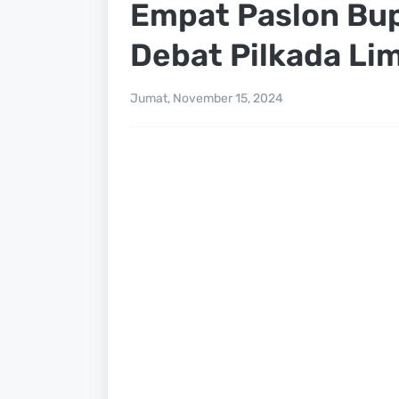
Empat Paslon Bupa
Debat Pilkada Li
Jumat, November 15, 2024