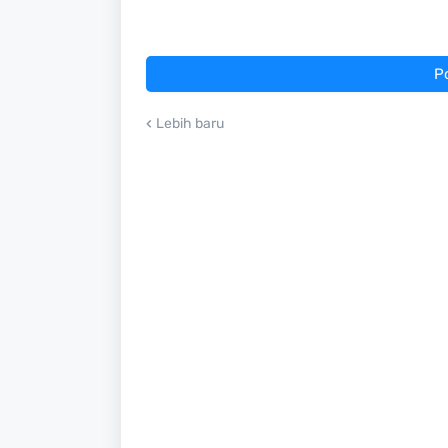
P
Lebih baru