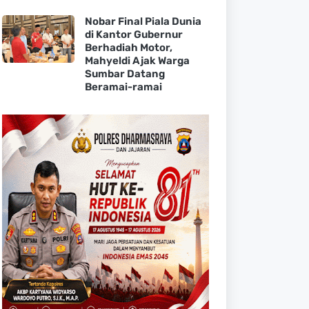
Nobar Final Piala Dunia
di Kantor Gubernur
Berhadiah Motor,
Mahyeldi Ajak Warga
Sumbar Datang
Beramai-ramai