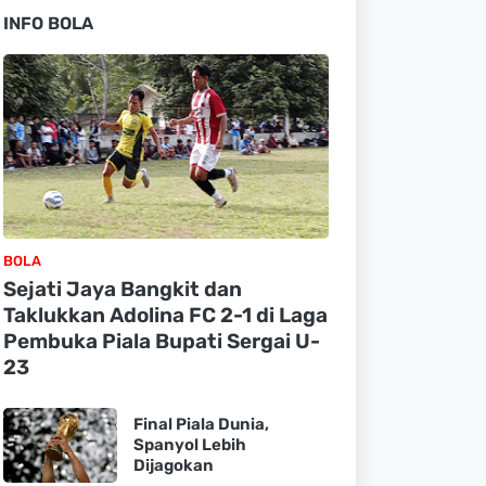
INFO BOLA
BOLA
Sejati Jaya Bangkit dan
Taklukkan Adolina FC 2-1 di Laga
Pembuka Piala Bupati Sergai U-
23
Final Piala Dunia,
Spanyol Lebih
Dijagokan