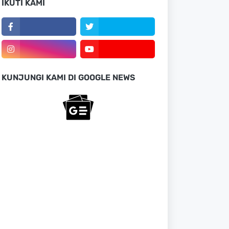
IKUTI KAMI
KUNJUNGI KAMI DI GOOGLE NEWS