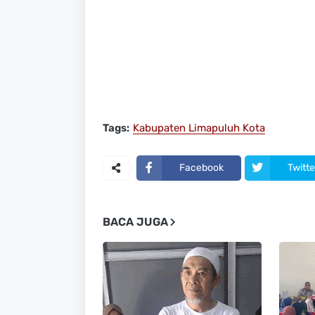
Tags:
Kabupaten Limapuluh Kota
Facebook
Twitte
BACA JUGA