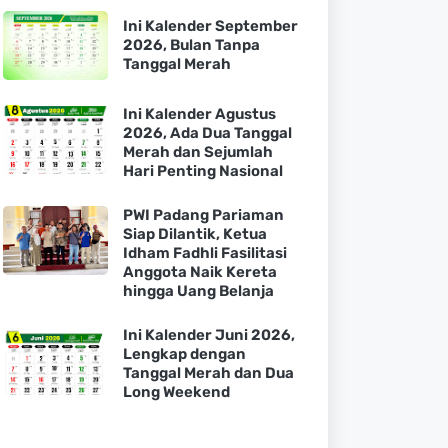
Ini Kalender September
2026, Bulan Tanpa
Tanggal Merah
Ini Kalender Agustus
2026, Ada Dua Tanggal
Merah dan Sejumlah
Hari Penting Nasional
PWI Padang Pariaman
Siap Dilantik, Ketua
Idham Fadhli Fasilitasi
Anggota Naik Kereta
hingga Uang Belanja
Ini Kalender Juni 2026,
Lengkap dengan
Tanggal Merah dan Dua
Long Weekend