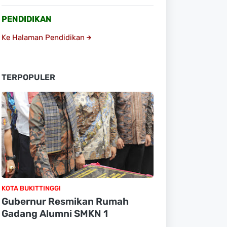
PENDIDIKAN
Ke Halaman Pendidikan
TERPOPULER
KOTA BUKITTINGGI
Gubernur Resmikan Rumah
Gadang Alumni SMKN 1