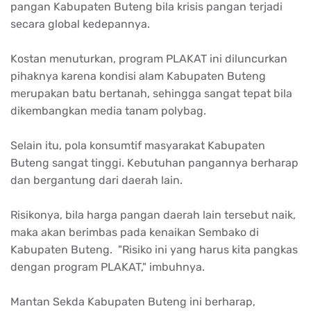
pangan Kabupaten Buteng bila krisis pangan terjadi
secara global kedepannya.
Kostan menuturkan, program PLAKAT ini diluncurkan
pihaknya karena kondisi alam Kabupaten Buteng
merupakan batu bertanah, sehingga sangat tepat bila
dikembangkan media tanam polybag.
Selain itu, pola konsumtif masyarakat Kabupaten
Buteng sangat tinggi. Kebutuhan pangannya berharap
dan bergantung dari daerah lain.
Risikonya, bila harga pangan daerah lain tersebut naik,
maka akan berimbas pada kenaikan Sembako di
Kabupaten Buteng. "Risiko ini yang harus kita pangkas
dengan program PLAKAT," imbuhnya.
Mantan Sekda Kabupaten Buteng ini berharap,