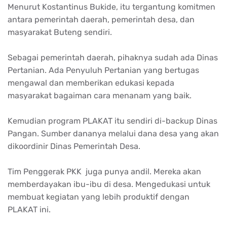
Menurut Kostantinus Bukide, itu tergantung komitmen
antara pemerintah daerah, pemerintah desa, dan
masyarakat Buteng sendiri.
Sebagai pemerintah daerah, pihaknya sudah ada Dinas
Pertanian. Ada Penyuluh Pertanian yang bertugas
mengawal dan memberikan edukasi kepada
masyarakat bagaiman cara menanam yang baik.
Kemudian program PLAKAT itu sendiri di-backup Dinas
Pangan. Sumber dananya melalui dana desa yang akan
dikoordinir Dinas Pemerintah Desa.
Tim Penggerak PKK juga punya andil. Mereka akan
memberdayakan ibu-ibu di desa. Mengedukasi untuk
membuat kegiatan yang lebih produktif dengan
PLAKAT ini.