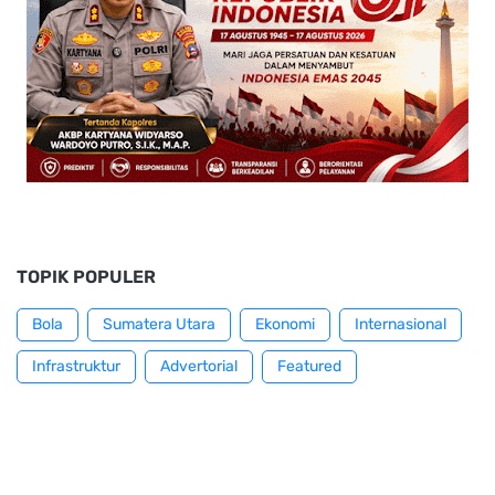
TOPIK POPULER
Bola
Sumatera Utara
Ekonomi
Internasional
Infrastruktur
Advertorial
Featured