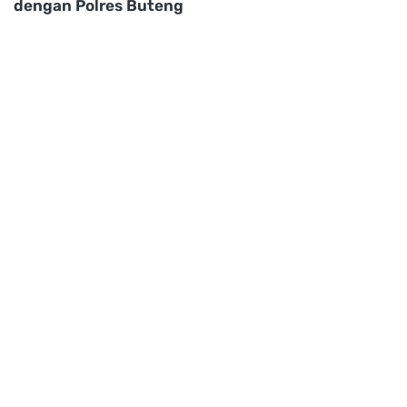
dengan Polres Buteng