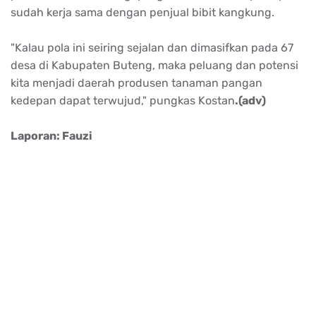
sudah kerja sama dengan penjual bibit kangkung.
"Kalau pola ini seiring sejalan dan dimasifkan pada 67
desa di Kabupaten Buteng, maka peluang dan potensi
kita menjadi daerah produsen tanaman pangan
kedepan dapat terwujud," pungkas Kostan
.(adv)
Laporan: Fauzi