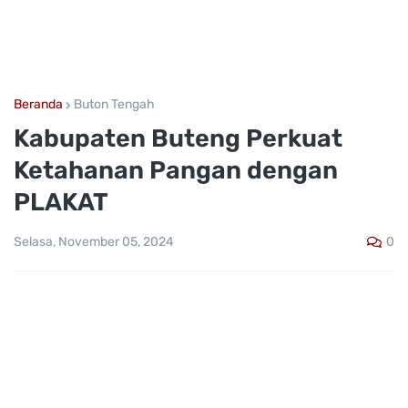
Beranda
Buton Tengah
Kabupaten Buteng Perkuat
Ketahanan Pangan dengan
PLAKAT
0
Selasa, November 05, 2024