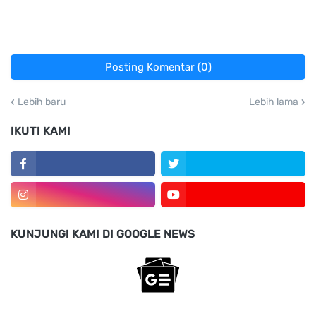
Posting Komentar (0)
Lebih baru
Lebih lama
IKUTI KAMI
KUNJUNGI KAMI DI GOOGLE NEWS