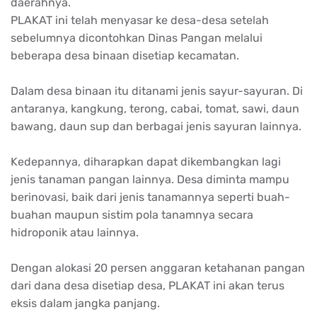
daerahnya.
PLAKAT ini telah menyasar ke desa-desa setelah
sebelumnya dicontohkan Dinas Pangan melalui
beberapa desa binaan disetiap kecamatan.
Dalam desa binaan itu ditanami jenis sayur-sayuran. Di
antaranya, kangkung, terong, cabai, tomat, sawi, daun
bawang, daun sup dan berbagai jenis sayuran lainnya.
Kedepannya, diharapkan dapat dikembangkan lagi
jenis tanaman pangan lainnya. Desa diminta mampu
berinovasi, baik dari jenis tanamannya seperti buah-
buahan maupun sistim pola tanamnya secara
hidroponik atau lainnya.
Dengan alokasi 20 persen anggaran ketahanan pangan
dari dana desa disetiap desa, PLAKAT ini akan terus
eksis dalam jangka panjang.