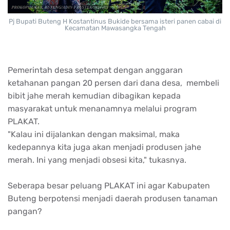
Pj Bupati Buteng H Kostantinus Bukide bersama isteri panen cabai di
Kecamatan Mawasangka Tengah
Pemerintah desa setempat dengan anggaran
ketahanan pangan 20 persen dari dana desa, membeli
bibit jahe merah kemudian dibagikan kepada
masyarakat untuk menanamnya melalui program
PLAKAT.
"Kalau ini dijalankan dengan maksimal, maka
kedepannya kita juga akan menjadi produsen jahe
merah. Ini yang menjadi obsesi kita," tukasnya.
Seberapa besar peluang PLAKAT ini agar Kabupaten
Buteng berpotensi menjadi daerah produsen tanaman
pangan?