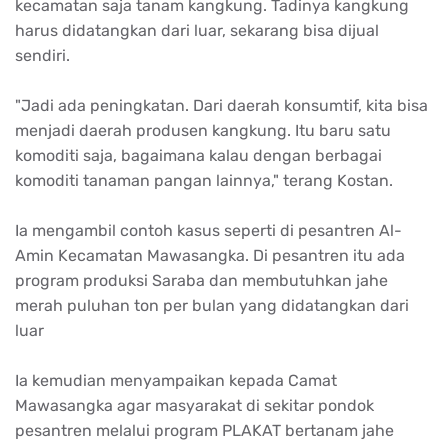
kecamatan saja tanam kangkung. Tadinya kangkung
harus didatangkan dari luar, sekarang bisa dijual
sendiri.
"Jadi ada peningkatan. Dari daerah konsumtif, kita bisa
menjadi daerah produsen kangkung. Itu baru satu
komoditi saja, bagaimana kalau dengan berbagai
komoditi tanaman pangan lainnya," terang Kostan.
Ia mengambil contoh kasus seperti di pesantren Al-
Amin Kecamatan Mawasangka. Di pesantren itu ada
program produksi Saraba dan membutuhkan jahe
merah puluhan ton per bulan yang didatangkan dari
luar
Ia kemudian menyampaikan kepada Camat
Mawasangka agar masyarakat di sekitar pondok
pesantren melalui program PLAKAT bertanam jahe