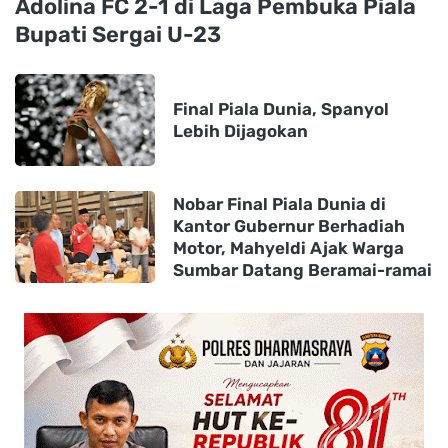
Adolina FC 2-1 di Laga Pembuka Piala
Bupati Sergai U-23
Final Piala Dunia, Spanyol
Lebih Dijagokan
Nobar Final Piala Dunia di
Kantor Gubernur Berhadiah
Motor, Mahyeldi Ajak Warga
Sumbar Datang Beramai-ramai