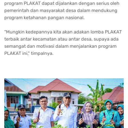
program PLAKAT dapat dijalankan dengan serius oleh
pemerintah dan masyarakat desa dalam mendukung
program ketahanan pangan nasional.
"Mungkin kedepannya kita akan adakan lomba PLAKAT
terbaik antar kecamatan atau antar desa, supaya ada
semangat dan motivasi dalam menjalankan program
PLAKAT ini," timpalnya.