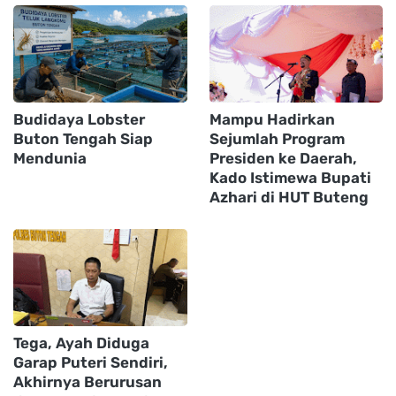
Budidaya Lobster
Mampu Hadirkan
Buton Tengah Siap
Sejumlah Program
Mendunia
Presiden ke Daerah,
Kado Istimewa Bupati
Azhari di HUT Buteng
Tega, Ayah Diduga
Garap Puteri Sendiri,
Akhirnya Berurusan