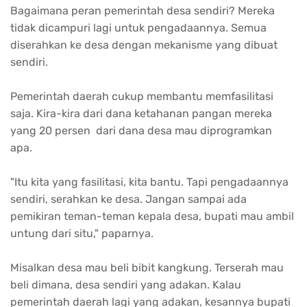
Bagaimana peran pemerintah desa sendiri? Mereka
tidak dicampuri lagi untuk pengadaannya. Semua
diserahkan ke desa dengan mekanisme yang dibuat
sendiri.
Pemerintah daerah cukup membantu memfasilitasi
saja. Kira-kira dari dana ketahanan pangan mereka
yang 20 persen dari dana desa mau diprogramkan
apa.
"Itu kita yang fasilitasi, kita bantu. Tapi pengadaannya
sendiri, serahkan ke desa. Jangan sampai ada
pemikiran teman-teman kepala desa, bupati mau ambil
untung dari situ," paparnya.
Misalkan desa mau beli bibit kangkung. Terserah mau
beli dimana, desa sendiri yang adakan. Kalau
pemerintah daerah lagi yang adakan, kesannya bupati