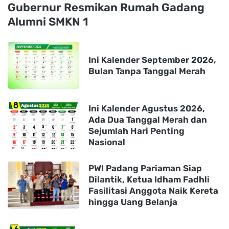
Gubernur Resmikan Rumah Gadang
Alumni SMKN 1
Ini Kalender September 2026,
Bulan Tanpa Tanggal Merah
Ini Kalender Agustus 2026,
Ada Dua Tanggal Merah dan
Sejumlah Hari Penting
Nasional
PWI Padang Pariaman Siap
Dilantik, Ketua Idham Fadhli
Fasilitasi Anggota Naik Kereta
hingga Uang Belanja