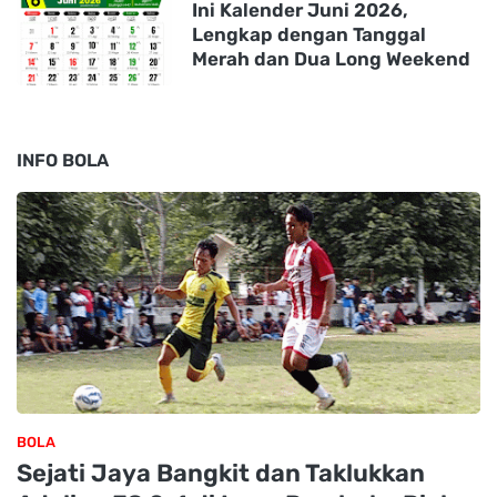
Ini Kalender Juni 2026,
Lengkap dengan Tanggal
Merah dan Dua Long Weekend
INFO BOLA
BOLA
Sejati Jaya Bangkit dan Taklukkan