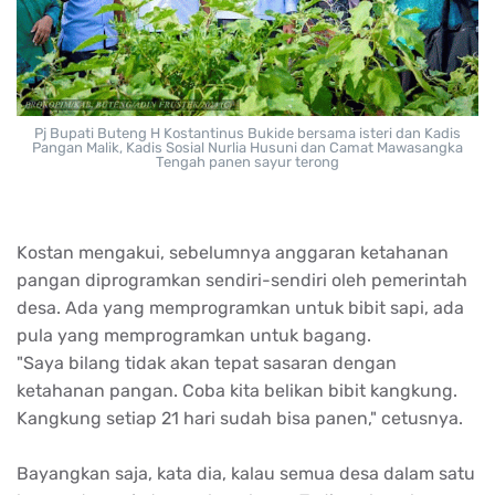
Pj Bupati Buteng H Kostantinus Bukide bersama isteri dan Kadis
Pangan Malik, Kadis Sosial Nurlia Husuni dan Camat Mawasangka
Tengah panen sayur terong
Kostan mengakui, sebelumnya anggaran ketahanan
pangan diprogramkan sendiri-sendiri oleh pemerintah
desa. Ada yang memprogramkan untuk bibit sapi, ada
pula yang memprogramkan untuk bagang.
"Saya bilang tidak akan tepat sasaran dengan
ketahanan pangan. Coba kita belikan bibit kangkung.
Kangkung setiap 21 hari sudah bisa panen," cetusnya.
Bayangkan saja, kata dia, kalau semua desa dalam satu