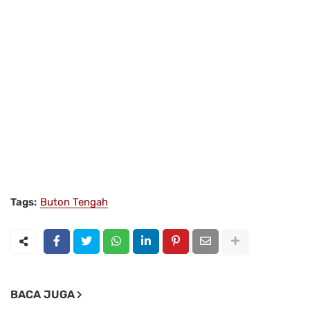
Tags:
Buton Tengah
BACA JUGA