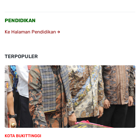
PENDIDIKAN
Ke Halaman Pendidikan
TERPOPULER
KOTA BUKITTINGGI