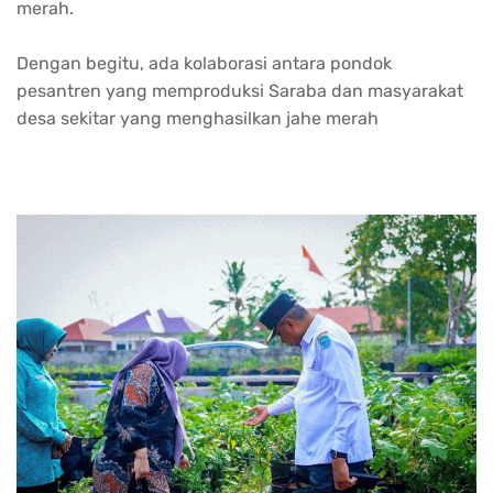
merah.
Dengan begitu, ada kolaborasi antara pondok
pesantren yang memproduksi Saraba dan masyarakat
desa sekitar yang menghasilkan jahe merah