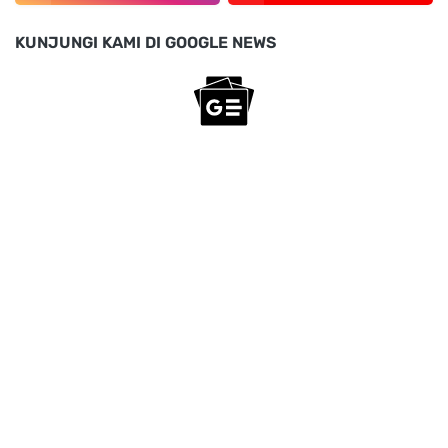
KUNJUNGI KAMI DI GOOGLE NEWS