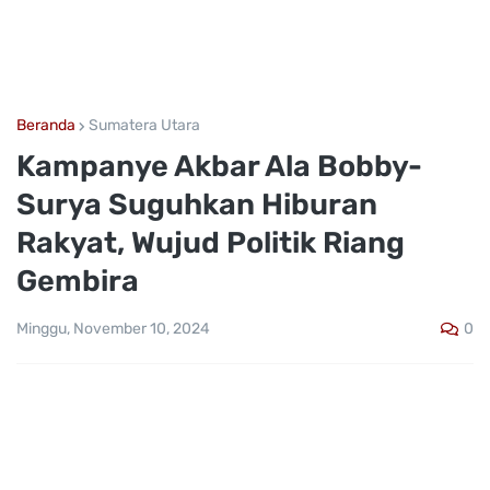
Beranda
Sumatera Utara
Kampanye Akbar Ala Bobby-
Surya Suguhkan Hiburan
Rakyat, Wujud Politik Riang
Gembira
0
Minggu, November 10, 2024