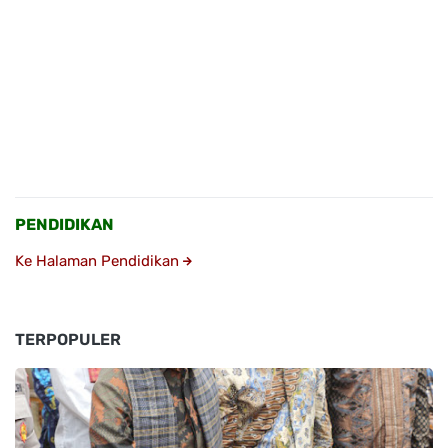
PENDIDIKAN
Ke Halaman Pendidikan
TERPOPULER