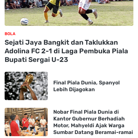
BOLA
Sejati Jaya Bangkit dan Taklukkan
Adolina FC 2-1 di Laga Pembuka Piala
Bupati Sergai U-23
Final Piala Dunia, Spanyol
Lebih Dijagokan
Nobar Final Piala Dunia di
Kantor Gubernur Berhadiah
Motor, Mahyeldi Ajak Warga
Sumbar Datang Beramai-ramai