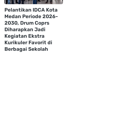
Pelantikan IDCA Kota
Medan Periode 2026-
2030, Drum Coprs
Diharapkan Jadi
Kegiatan Ekstra
Kurikuler Favorit di
Berbagai Sekolah