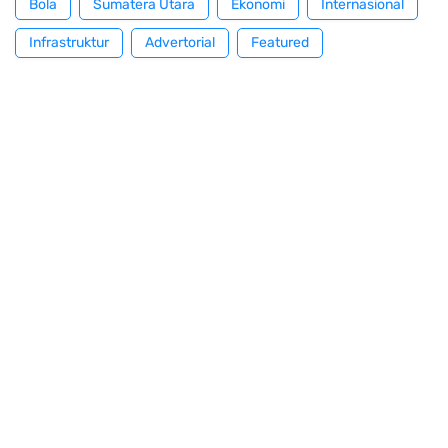
Bola
Sumatera Utara
Ekonomi
Internasional
Infrastruktur
Advertorial
Featured