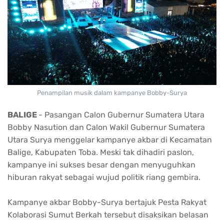
Penampilan musik dalam kampanye Bobby-Surya
BALIGE
- Pasangan Calon Gubernur Sumatera Utara
Bobby Nasution dan Calon Wakil Gubernur Sumatera
Utara Surya menggelar kampanye akbar di Kecamatan
Balige, Kabupaten Toba. Meski tak dihadiri paslon,
kampanye ini sukses besar dengan menyuguhkan
hiburan rakyat sebagai wujud politik riang gembira.
Kampanye akbar Bobby-Surya bertajuk Pesta Rakyat
Kolaborasi Sumut Berkah tersebut disaksikan belasan