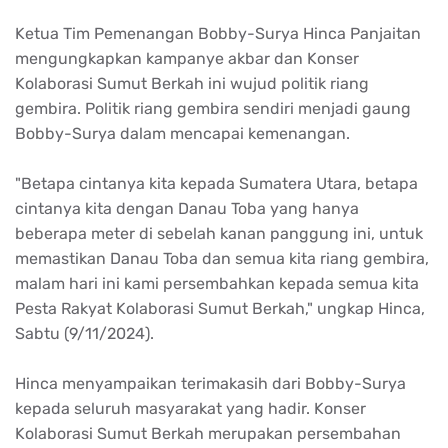
Ketua Tim Pemenangan Bobby-Surya Hinca Panjaitan
mengungkapkan kampanye akbar dan Konser
Kolaborasi Sumut Berkah ini wujud politik riang
gembira. Politik riang gembira sendiri menjadi gaung
Bobby-Surya dalam mencapai kemenangan.
"Betapa cintanya kita kepada Sumatera Utara, betapa
cintanya kita dengan Danau Toba yang hanya
beberapa meter di sebelah kanan panggung ini, untuk
memastikan Danau Toba dan semua kita riang gembira,
malam hari ini kami persembahkan kepada semua kita
Pesta Rakyat Kolaborasi Sumut Berkah," ungkap Hinca,
Sabtu (9/11/2024).
Hinca menyampaikan terimakasih dari Bobby-Surya
kepada seluruh masyarakat yang hadir. Konser
Kolaborasi Sumut Berkah merupakan persembahan