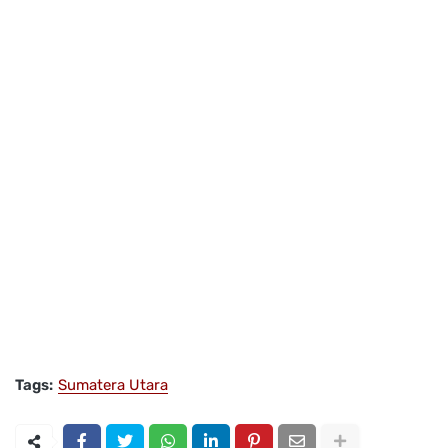
Tags:
Sumatera Utara