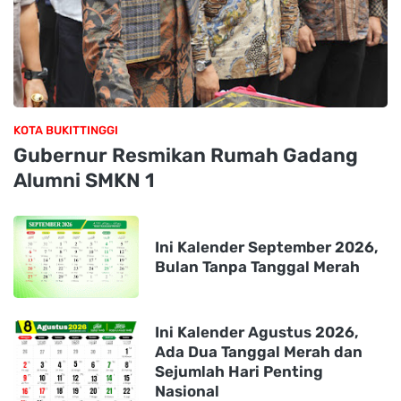
KOTA BUKITTINGGI
Gubernur Resmikan Rumah Gadang
Alumni SMKN 1
Ini Kalender September 2026,
Bulan Tanpa Tanggal Merah
Ini Kalender Agustus 2026,
Ada Dua Tanggal Merah dan
Sejumlah Hari Penting
Nasional