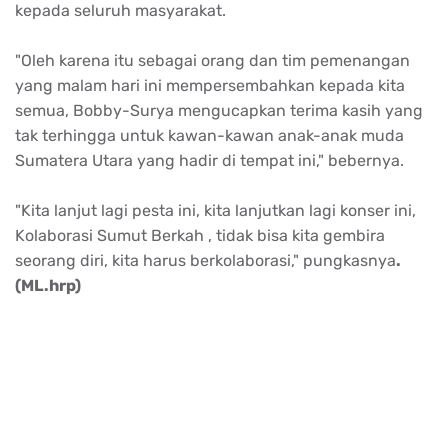
kepada seluruh masyarakat.
"Oleh karena itu sebagai orang dan tim pemenangan
yang malam hari ini mempersembahkan kepada kita
semua, Bobby-Surya mengucapkan terima kasih yang
tak terhingga untuk kawan-kawan anak-anak muda
Sumatera Utara yang hadir di tempat ini," bebernya.
"Kita lanjut lagi pesta ini, kita lanjutkan lagi konser ini,
Kolaborasi Sumut Berkah , tidak bisa kita gembira
seorang diri, kita harus berkolaborasi," pungkasnya
.
(ML.hrp)