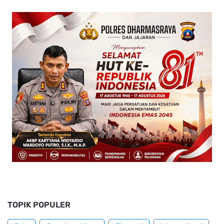
TOPIK POPULER