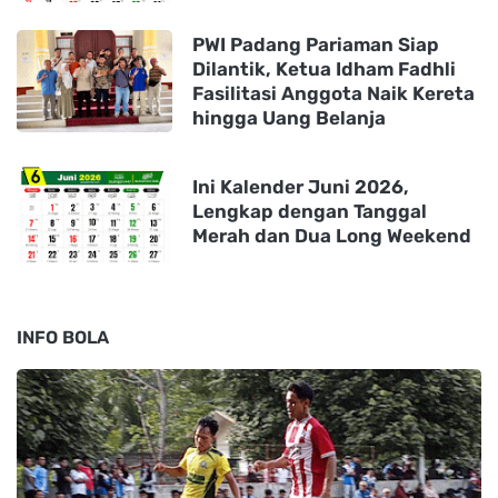
PWI Padang Pariaman Siap
Dilantik, Ketua Idham Fadhli
Fasilitasi Anggota Naik Kereta
hingga Uang Belanja
Ini Kalender Juni 2026,
Lengkap dengan Tanggal
Merah dan Dua Long Weekend
INFO BOLA