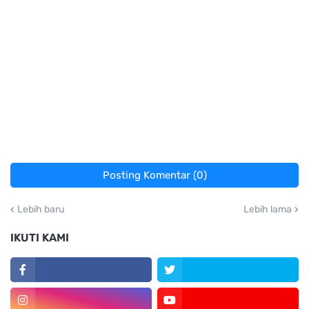
Posting Komentar (0)
Lebih baru
Lebih lama
IKUTI KAMI