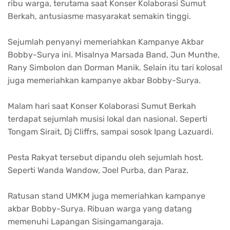
ribu warga, terutama saat Konser Kolaborasi Sumut
Berkah, antusiasme masyarakat semakin tinggi.
Sejumlah penyanyi memeriahkan Kampanye Akbar
Bobby-Surya ini. Misalnya Marsada Band, Jun Munthe,
Rany Simbolon dan Dorman Manik. Selain itu tari kolosal
juga memeriahkan kampanye akbar Bobby-Surya.
Malam hari saat Konser Kolaborasi Sumut Berkah
terdapat sejumlah musisi lokal dan nasional. Seperti
Tongam Sirait, Dj Cliffrs, sampai sosok Ipang Lazuardi.
Pesta Rakyat tersebut dipandu oleh sejumlah host.
Seperti Wanda Wandow, Joel Purba, dan Paraz.
Ratusan stand UMKM juga memeriahkan kampanye
akbar Bobby-Surya. Ribuan warga yang datang
memenuhi Lapangan Sisingamangaraja.