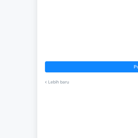
P
Lebih baru