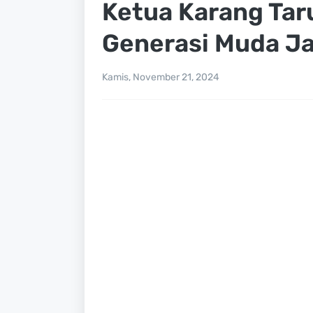
Ketua Karang Tar
Generasi Muda J
Kamis, November 21, 2024