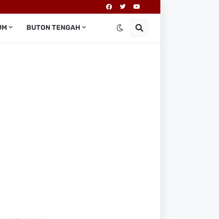
UM
BUTON TENGAH