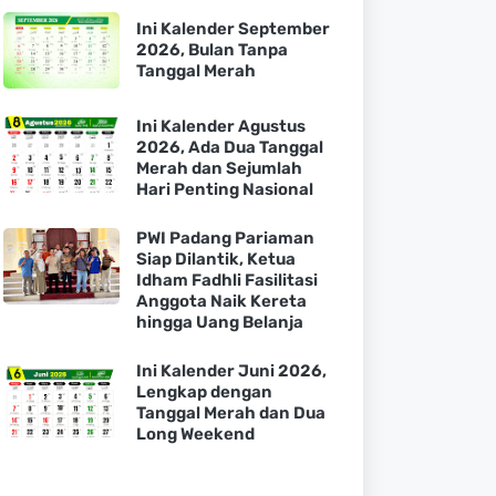
Ini Kalender September
2026, Bulan Tanpa
Tanggal Merah
Ini Kalender Agustus
2026, Ada Dua Tanggal
Merah dan Sejumlah
Hari Penting Nasional
PWI Padang Pariaman
Siap Dilantik, Ketua
Idham Fadhli Fasilitasi
Anggota Naik Kereta
hingga Uang Belanja
Ini Kalender Juni 2026,
Lengkap dengan
Tanggal Merah dan Dua
Long Weekend