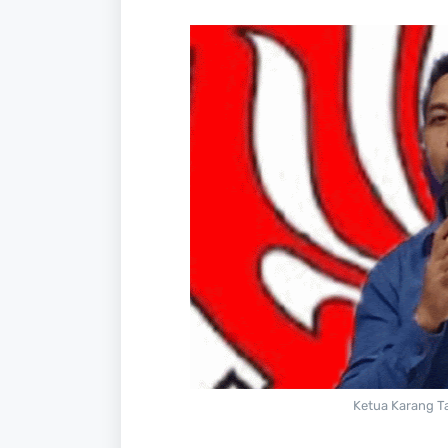
Ketua Karang Ta