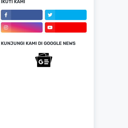
IKUTI KAMI
KUNJUNGI KAMI DI GOOGLE NEWS