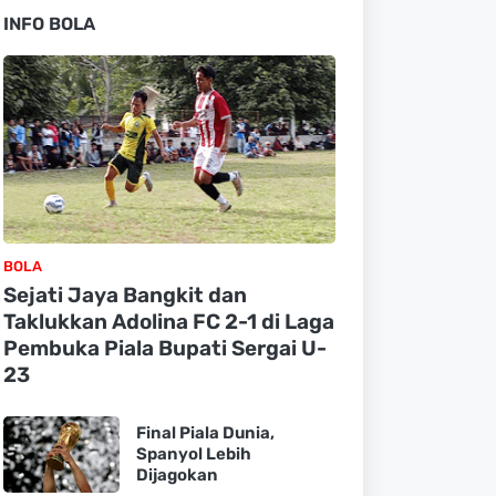
INFO BOLA
BOLA
Sejati Jaya Bangkit dan
Taklukkan Adolina FC 2-1 di Laga
Pembuka Piala Bupati Sergai U-
23
Final Piala Dunia,
Spanyol Lebih
Dijagokan