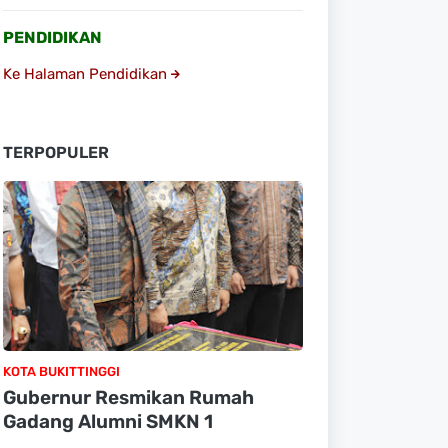
PENDIDIKAN
Ke Halaman Pendidikan
TERPOPULER
KOTA BUKITTINGGI
Gubernur Resmikan Rumah
Gadang Alumni SMKN 1