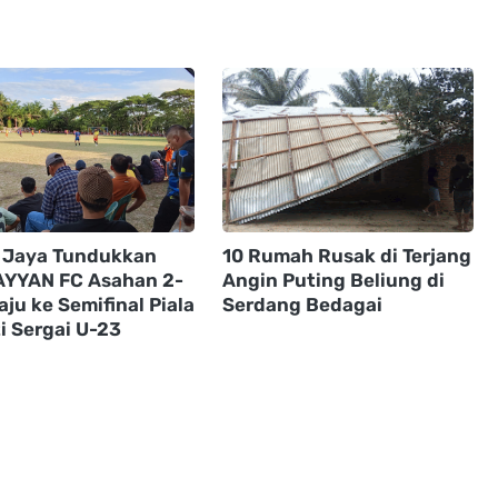
i Jaya Tundukkan
10 Rumah Rusak di Terjang
YYAN FC Asahan 2-
Angin Puting Beliung di
aju ke Semifinal Piala
Serdang Bedagai
i Sergai U-23