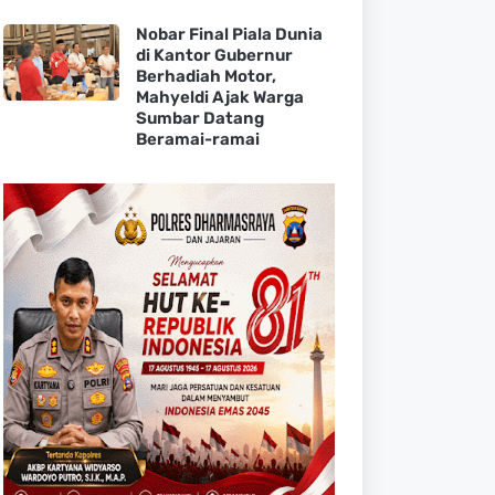
Nobar Final Piala Dunia
di Kantor Gubernur
Berhadiah Motor,
Mahyeldi Ajak Warga
Sumbar Datang
Beramai-ramai