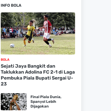
INFO BOLA
BOLA
Sejati Jaya Bangkit dan
Taklukkan Adolina FC 2-1 di Laga
Pembuka Piala Bupati Sergai U-
23
Final Piala Dunia,
Spanyol Lebih
Dijagokan