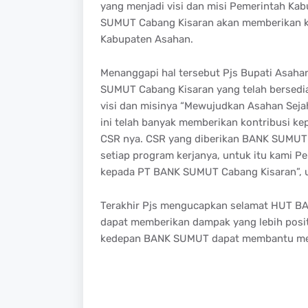
yang menjadi visi dan misi Pemerintah Kab
SUMUT Cabang Kisaran akan memberikan ko
Kabupaten Asahan.
Menanggapi hal tersebut Pjs Bupati Asah
SUMUT Cabang Kisaran yang telah bersed
visi dan misinya “Mewujudkan Asahan Seja
ini telah banyak memberikan kontribusi 
CSR nya. CSR yang diberikan BANK SUMUT
setiap program kerjanya, untuk itu kami 
kepada PT BANK SUMUT Cabang Kisaran”, 
Terakhir Pjs mengucapkan selamat HUT 
dapat memberikan dampak yang lebih posi
kedepan BANK SUMUT dapat membantu men