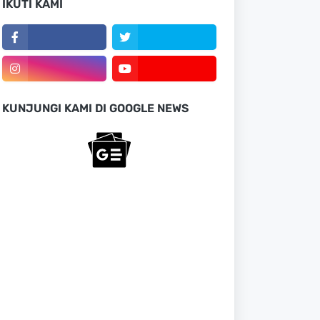
IKUTI KAMI
KUNJUNGI KAMI DI GOOGLE NEWS