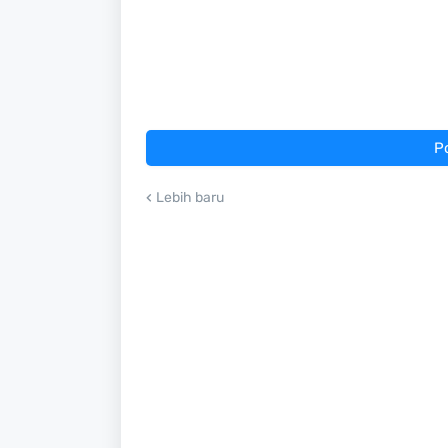
P
Lebih baru