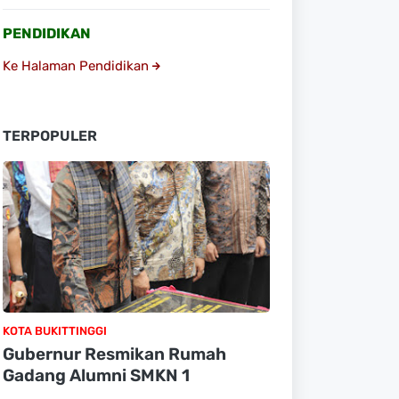
PENDIDIKAN
Ke Halaman Pendidikan
TERPOPULER
KOTA BUKITTINGGI
Gubernur Resmikan Rumah
Gadang Alumni SMKN 1