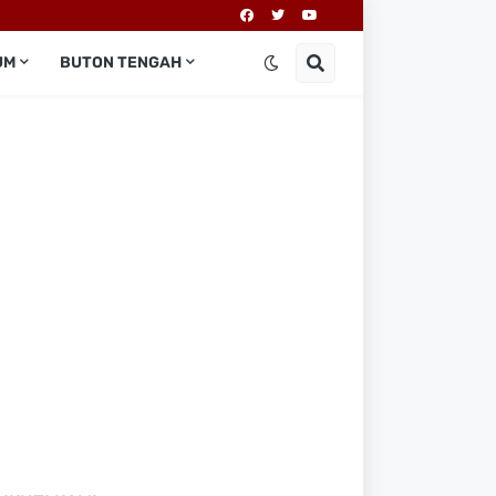
UM
BUTON TENGAH