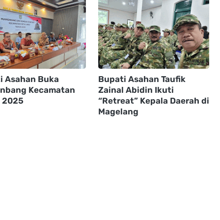
i Asahan Buka
Bupati Asahan Taufik
nbang Kecamatan
Zainal Abidin Ikuti
 2025
“Retreat” Kepala Daerah di
Magelang