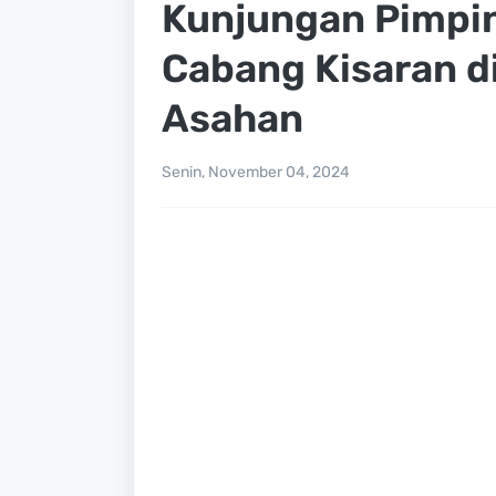
Kunjungan Pimpi
Cabang Kisaran di
Asahan
Senin, November 04, 2024