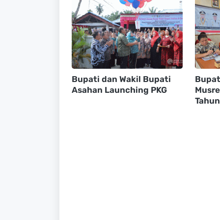
Bupati dan Wakil Bupati
Bupat
Asahan Launching PKG
Musre
Tahun