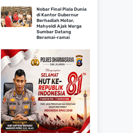
Nobar Final Piala Dunia
di Kantor Gubernur
Berhadiah Motor,
Mahyeldi Ajak Warga
Sumbar Datang
Beramai-ramai