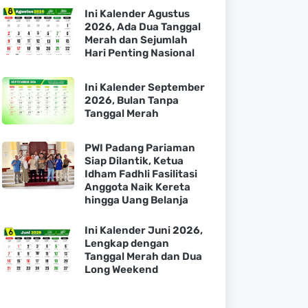
Ini Kalender Agustus
2026, Ada Dua Tanggal
Merah dan Sejumlah
Hari Penting Nasional
Ini Kalender September
2026, Bulan Tanpa
Tanggal Merah
PWI Padang Pariaman
Siap Dilantik, Ketua
Idham Fadhli Fasilitasi
Anggota Naik Kereta
hingga Uang Belanja
Ini Kalender Juni 2026,
Lengkap dengan
Tanggal Merah dan Dua
Long Weekend