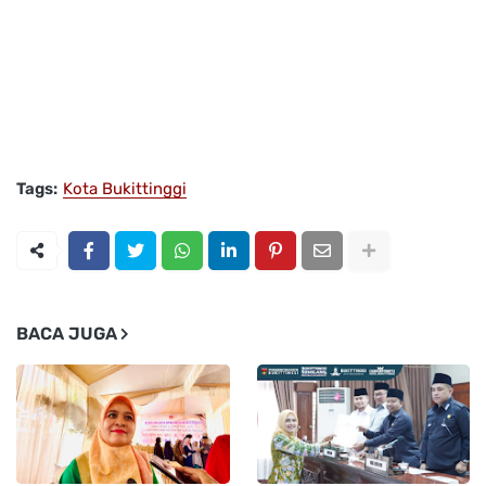
Tags:
Kota Bukittinggi
BACA JUGA