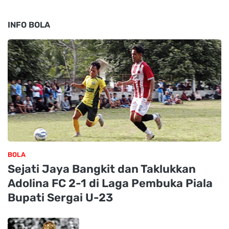
INFO BOLA
BOLA
Sejati Jaya Bangkit dan Taklukkan
Adolina FC 2-1 di Laga Pembuka Piala
Bupati Sergai U-23