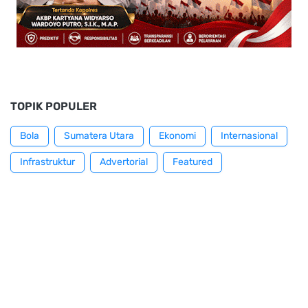
TOPIK POPULER
Bola
Sumatera Utara
Ekonomi
Internasional
Infrastruktur
Advertorial
Featured