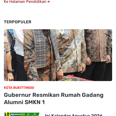
Ke Halaman Pendidikan
TERPOPULER
KOTA BUKITTINGGI
Gubernur Resmikan Rumah Gadang
Alumni SMKN 1
Ini Kalender Agustus 2026,