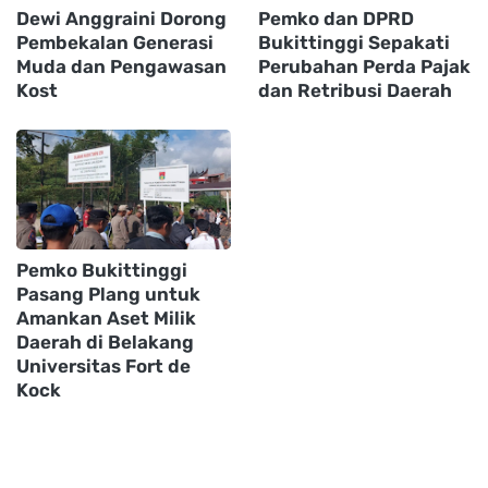
Dewi Anggraini Dorong
Pemko dan DPRD
Pembekalan Generasi
Bukittinggi Sepakati
Muda dan Pengawasan
Perubahan Perda Pajak
Kost
dan Retribusi Daerah
Pemko Bukittinggi
Pasang Plang untuk
Amankan Aset Milik
Daerah di Belakang
Universitas Fort de
Kock