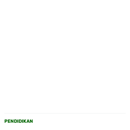
PENDIDIKAN