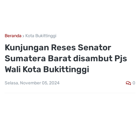
Beranda
Kota Bukittinggi
Kunjungan Reses Senator
Sumatera Barat disambut Pjs
Wali Kota Bukittinggi
0
Selasa, November 05, 2024