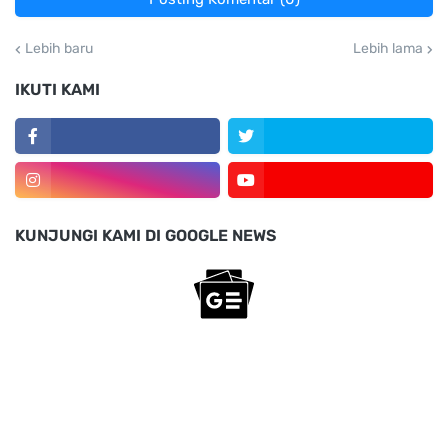
Lebih baru
Lebih lama
IKUTI KAMI
KUNJUNGI KAMI DI GOOGLE NEWS