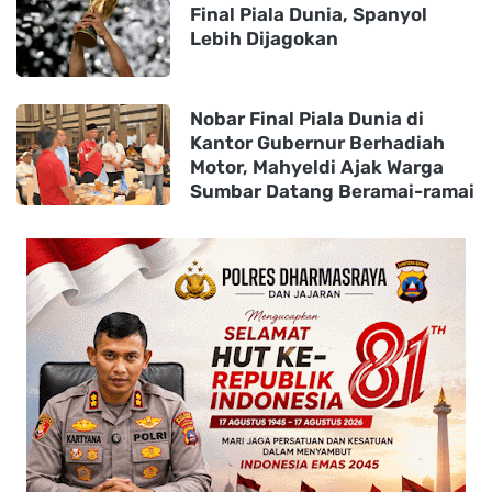
Final Piala Dunia, Spanyol
Lebih Dijagokan
Nobar Final Piala Dunia di
Kantor Gubernur Berhadiah
Motor, Mahyeldi Ajak Warga
Sumbar Datang Beramai-ramai