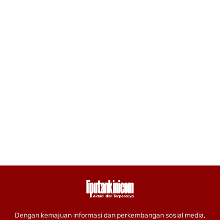
Dengan kemajuan informasi dan perkembangan sosial media,