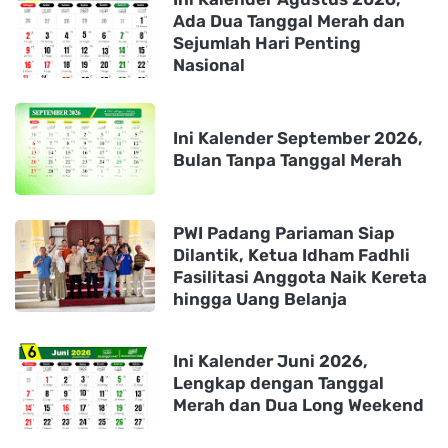
Ada Dua Tanggal Merah dan
Sejumlah Hari Penting
Nasional
Ini Kalender September 2026,
Bulan Tanpa Tanggal Merah
PWI Padang Pariaman Siap
Dilantik, Ketua Idham Fadhli
Fasilitasi Anggota Naik Kereta
hingga Uang Belanja
Ini Kalender Juni 2026,
Lengkap dengan Tanggal
Merah dan Dua Long Weekend