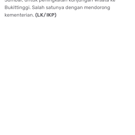
Bukittinggi. Salah satunya dengan mendorong
kementerian.
(LK/IKP)