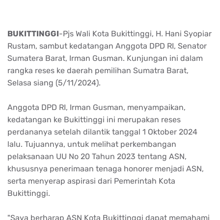
BUKITTINGGI
-Pjs Wali Kota Bukittinggi, H. Hani Syopiar
Rustam, sambut kedatangan Anggota DPD RI, Senator
Sumatera Barat, Irman Gusman. Kunjungan ini dalam
rangka reses ke daerah pemilihan Sumatra Barat,
Selasa siang (5/11/2024).
Anggota DPD RI, Irman Gusman, menyampaikan,
kedatangan ke Bukittinggi ini merupakan reses
perdananya setelah dilantik tanggal 1 Oktober 2024
lalu. Tujuannya, untuk melihat perkembangan
pelaksanaan UU No 20 Tahun 2023 tentang ASN,
khususnya penerimaan tenaga honorer menjadi ASN,
serta menyerap aspirasi dari Pemerintah Kota
Bukittinggi.
"Saya berharap ASN Kota Bukittinggi dapat memahami